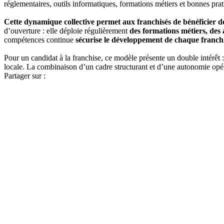
réglementaires, outils informatiques, formations métiers et bonnes prat
Cette dynamique collective permet aux franchisés de bénéficier de
d’ouverture : elle déploie régulièrement
des formations métiers, des 
compétences continue
sécurise le développement de chaque franch
Pour un candidat à la franchise, ce modèle présente un double intérêt 
locale. La combinaison d’un cadre structurant et d’une autonomie opéra
Partager sur :