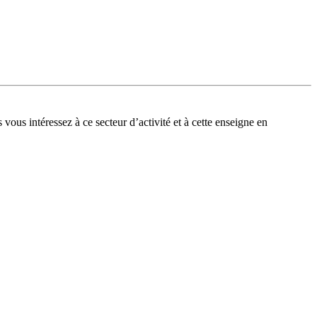
 vous intéressez à ce secteur d’activité et à cette enseigne en