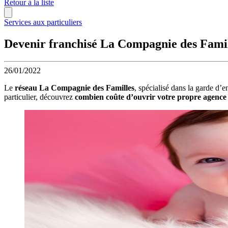
Retour à la liste
Services aux particuliers
Devenir franchisé La Compagnie des Famil
26/01/2022
Le
réseau La Compagnie des Familles
, spécialisé dans la garde d’e
particulier, découvrez
combien coûte d’ouvrir votre propre agence