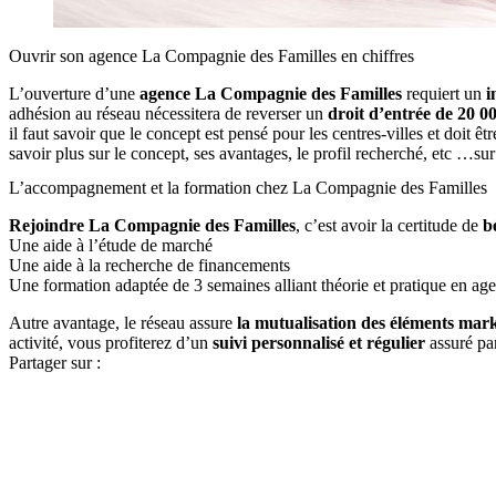
Ouvrir son agence La Compagnie des Familles en chiffres
L’ouverture d’une
agence La Compagnie des Familles
requiert un
i
adhésion au réseau nécessitera de reverser un
droit d’entrée de 20 0
il faut savoir que le concept est pensé pour les centres-villes et doit
savoir plus sur le concept, ses avantages, le profil recherché, etc …su
L’accompagnement et la formation chez La Compagnie des Familles
Rejoindre La Compagnie des Familles
, c’est avoir la certitude de
b
Une aide à l’étude de marché
Une aide à la recherche de financements
Une formation adaptée de 3 semaines alliant théorie et pratique en ag
Autre avantage, le réseau assure
la mutualisation des éléments mar
activité, vous profiterez d’un
suivi personnalisé et régulier
assuré par
Partager sur :