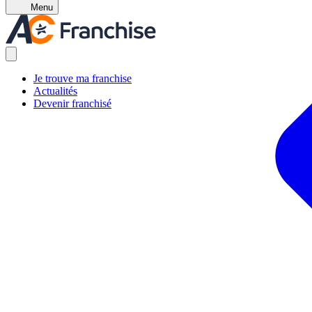
Menu
Je trouve ma franchise
Actualités
Devenir franchisé