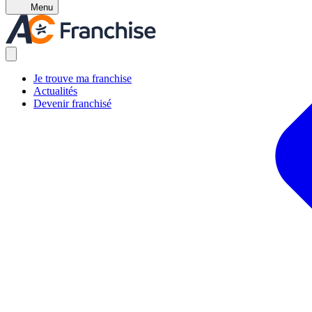
Menu
Je trouve ma franchise
Actualités
Devenir franchisé