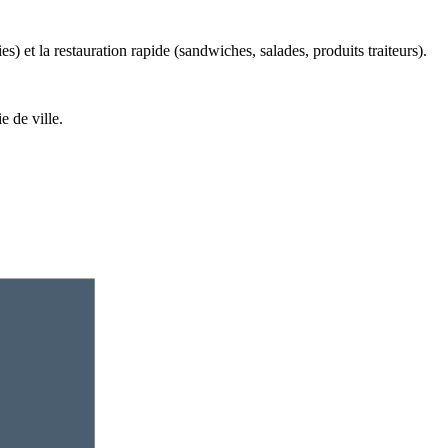
s) et la restauration rapide (sandwiches, salades, produits traiteurs).
e de ville.