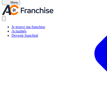
Menu
Je trouve ma franchise
Actualités
Devenir franchisé