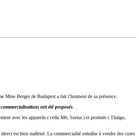
me Mme Berger de Budapest a fait l’honneur de sa présence.
ommercialisations ont été proposés
.
ment avec les appareils ( cellu M6, Sorisa ) et produits ( Thalgo,
direct est bien maîtrisé. La commercialité entraîne à vendre des cures