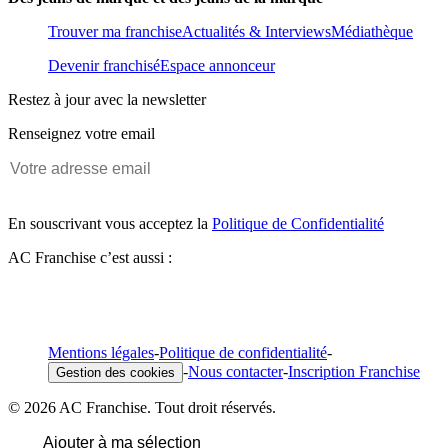
Trouver ma franchise
Actualités & Interviews
Médiathèque
Devenir franchisé
Espace annonceur
Restez à jour avec la newsletter
Renseignez votre email
En souscrivant vous acceptez la
Politique de Confidentialité
AC Franchise c’est aussi :
Mentions légales
-
Politique de confidentialité
-
-
Nous contacter
-
Inscription Franchise
Gestion des cookies
© 2026 AC Franchise. Tout droit réservés.
Ajouter à ma sélection