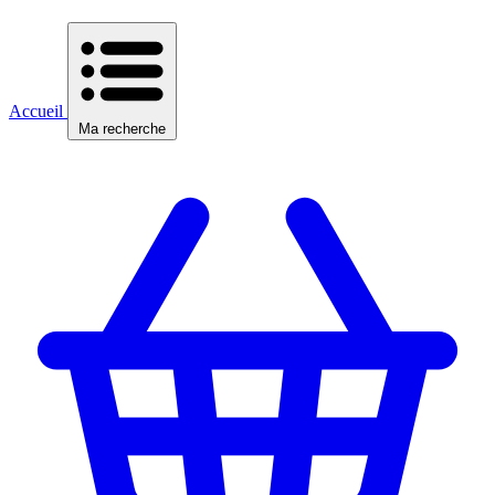
Accueil
Ma recherche