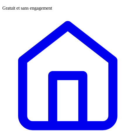
Gratuit et sans engagement