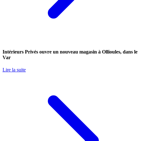
Intérieurs Privés ouvre un nouveau magasin à Ollioules, dans le
Var
Lire la suite