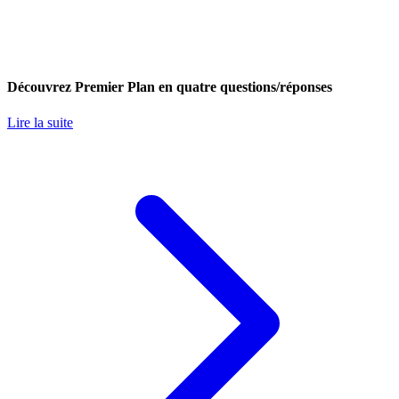
Découvrez Premier Plan en quatre questions/réponses
Lire la suite