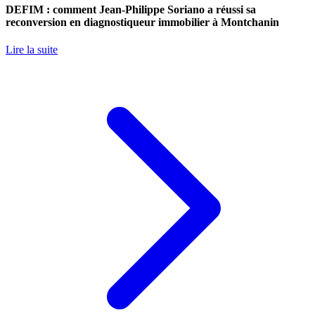
DEFIM : comment Jean-Philippe Soriano a réussi sa
reconversion en diagnostiqueur immobilier à Montchanin
Lire la suite