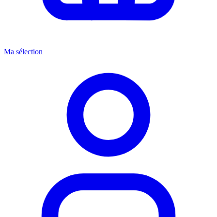
Ma sélection