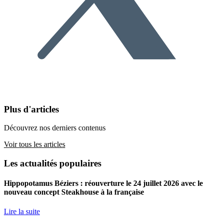
Plus d'articles
Découvrez nos derniers contenus
Voir tous les articles
Les actualités populaires
Hippopotamus Béziers : réouverture le 24 juillet 2026 avec le
nouveau concept Steakhouse à la française
Lire la suite