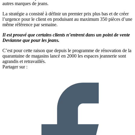
autres marques de jeans.
La stratégie a consisté à définir un premier prix plus bas et de créer
l’urgence pour le client en produisant au maximum 350 pièces d’une
même référence par semaine.
Il est prouvé que certains clients n’entrent dans un point de vente
Devianne que pour les jeans.
C’est pour cette raison que depuis le programme de rénovation de la
quarantaine de magasins lancé en 2000 les espaces jeannerie sont
agrandis et retravaillés.
Partager sur :