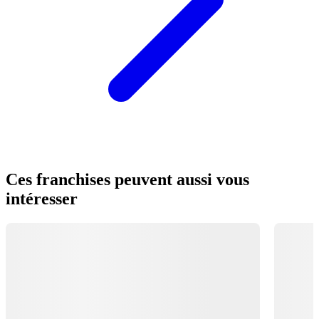
Ces franchises peuvent aussi vous
intéresser