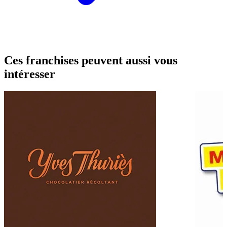
Ces franchises peuvent aussi vous
intéresser