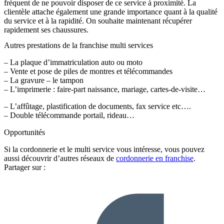
fréquent de ne pouvoir disposer de ce service à proximité. La
clientèle attache également une grande importance quant à la qualité
du service et à la rapidité. On souhaite maintenant récupérer
rapidement ses chaussures.
Autres prestations de la franchise multi services
– La plaque d’immatriculation auto ou moto
– Vente et pose de piles de montres et télécommandes
– La gravure – le tampon
– L’imprimerie : faire-part naissance, mariage, cartes-de-visite…
– L’affûtage, plastification de documents, fax service etc….
– Double télécommande portail, rideau…
Opportunités
Si la cordonnerie et le multi service vous intéresse, vous pouvez
aussi découvrir d’autres réseaux de
cordonnerie en franchise
.
Partager sur :