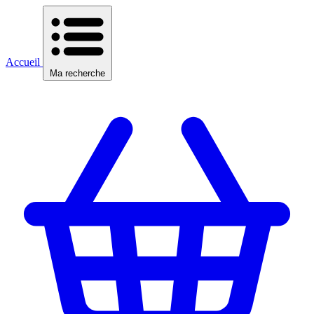
Accueil
Ma recherche