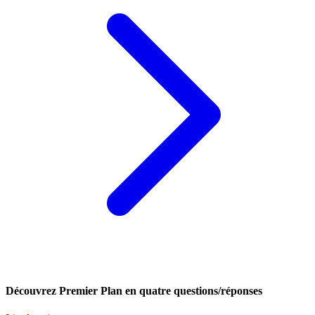
Découvrez Premier Plan en quatre questions/réponses