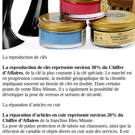
La reproduction de clés
La reproduction de clés représente environ 30% du Chiffre
d’Affaires
, de la clé la plus courante à la clé spéciale. Le marché est
en progression constante, la mobilité géographique de la clientèle
impliquant souvent un besoin de clés en double. Dans certains
points de vente Bleu Minute, il y a également la possibilité de
développer la pose de verrous et serrures de sécurité.
La réparation d’articles en cuir
La réparation d’articles en cuir
représente environ
20% du
Chiffre d’Affaires
de la franchise Bleu Minute.
La pose de patins protection et de talons sur chaussures, ainsi que la
réfection de cartable et objets divers en cuir sont des services. Il est