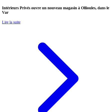
Intérieurs Privés ouvre un nouveau magasin à Ollioules, dans le
Var
Lire la suite