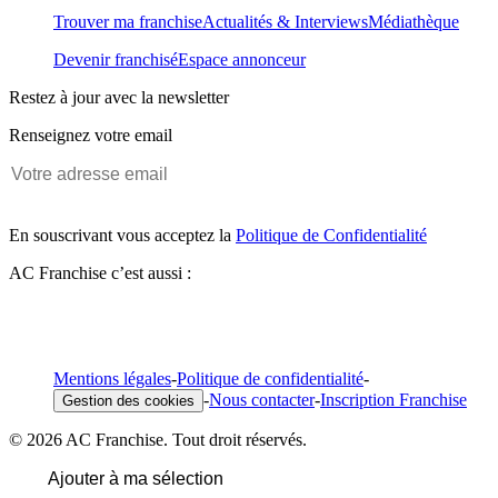
Trouver ma franchise
Actualités & Interviews
Médiathèque
Devenir franchisé
Espace annonceur
Restez à jour avec la newsletter
Renseignez votre email
En souscrivant vous acceptez la
Politique de Confidentialité
AC Franchise c’est aussi :
Mentions légales
-
Politique de confidentialité
-
-
Nous contacter
-
Inscription Franchise
Gestion des cookies
© 2026 AC Franchise. Tout droit réservés.
Ajouter à ma sélection