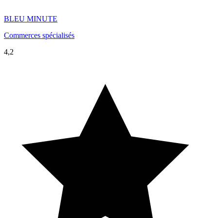
BLEU MINUTE
Commerces spécialisés
4,2