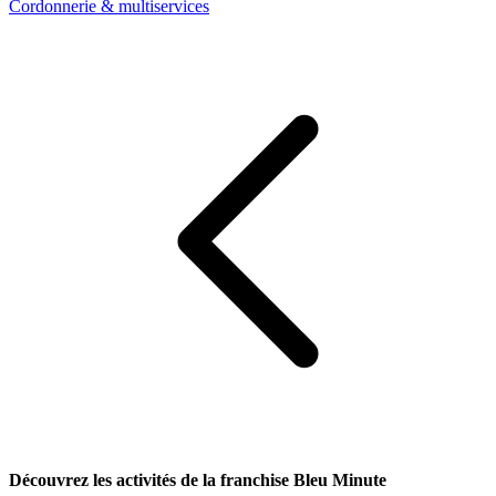
Cordonnerie & multiservices
Découvrez les activités de la franchise Bleu Minute