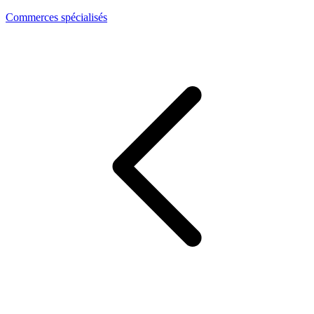
Commerces spécialisés