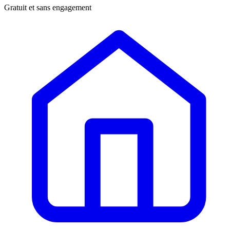
Gratuit et sans engagement