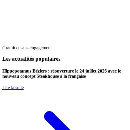
Gratuit et sans engagement
Les actualités populaires
Hippopotamus Béziers : réouverture le 24 juillet 2026 avec le
nouveau concept Steakhouse à la française
Lire la suite