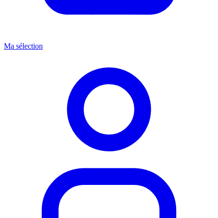
Ma sélection