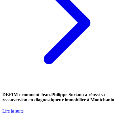
DEFIM : comment Jean-Philippe Soriano a réussi sa
reconversion en diagnostiqueur immobilier à Montchanin
Lire la suite