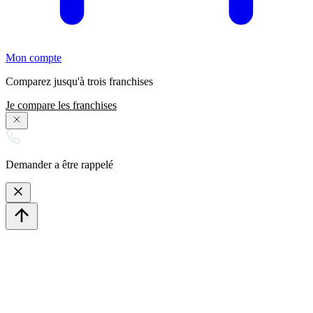
Mon compte
Comparez jusqu'à trois franchises
Je compare les franchises
Demander a être rappelé