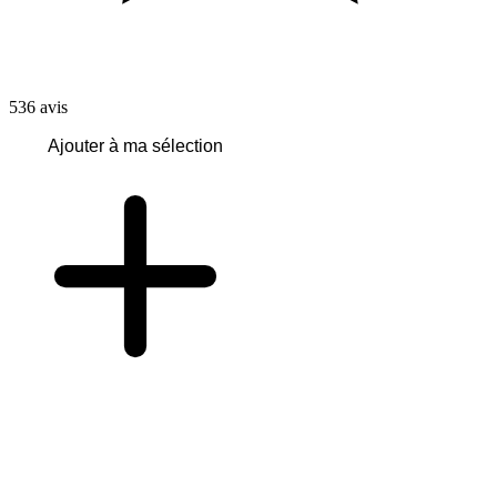
536
avis
Ajouter à ma sélection