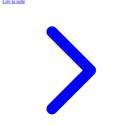
Lire la suite