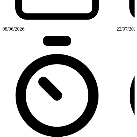
08/06/2026
22/07/202