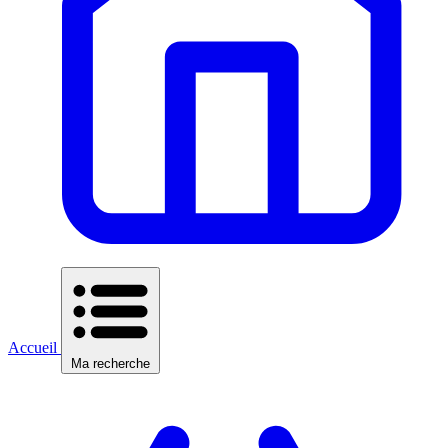
Accueil
Ma recherche