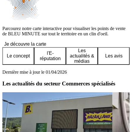
Parcourez notre carte interactive pour visualiser les points de vente
de BLEU MINUTE sur tout le territoire en un clin d'oeil.
Je découvre la carte
Les
l'E-
Le concept
actualités &
Les avis
réputation
médias
Dernière mise à jour le 01/04/2026
Les actualités du secteur Commerces spécialisés