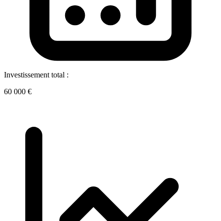
Investissement total :
60 000 €