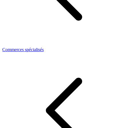
Commerces spécialisés