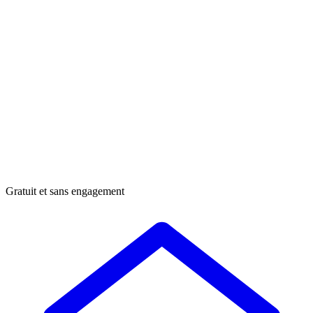
Gratuit et sans engagement