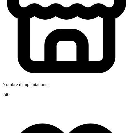
Nombre d'implantations :
240