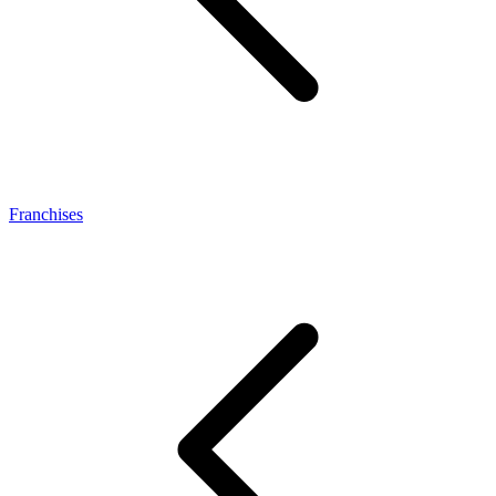
Franchises