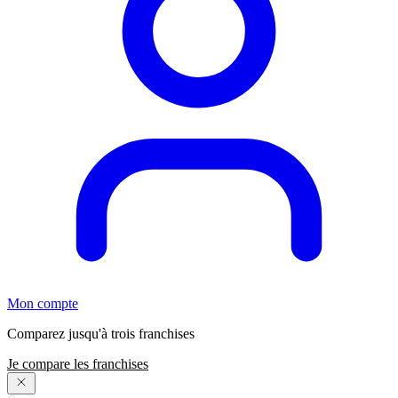
Mon compte
Comparez jusqu'à trois franchises
Je compare les franchises