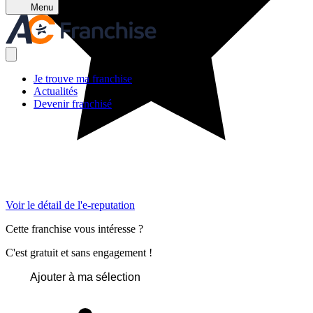
Menu
Je trouve ma franchise
Actualités
Devenir franchisé
Voir le détail de l'e-reputation
Cette franchise vous intéresse ?
C'est gratuit et sans engagement !
Ajouter à ma sélection