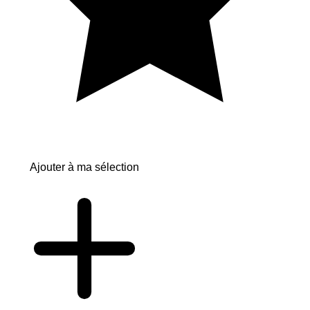
Ajouter à ma sélection