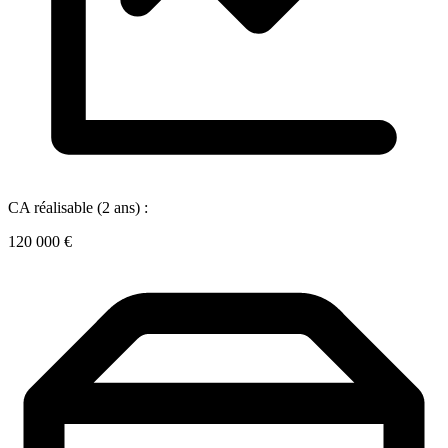
CA réalisable (2 ans) :
120 000 €