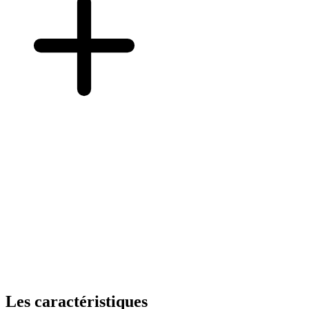
Les caractéristiques