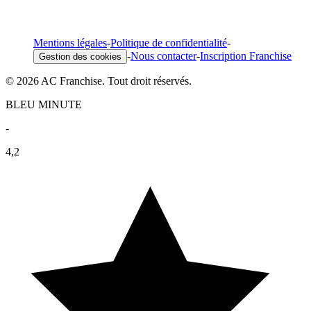
Mentions légales
-
Politique de confidentialité
-
-
Nous contacter
-
Inscription Franchise
Gestion des cookies
© 2026 AC Franchise. Tout droit réservés.
BLEU MINUTE
-
4,2