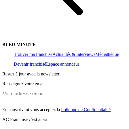
BLEU MINUTE
Trouver ma franchise
Actualités & Interviews
Médiathèque
Devenir franchisé
Espace annonceur
Restez à jour avec la newsletter
Renseignez votre email
En souscrivant vous acceptez la
Politique de Confidentialité
AC Franchise c’est aussi :