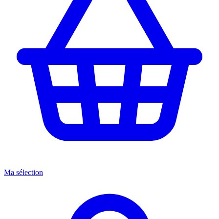
Ma sélection