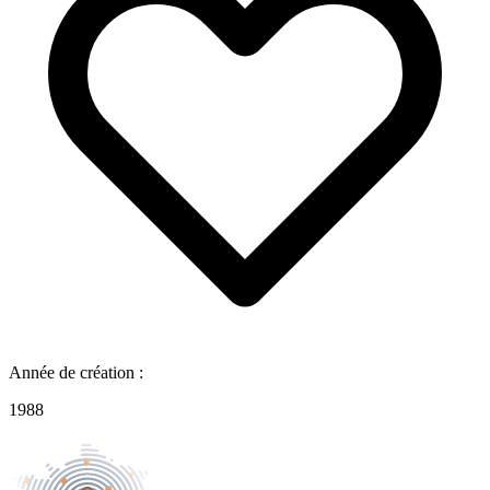
Année de création :
1988