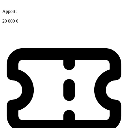
Apport :
20 000 €