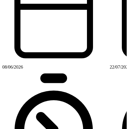
08/06/2026
22/07/202