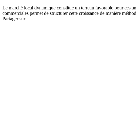
Le marché local dynamique constitue un terreau favorable pour ces a
commerciales permet de structurer cette croissance de manière méthodiq
Partager sur :