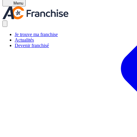
Menu
Je trouve ma franchise
Actualités
Devenir franchisé