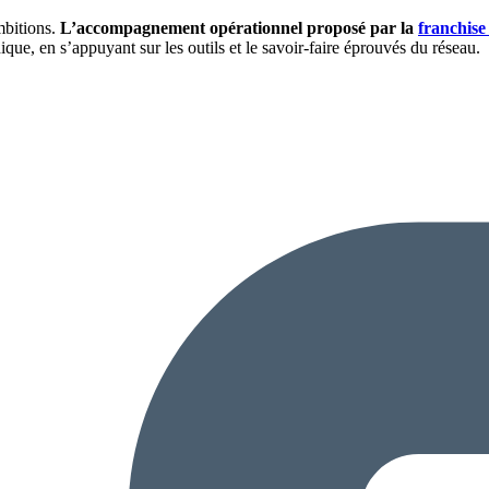
mbitions.
L’accompagnement opérationnel proposé par la
franchis
ue, en s’appuyant sur les outils et le savoir-faire éprouvés du réseau.