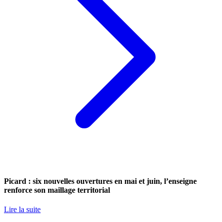
Picard : six nouvelles ouvertures en mai et juin, l’enseigne
renforce son maillage territorial
Lire la suite