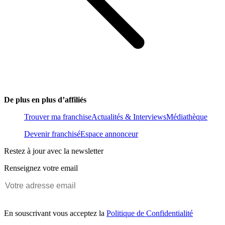
De plus en plus d’affiliés
Trouver ma franchise
Actualités & Interviews
Médiathèque
Devenir franchisé
Espace annonceur
Restez à jour avec la newsletter
Renseignez votre email
En souscrivant vous acceptez la
Politique de Confidentialité