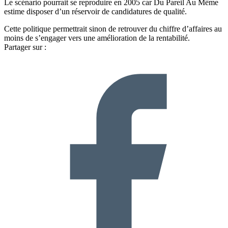
Le scénario pourrait se reproduire en 2005 car Du Pareil Au Même
estime disposer d’un réservoir de candidatures de qualité.
Cette politique permettrait sinon de retrouver du chiffre d’affaires au
moins de s’engager vers une amélioration de la rentabilité.
Partager sur :