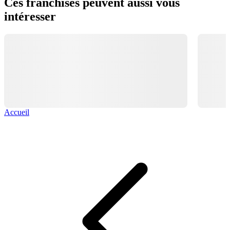
Ces franchises peuvent aussi vous
intéresser
Accueil