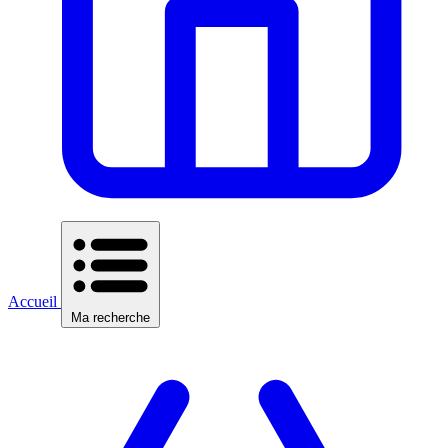
Accueil
Ma recherche