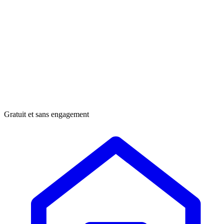
Gratuit et sans engagement