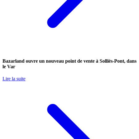
Bazarland ouvre un nouveau point de vente à Solliès-Pont, dans
le Var
Lire la suite