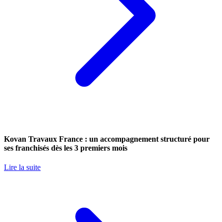
Kovan Travaux France : un accompagnement structuré pour
ses franchisés dès les 3 premiers mois
Lire la suite