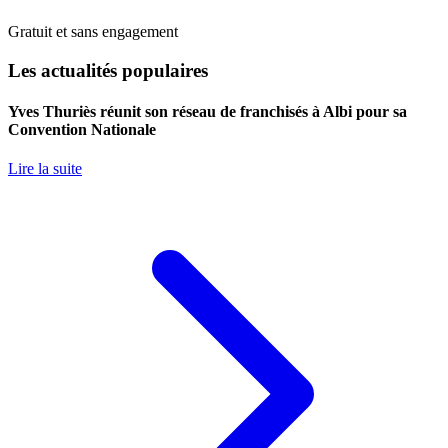
Gratuit et sans engagement
Les actualités populaires
Yves Thuriès réunit son réseau de franchisés à Albi pour sa
Convention Nationale
Lire la suite