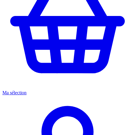
Ma sélection