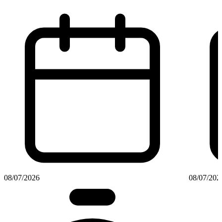
08/07/2026
08/07/202