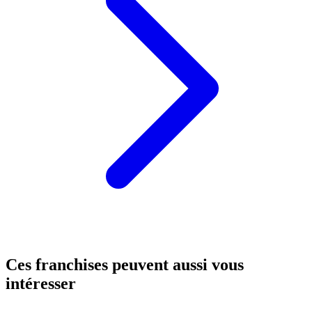
Ces franchises peuvent aussi vous
intéresser