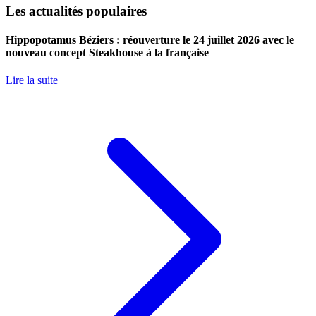
Les actualités populaires
Hippopotamus Béziers : réouverture le 24 juillet 2026 avec le
nouveau concept Steakhouse à la française
Lire la suite