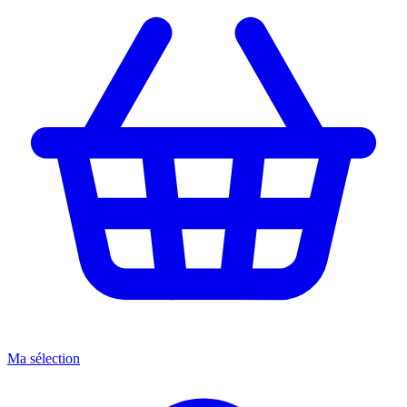
Ma sélection