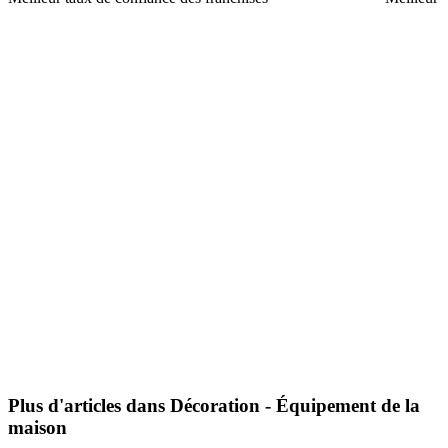
Plus d'articles dans Décoration - Équipement de la
maison