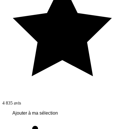
4 835
avis
Ajouter à ma sélection