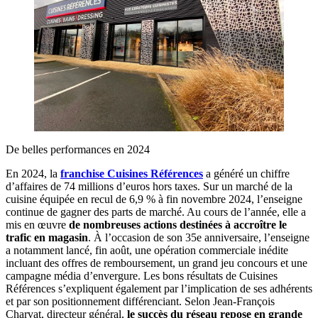
De belles performances en 2024
En 2024, la
franchise Cuisines Références
a généré un chiffre
d’affaires de 74 millions d’euros hors taxes. Sur un marché de la
cuisine équipée en recul de 6,9 % à fin novembre 2024, l’enseigne
continue de gagner des parts de marché. Au cours de l’année, elle a
mis en œuvre
de nombreuses actions destinées à accroître le
trafic en magasin
. À l’occasion de son 35e anniversaire, l’enseigne
a notamment lancé, fin août, une opération commerciale inédite
incluant des offres de remboursement, un grand jeu concours et une
campagne média d’envergure. Les bons résultats de Cuisines
Références s’expliquent également par l’implication de ses adhérents
et par son positionnement différenciant. Selon Jean-François
Charvat, directeur général,
le succès du réseau repose en grande