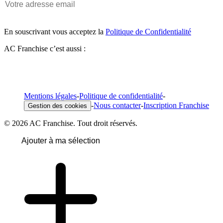
En souscrivant vous acceptez la
Politique de Confidentialité
AC Franchise c’est aussi :
Mentions légales
-
Politique de confidentialité
-
-
Nous contacter
-
Inscription Franchise
Gestion des cookies
© 2026 AC Franchise. Tout droit réservés.
Ajouter à ma sélection