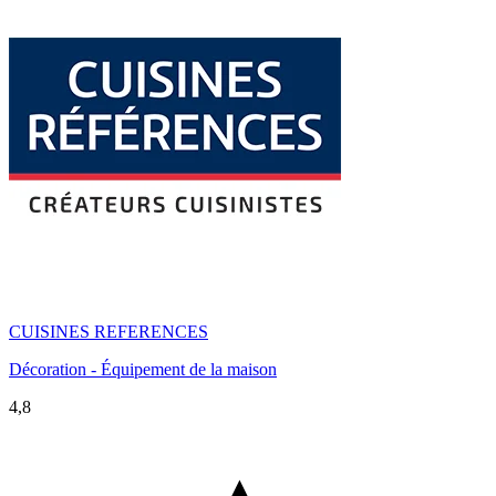
CUISINES REFERENCES
Décoration - Équipement de la maison
4,8