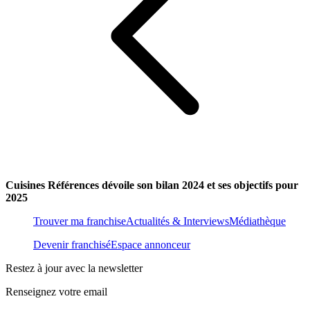
Cuisines Références dévoile son bilan 2024 et ses objectifs pour
2025
Trouver ma franchise
Actualités & Interviews
Médiathèque
Devenir franchisé
Espace annonceur
Restez à jour avec la newsletter
Renseignez votre email