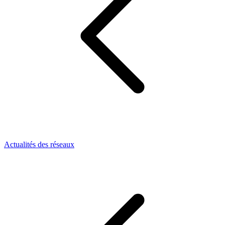
Actualités des réseaux