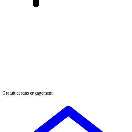
Gratuit et sans engagement