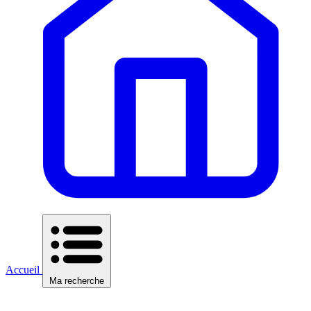
Accueil
Ma recherche