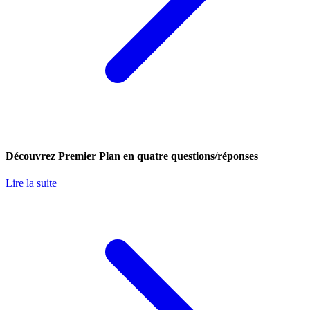
Découvrez Premier Plan en quatre questions/réponses
Lire la suite