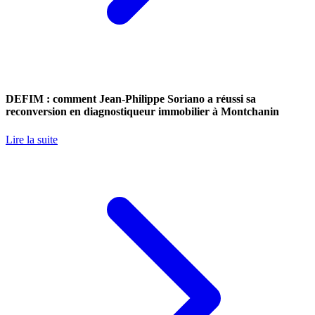
DEFIM : comment Jean-Philippe Soriano a réussi sa
reconversion en diagnostiqueur immobilier à Montchanin
Lire la suite