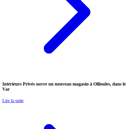
Intérieurs Privés ouvre un nouveau magasin à Ollioules, dans le
Var
Lire la suite