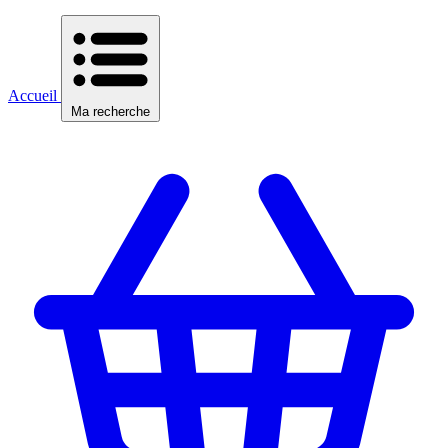
Accueil
Ma recherche