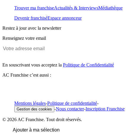
Trouver ma franchise
Actualités & Interviews
Médiathèque
Devenir franchisé
Espace annonceur
Restez à jour avec la newsletter
Renseignez votre email
En souscrivant vous acceptez la
Politique de Confidentialité
AC Franchise c’est aussi :
Mentions légales
-
Politique de confidentialité
-
-
Nous contacter
-
Inscription Franchise
Gestion des cookies
© 2026 AC Franchise. Tout droit réservés.
Ajouter à ma sélection