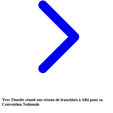
Yves Thuriès réunit son réseau de franchisés à Albi pour sa
Convention Nationale