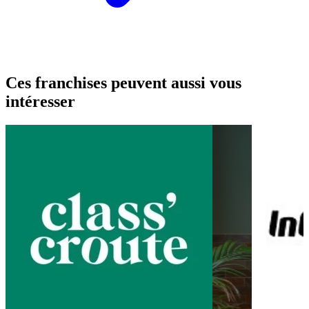
Ces franchises peuvent aussi vous
intéresser