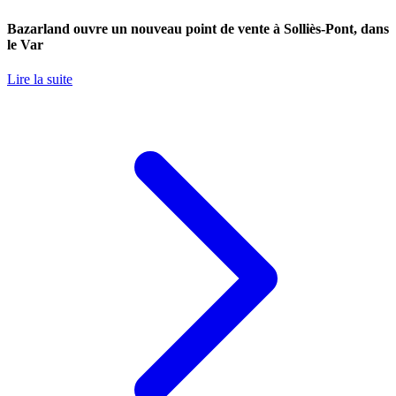
Bazarland ouvre un nouveau point de vente à Solliès-Pont, dans
le Var
Lire la suite