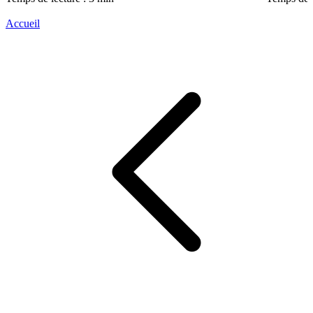
Accueil