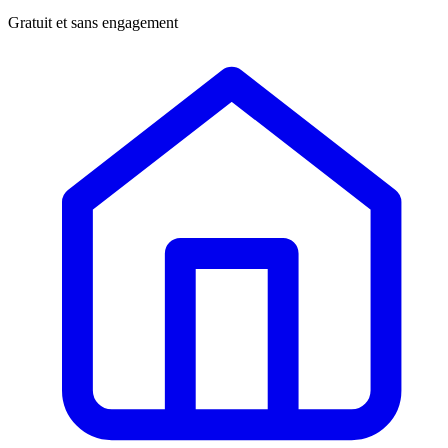
Gratuit et sans engagement