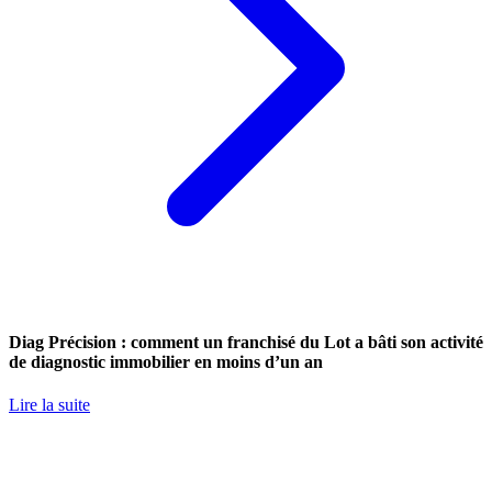
Diag Précision : comment un franchisé du Lot a bâti son activité
de diagnostic immobilier en moins d’un an
Lire la suite