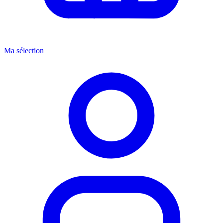
Ma sélection