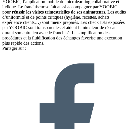
YOOBIC, l’application mobile de microlearning collaborative et
ludique. Le franchiseur se fait aussi accompagner par YOOBIC
pour
réussir les visites trimestrielles de ses animateurs.
Les audits
d’uniformité et de points critiques (hygiène, recettes, achats,
expérience clients…) sont mieux préparés. Les check-lists exposées
par YOOBIC sont transparentes et aident l’animateur de réseau
durant son entretien avec le franchisé. La simplification des
procédures et la fluidification des échanges favorise une exécution
plus rapide des actions.
Partager sur :