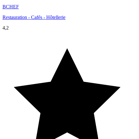
BCHEF
Restauration - Cafés - Hôtellerie
4,2