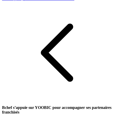
Bchef s’appuie sur YOOBIC pour accompagner ses partenaires
franchisés