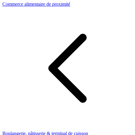
Commerce alimentaire de proximité
Boulangerie, pâtisserie & terminal de cuisson