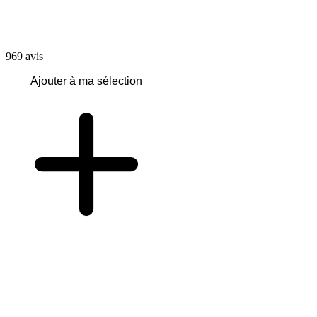
969
avis
Ajouter à ma sélection