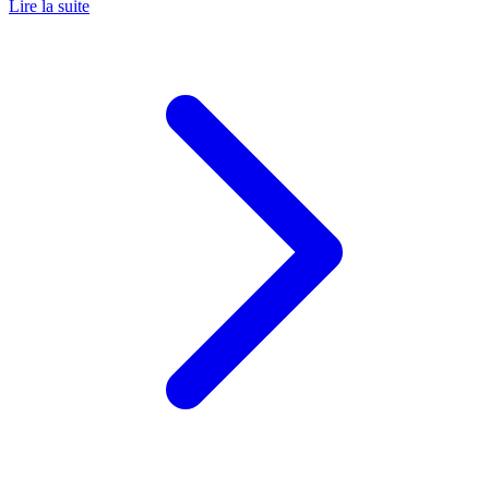
Lire la suite