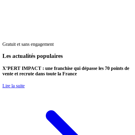
Gratuit et sans engagement
Les actualités populaires
X’PERT IMPACT : une franchise qui dépasse les 70 points de
vente et recrute dans toute la France
Lire la suite