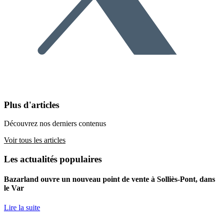
Plus d'articles
Découvrez nos derniers contenus
Voir tous les articles
Les actualités populaires
Bazarland ouvre un nouveau point de vente à Solliès-Pont, dans
le Var
Lire la suite