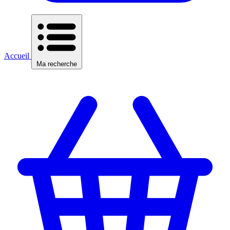
Accueil
Ma recherche