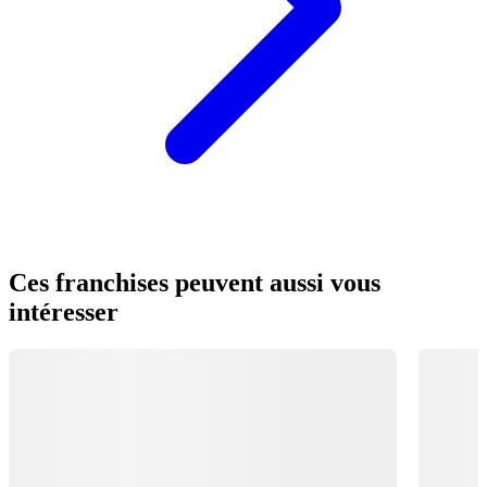
Ces franchises peuvent aussi vous
intéresser