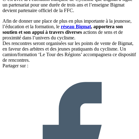
un partenariat pour une durée de trois ans et l’enseigne Bigmat
devient partenaire officiel de la FFC.
Afin de donner une place de plus en plus importante à la jeunesse,
l’éducation et la formation, le
réseau Bigmat
, apportera son
soutien et son appui à travers diverses
actions de sens et de
proximité dans l’univers du cyclisme.
Des rencontres seront organisées sur les points de vente de Bigmat,
en faveur des arbitres et des jeunes pratiquants du cyclisme. Un
camion/formation ‘Le Tour des Régions’ accompagnera ce dispositif
de rencontres.
Partager sur :