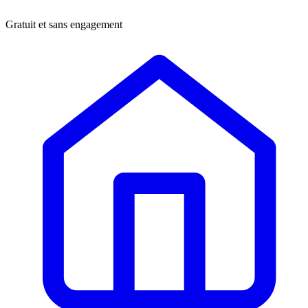
Gratuit et sans engagement