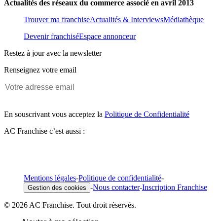
Actualités des réseaux du commerce associé en avril 2013
Trouver ma franchise
Actualités & Interviews
Médiathèque
Devenir franchisé
Espace annonceur
Restez à jour avec la newsletter
Renseignez votre email
En souscrivant vous acceptez la
Politique de Confidentialité
AC Franchise c’est aussi :
Mentions légales
-
Politique de confidentialité
-
-
Nous contacter
-
Inscription Franchise
Gestion des cookies
© 2026 AC Franchise. Tout droit réservés.