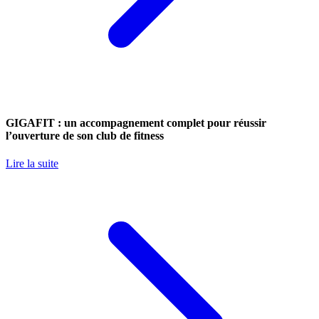
GIGAFIT : un accompagnement complet pour réussir
l’ouverture de son club de fitness
Lire la suite