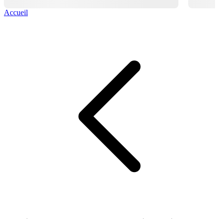
Accueil