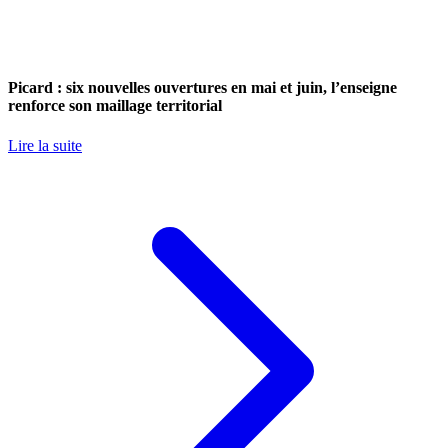
Picard : six nouvelles ouvertures en mai et juin, l’enseigne
renforce son maillage territorial
Lire la suite