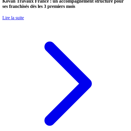
Kovan Travaux France : un accompagnement structuré pour
ses franchisés dès les 3 premiers mois
Lire la suite