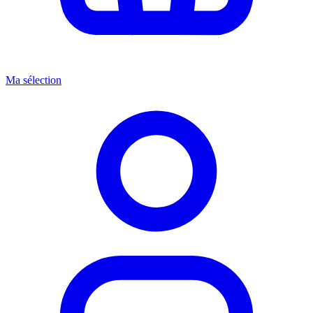
Ma sélection