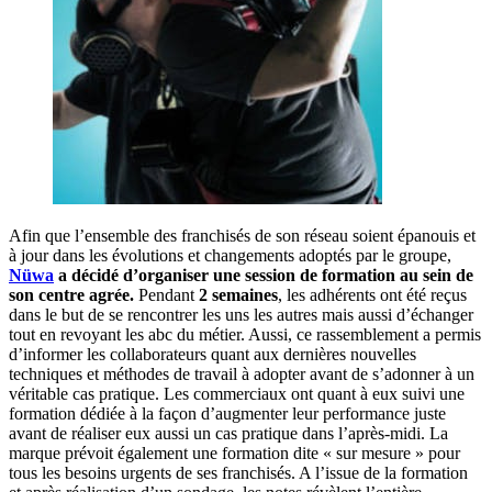
Afin que l’ensemble des franchisés de son réseau soient épanouis et
à jour dans les évolutions et changements adoptés par le groupe,
Nüwa
a décidé d’organiser une session de formation au sein de
son centre agrée.
Pendant
2 semaines
, les adhérents ont été reçus
dans le but de se rencontrer les uns les autres mais aussi d’échanger
tout en revoyant les abc du métier. Aussi, ce rassemblement a permis
d’informer les collaborateurs quant aux dernières nouvelles
techniques et méthodes de travail à adopter avant de s’adonner à un
véritable cas pratique. Les commerciaux ont quant à eux suivi une
formation dédiée à la façon d’augmenter leur performance juste
avant de réaliser eux aussi un cas pratique dans l’après-midi. La
marque prévoit également une formation dite « sur mesure » pour
tous les besoins urgents de ses franchisés. A l’issue de la formation