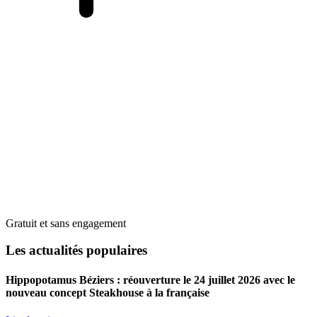
Gratuit et sans engagement
Les actualités populaires
Hippopotamus Béziers : réouverture le 24 juillet 2026 avec le
nouveau concept Steakhouse à la française