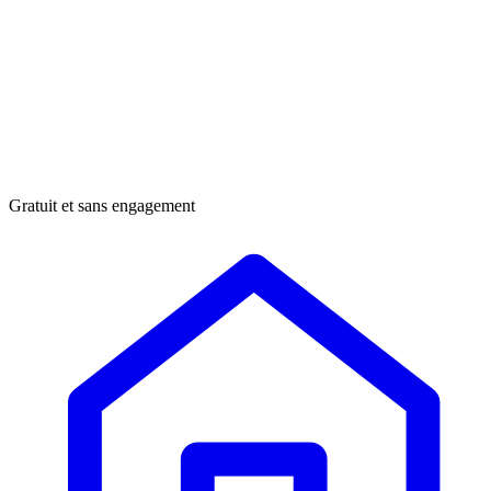
Gratuit et sans engagement