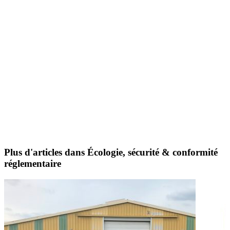
Plus d'articles dans Écologie, sécurité & conformité
réglementaire