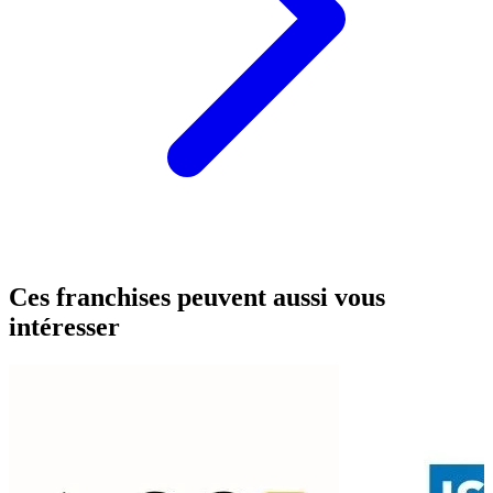
Ces franchises peuvent aussi vous
intéresser