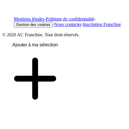
Mentions légales
-
Politique de confidentialité
-
-
Nous contacter
-
Inscription Franchise
Gestion des cookies
© 2026 AC Franchise. Tout droit réservés.
Ajouter à ma sélection