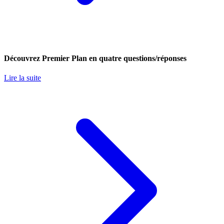
Découvrez Premier Plan en quatre questions/réponses
Lire la suite