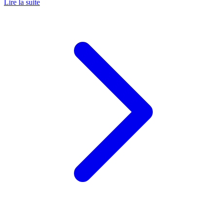
Lire la suite