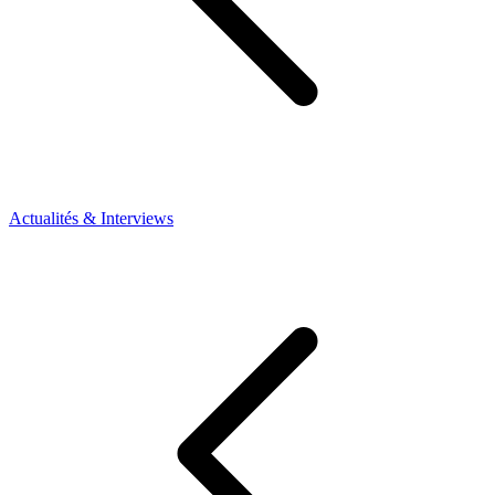
Actualités & Interviews