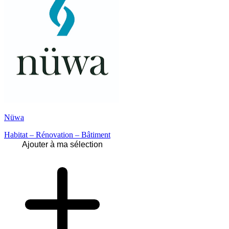
Nüwa
Habitat – Rénovation – Bâtiment
Ajouter à ma sélection