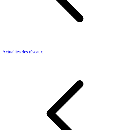
Actualités des réseaux