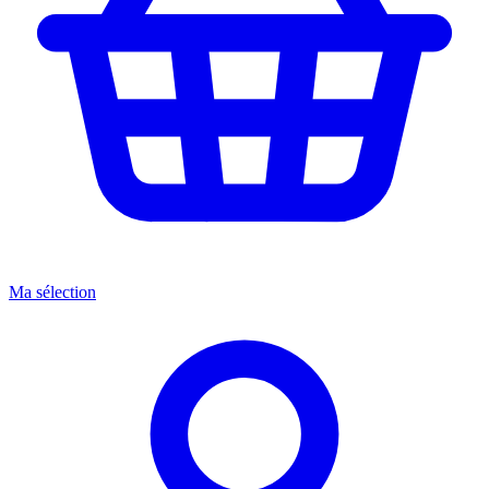
Ma sélection