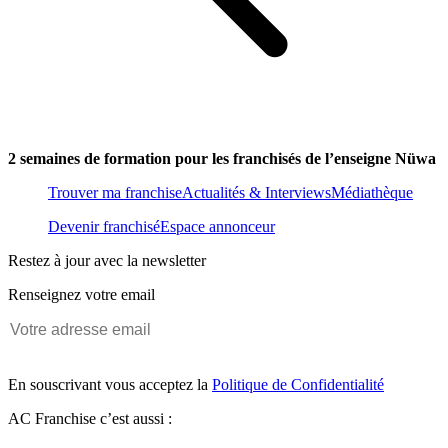
2 semaines de formation pour les franchisés de l’enseigne Nüwa
Trouver ma franchise
Actualités & Interviews
Médiathèque
Devenir franchisé
Espace annonceur
Restez à jour avec la newsletter
Renseignez votre email
En souscrivant vous acceptez la
Politique de Confidentialité
AC Franchise c’est aussi :