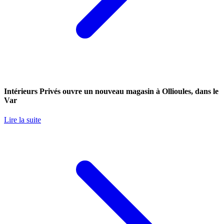
Intérieurs Privés ouvre un nouveau magasin à Ollioules, dans le
Var
Lire la suite