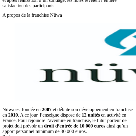
et après réalisation d’un sondage, les notes révèlent l’entière
satisfaction des participants.
A propos de la franchise Nüwa
Nüwa est fondée en
2007
et débute son développement en franchise
en
2010.
A ce jour, l’enseigne dispose de
12 unités
en activité en
France. Pour rejoindre l’aventure en franchise, le futur porteur de
projet doit prévoir un
droit d’entrée de 10 000 euros
ainsi qu’un
apport personnel minimum de 30 000 euros.