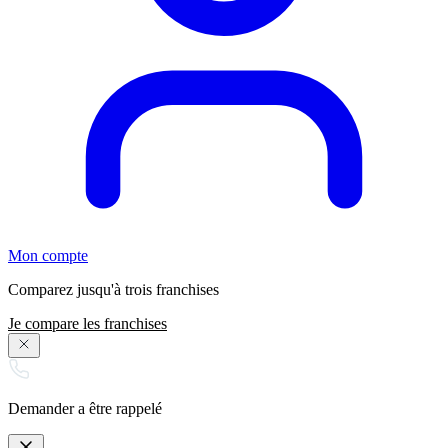
Mon compte
Comparez jusqu'à trois franchises
Je compare les franchises
Demander a être rappelé