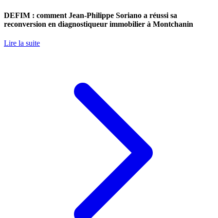
DEFIM : comment Jean-Philippe Soriano a réussi sa
reconversion en diagnostiqueur immobilier à Montchanin
Lire la suite