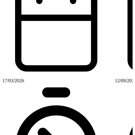
17/03/2026
12/09/202