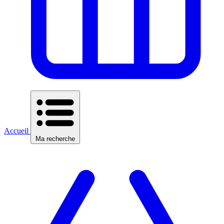
Accueil
Ma recherche