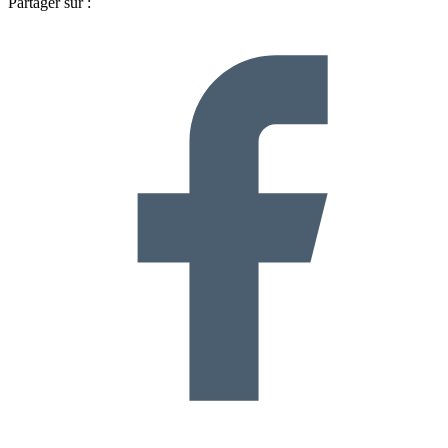
Partager sur :