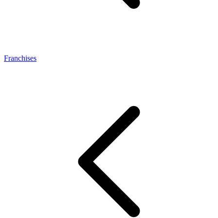
Franchises