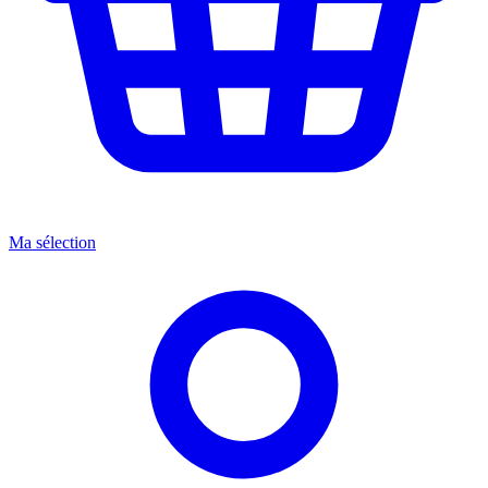
Ma sélection