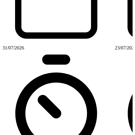
31/07/2026
23/07/202