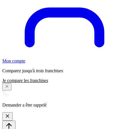
Mon compte
Comparez jusqu'à trois franchises
Je compare les franchises
Demander a être rappelé