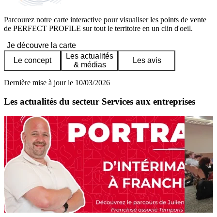
Parcourez notre carte interactive pour visualiser les points de vente
de PERFECT PROFILE sur tout le territoire en un clin d'oeil.
Je découvre la carte
Les actualités
Le concept
Les avis
& médias
Dernière mise à jour le 10/03/2026
Les actualités du secteur Services aux entreprises