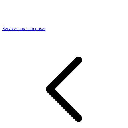
Services aux entreprises