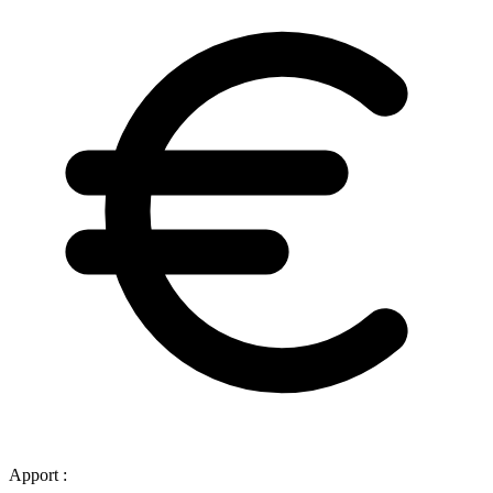
Apport :