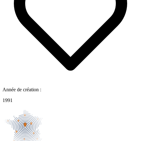
Année de création :
1991