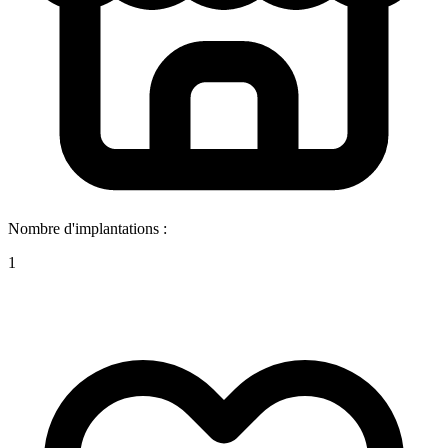
Nombre d'implantations :
1