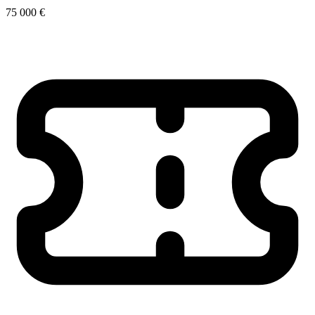
75 000 €