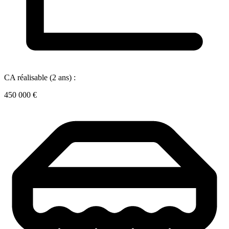
CA réalisable (2 ans) :
450 000 €