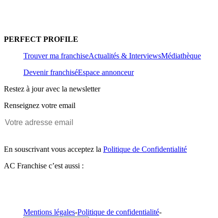
PERFECT PROFILE
Trouver ma franchise
Actualités & Interviews
Médiathèque
Devenir franchisé
Espace annonceur
Restez à jour avec la newsletter
Renseignez votre email
En souscrivant vous acceptez la
Politique de Confidentialité
AC Franchise c’est aussi :
Mentions légales
-
Politique de confidentialité
-