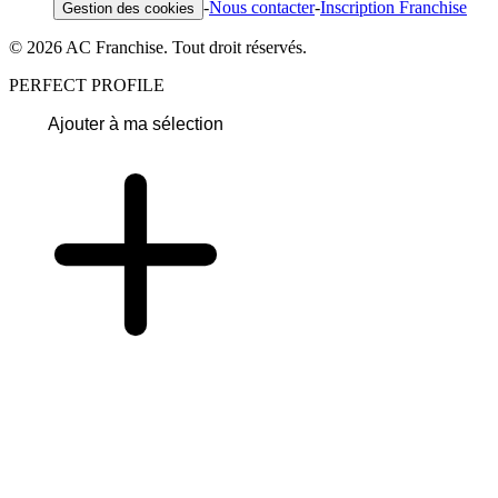
-
Nous contacter
-
Inscription Franchise
Gestion des cookies
© 2026 AC Franchise. Tout droit réservés.
PERFECT PROFILE
Ajouter à ma sélection