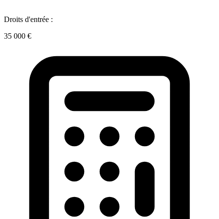
Droits d'entrée :
35 000 €