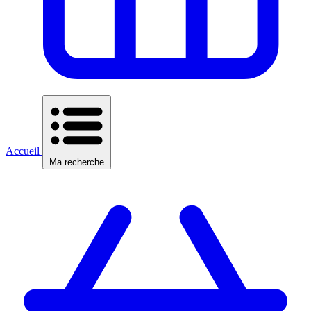
Accueil
Ma recherche