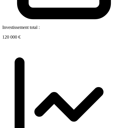
Investissement total :
120 000 €