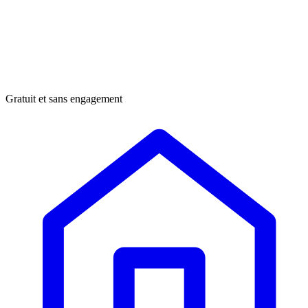
Gratuit et sans engagement