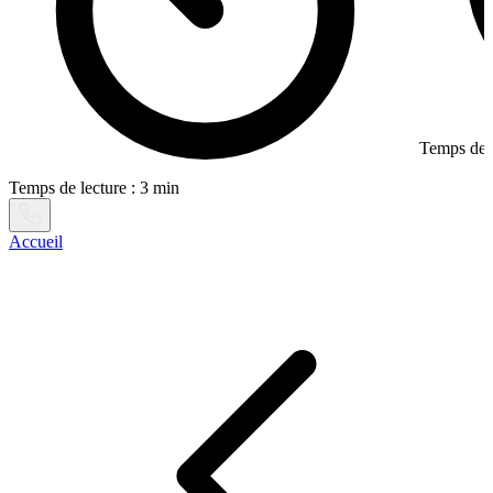
Temps de l
Temps de lecture : 3 min
Accueil