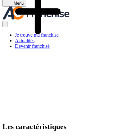
Menu
Je trouve ma franchise
Actualités
Devenir franchisé
Les caractéristiques