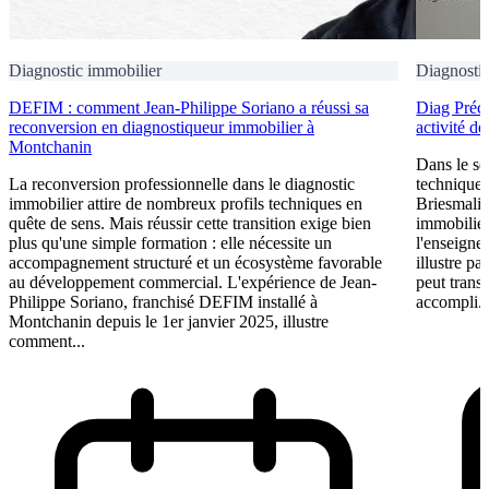
Diagnostic immobilier
Diagnostic
DEFIM : comment Jean-Philippe Soriano a réussi sa
Diag Préci
reconversion en diagnostiqueur immobilier à
activité d
Montchanin
Dans le se
La reconversion professionnelle dans le diagnostic
technique n
immobilier attire de nombreux profils techniques en
Briesmalie
quête de sens. Mais réussir cette transition exige bien
immobilier
plus qu'une simple formation : elle nécessite un
l'enseigne
accompagnement structuré et un écosystème favorable
illustre p
au développement commercial. L'expérience de Jean-
peut trans
Philippe Soriano, franchisé DEFIM installé à
accompli. 
Montchanin depuis le 1er janvier 2025, illustre
comment...