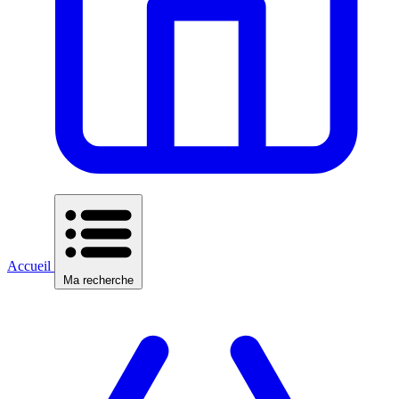
Accueil
Ma recherche