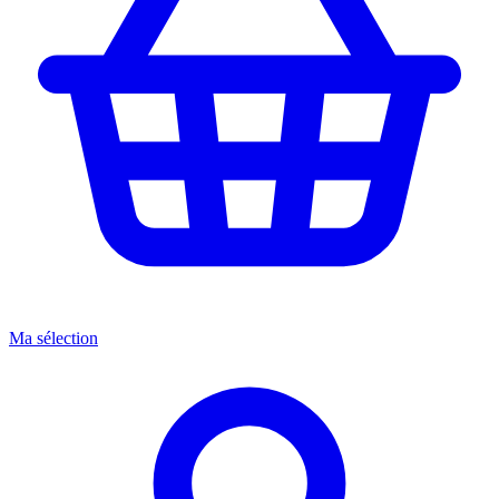
Ma sélection