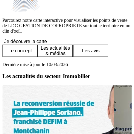
Parcourez notre carte interactive pour visualiser les points de vente
de LDC GESTION DE COPROPRIETE sur tout le territoire en un
clin d'oeil.
Je découvre la carte
Les actualités
Le concept
Les avis
& médias
Dernière mise à jour le 10/03/2026
Les actualités du secteur Immobilier