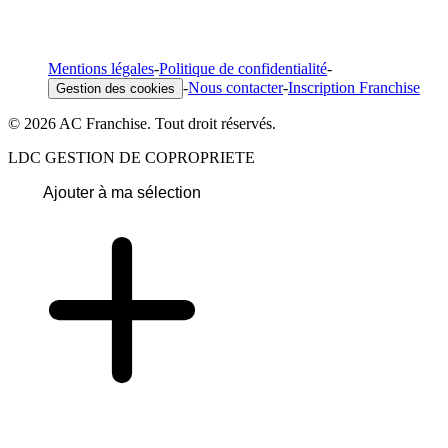
Mentions légales
-
Politique de confidentialité
-
-
Nous contacter
-
Inscription Franchise
Gestion des cookies
© 2026 AC Franchise. Tout droit réservés.
LDC GESTION DE COPROPRIETE
Ajouter à ma sélection