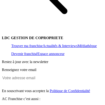
LDC GESTION DE COPROPRIETE
Trouver ma franchise
Actualités & Interviews
Médiathèque
Devenir franchisé
Espace annonceur
Restez à jour avec la newsletter
Renseignez votre email
En souscrivant vous acceptez la
Politique de Confidentialité
AC Franchise c’est aussi :