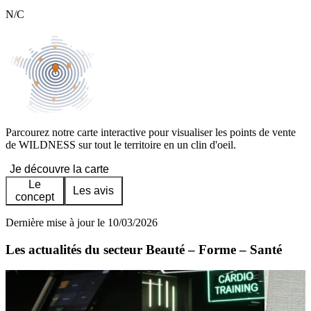
N/C
Parcourez notre carte interactive pour visualiser les points de vente
de WILDNESS sur tout le territoire en un clin d'oeil.
Je découvre la carte
Le
Les avis
concept
Dernière mise à jour le 10/03/2026
Les actualités du secteur Beauté – Forme – Santé