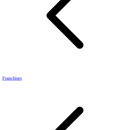
Franchises