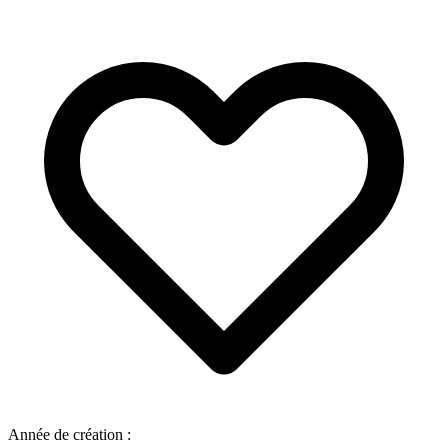
Année de création :