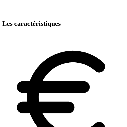
Les caractéristiques