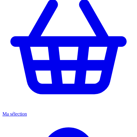
Ma sélection