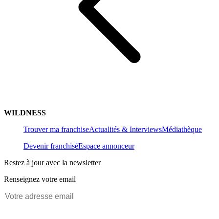
WILDNESS
Trouver ma franchise
Actualités & Interviews
Médiathèque
Devenir franchisé
Espace annonceur
Restez à jour avec la newsletter
Renseignez votre email