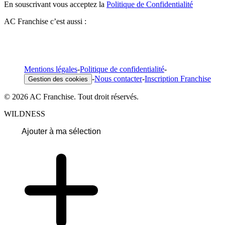
En souscrivant vous acceptez la
Politique de Confidentialité
AC Franchise c’est aussi :
Mentions légales
-
Politique de confidentialité
-
-
Nous contacter
-
Inscription Franchise
Gestion des cookies
© 2026 AC Franchise. Tout droit réservés.
WILDNESS
Ajouter à ma sélection