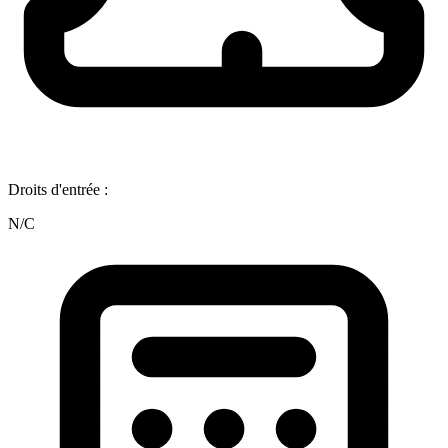
Droits d'entrée :
N/C