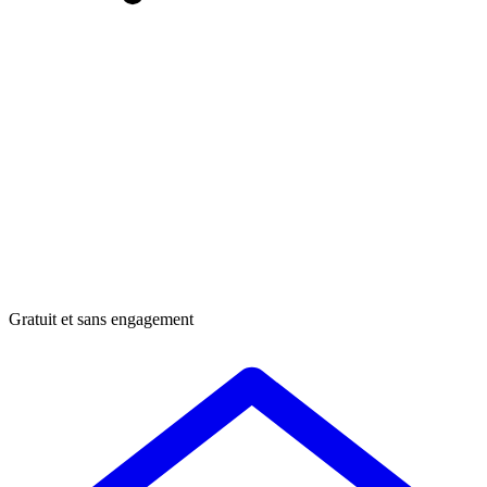
Gratuit et sans engagement