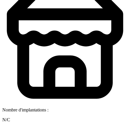
Nombre d'implantations :
N/C