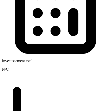
Investissement total :
N/C