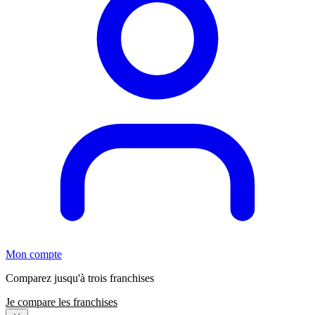
Mon compte
Comparez jusqu'à trois franchises
Je compare les franchises