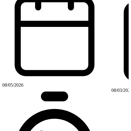
08/05/2026
08/03/202