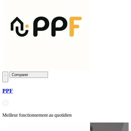
Comparer
PPF
Meilleur fonctionnement au quotidien