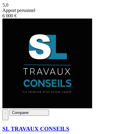
5,0
Apport personnel
6 000 €
Comparer
SL TRAVAUX CONSEILS