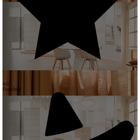
4,6
Franchisé