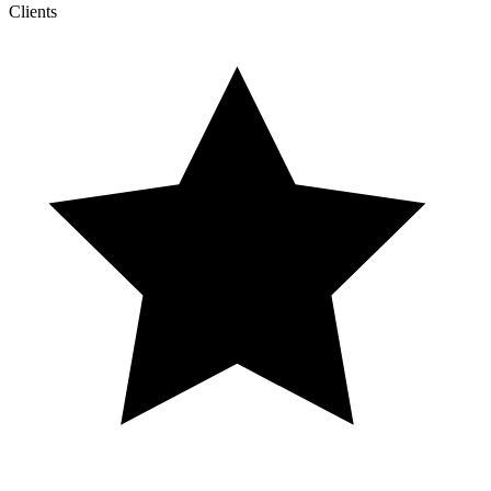
Clients