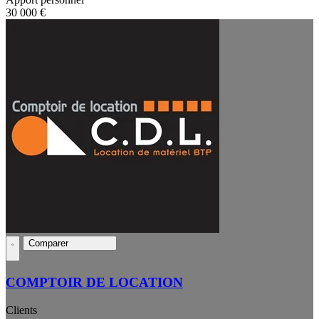
30 000 €
Comparer
COMPTOIR DE LOCATION
Clients