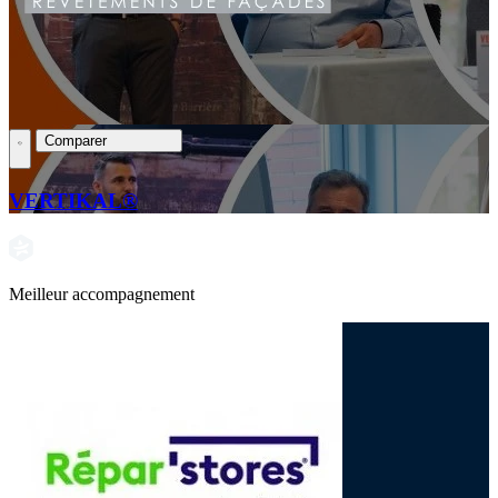
Comparer
VERTIKAL®
Meilleur accompagnement