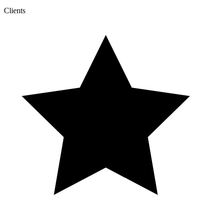
Clients