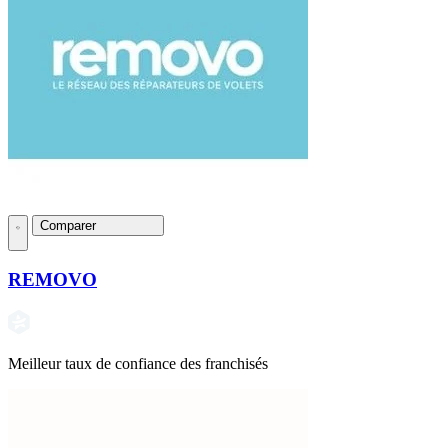
Comparer
REMOVO
Meilleur taux de confiance des franchisés