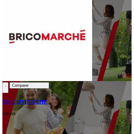
Comparer
BRICOMARCHE
Clients