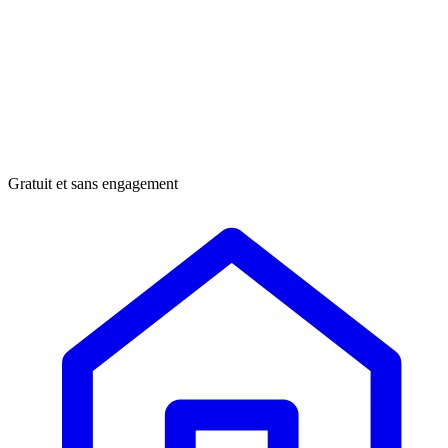
Gratuit et sans engagement