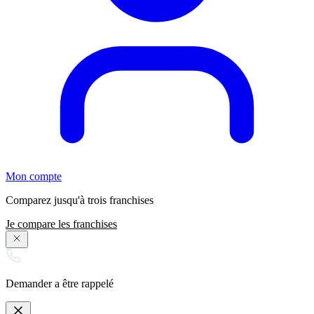
Mon compte
Comparez jusqu'à trois franchises
Je compare les franchises
Demander a être rappelé