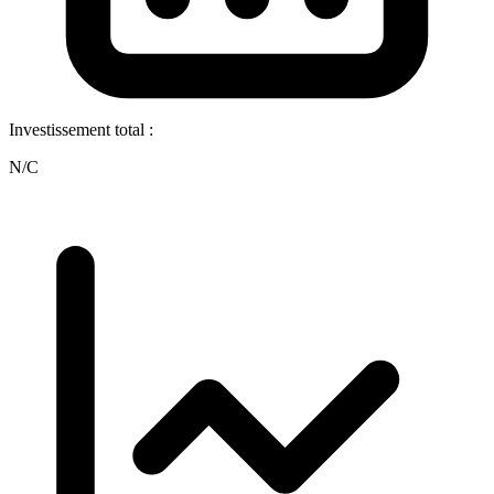
Investissement total :
N/C