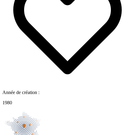
Année de création :
1980