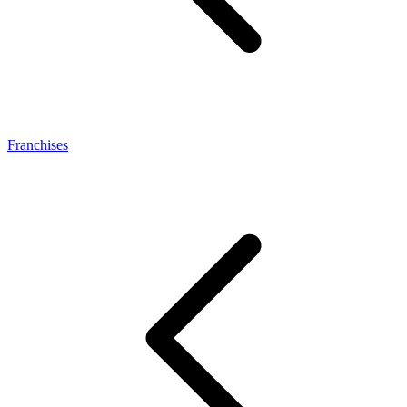
Franchises