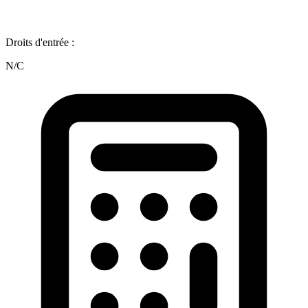
Droits d'entrée :
N/C