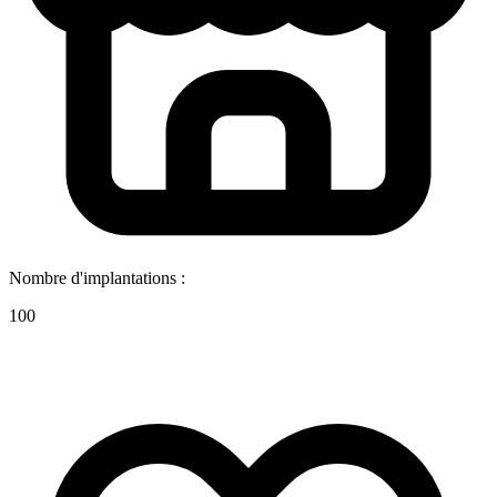
Nombre d'implantations :
100