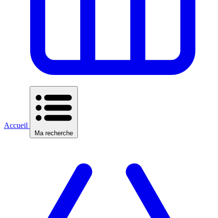
Accueil
Ma recherche