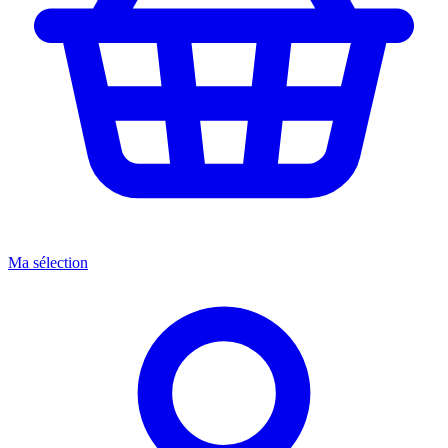
Ma sélection