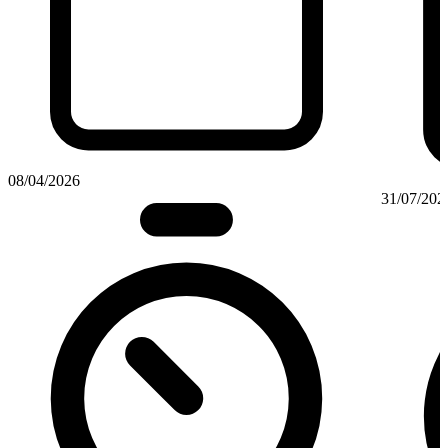
08/04/2026
31/07/202