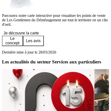
Parcourez notre carte interactive pour visualiser les points de vente
de Les Gentlemen du Déménagement sur tout le territoire en un clin
d'oeil.
Je découvre la carte
Le
Les avis
concept
Dernière mise à jour le 28/03/2026
Les actualités du secteur Services aux particuliers