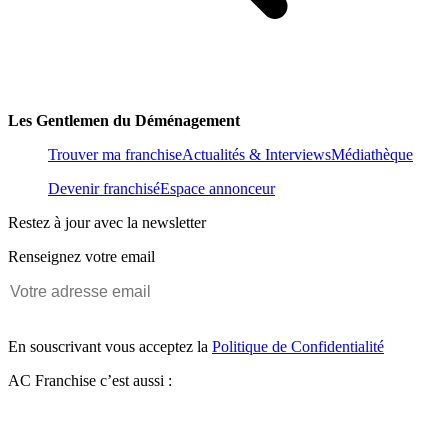
Les Gentlemen du Déménagement
Trouver ma franchise
Actualités & Interviews
Médiathèque
Devenir franchisé
Espace annonceur
Restez à jour avec la newsletter
Renseignez votre email
En souscrivant vous acceptez la
Politique de Confidentialité
AC Franchise c’est aussi :