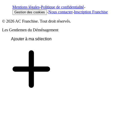
Mentions légales
-
Politique de confidentialité
-
-
Nous contacter
-
Inscription Franchise
Gestion des cookies
© 2026 AC Franchise. Tout droit réservés.
Les Gentlemen du Déménagement
Ajouter à ma sélection