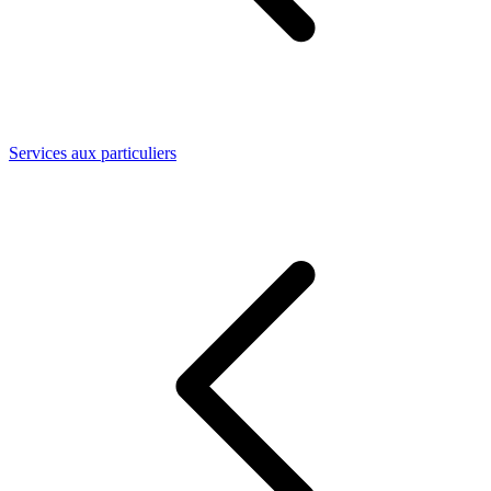
Services aux particuliers