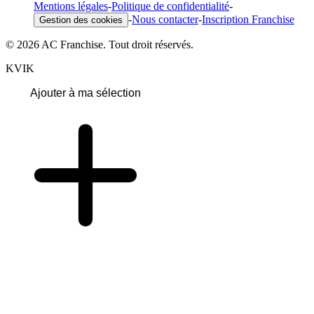
Mentions légales
-
Politique de confidentialité
-
-
Nous contacter
-
Inscription Franchise
Gestion des cookies
© 2026 AC Franchise. Tout droit réservés.
KVIK
Ajouter à ma sélection