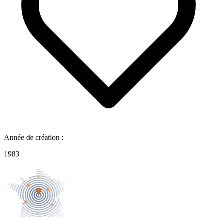
Année de création :
1983