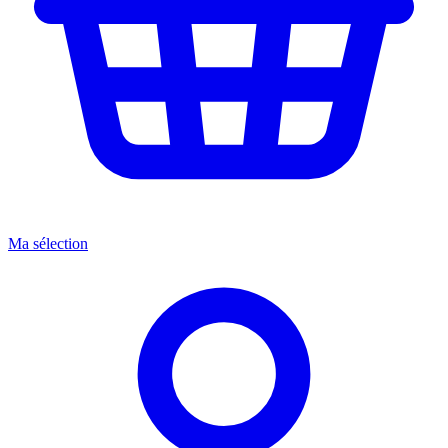
Ma sélection