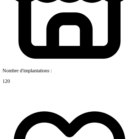
Nombre d'implantations :
120