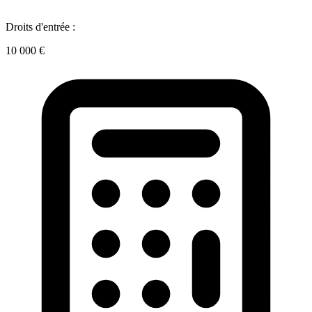
Droits d'entrée :
10 000 €