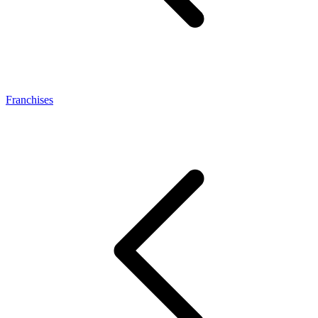
Franchises