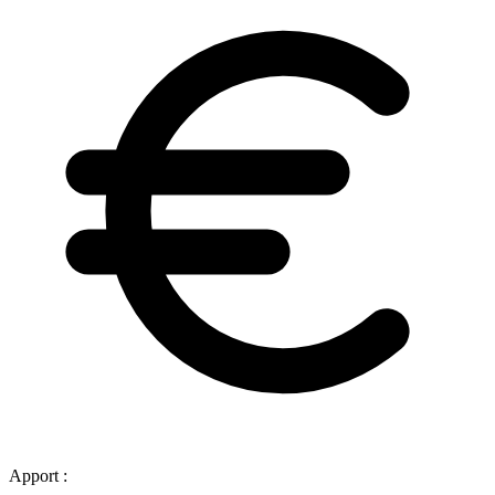
Apport :