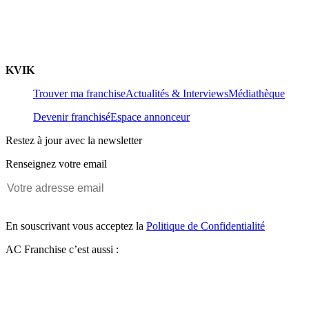
KVIK
Trouver ma franchise
Actualités & Interviews
Médiathèque
Devenir franchisé
Espace annonceur
Restez à jour avec la newsletter
Renseignez votre email
En souscrivant vous acceptez la
Politique de Confidentialité
AC Franchise c’est aussi :