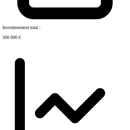
Investissement total :
300 000 €