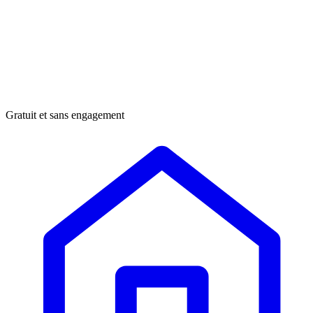
Gratuit et sans engagement