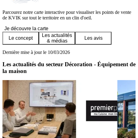
Parcourez notre carte interactive pour visualiser les points de vente
de KVIK sur tout le territoire en un clin d'oeil.
Je découvre la carte
Les actualités
Le concept
Les avis
& médias
Dernière mise à jour le 10/03/2026
Les actualités du secteur Décoration - Équipement de
la maison