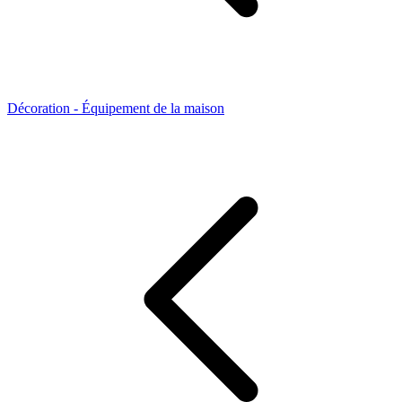
Décoration - Équipement de la maison