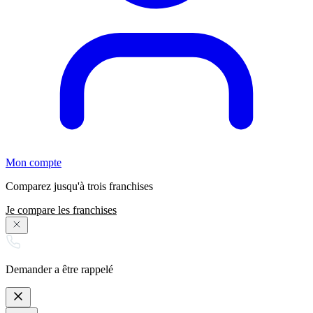
Mon compte
Comparez jusqu'à trois franchises
Je compare les franchises
Demander a être rappelé