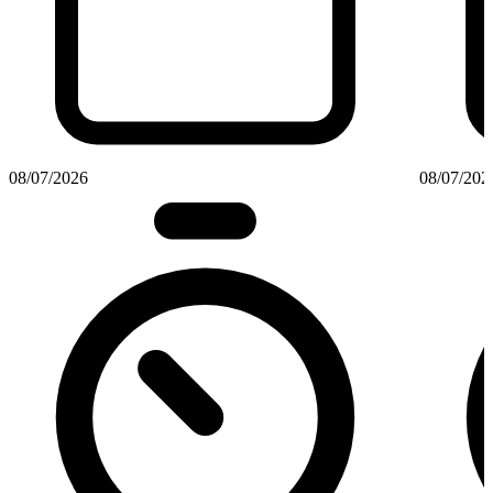
08/07/2026
08/07/202