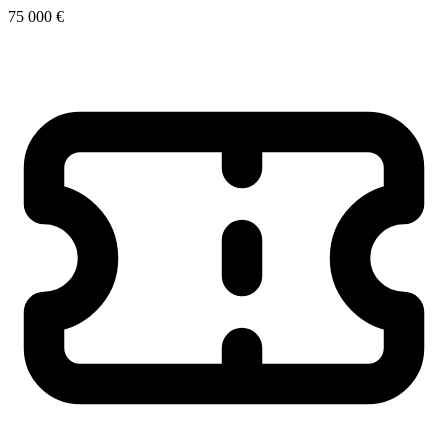
75 000 €