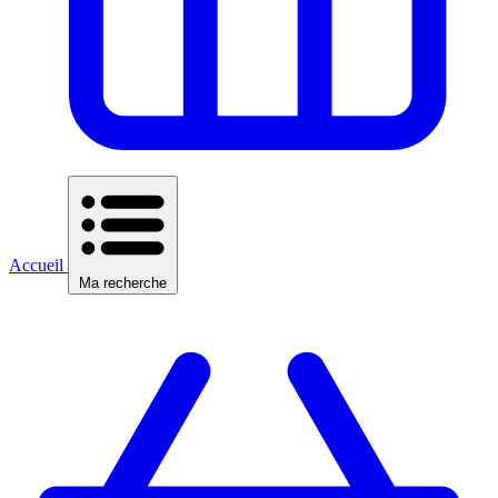
Accueil
Ma recherche