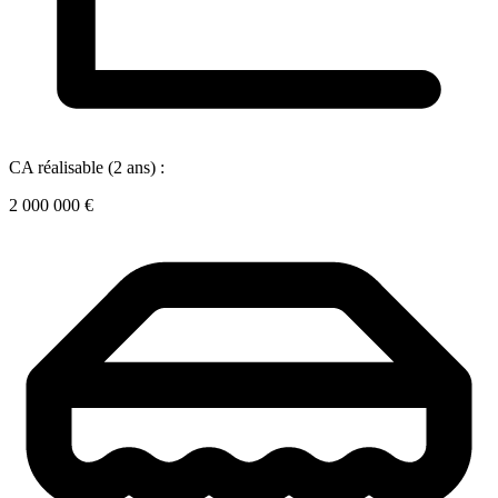
CA réalisable (2 ans) :
2 000 000 €