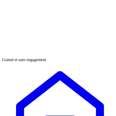
Gratuit et sans engagement