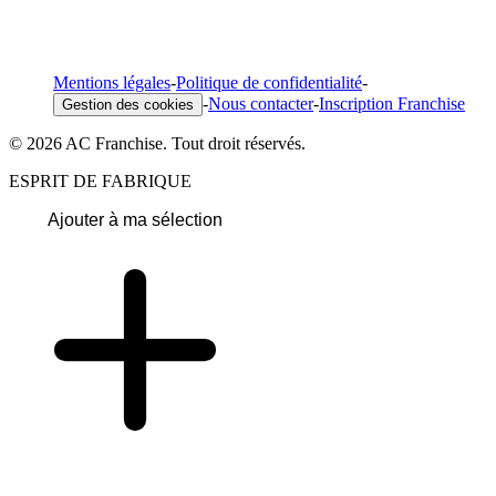
Mentions légales
-
Politique de confidentialité
-
-
Nous contacter
-
Inscription Franchise
Gestion des cookies
© 2026 AC Franchise. Tout droit réservés.
ESPRIT DE FABRIQUE
Ajouter à ma sélection