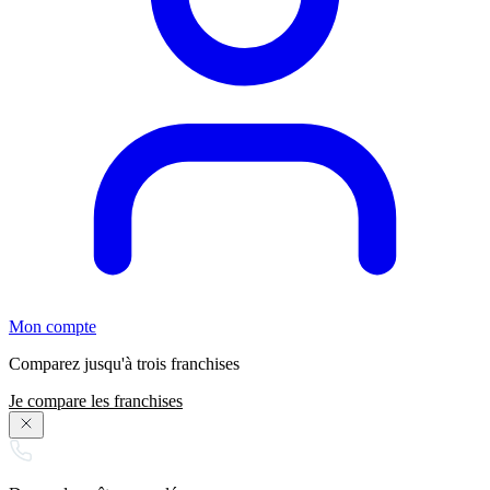
Mon compte
Comparez jusqu'à trois franchises
Je compare les franchises