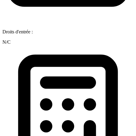
Droits d'entrée :
N/C