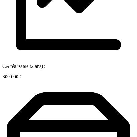
CA réalisable (2 ans) :
300 000 €