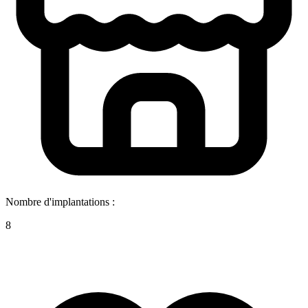
Nombre d'implantations :
8