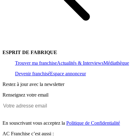
ESPRIT DE FABRIQUE
Trouver ma franchise
Actualités & Interviews
Médiathèque
Devenir franchisé
Espace annonceur
Restez à jour avec la newsletter
Renseignez votre email
En souscrivant vous acceptez la
Politique de Confidentialité
AC Franchise c’est aussi :