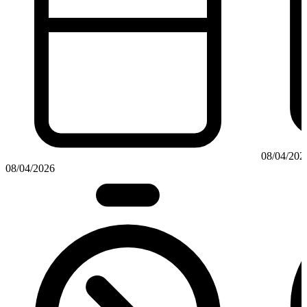
08/04/202
08/04/2026