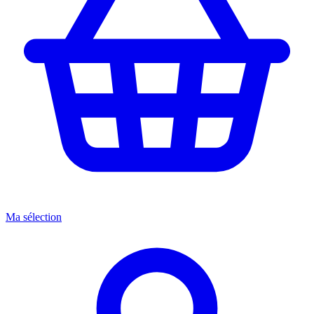
Ma sélection