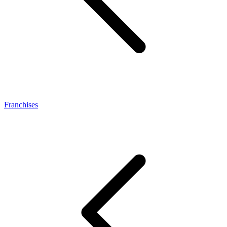
Franchises