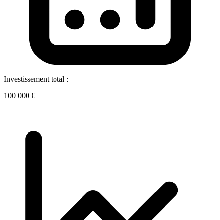
Investissement total :
100 000 €