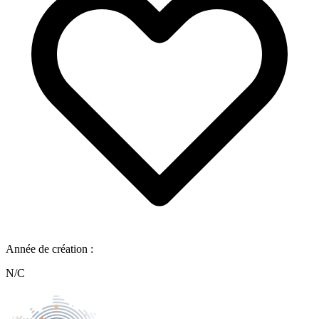
Année de création :
N/C