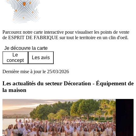
Parcourez notre carte interactive pour visualiser les points de vente
de ESPRIT DE FABRIQUE sur tout le territoire en un clin d'oeil.
Je découvre la carte
Le
Les avis
concept
Dernière mise à jour le 25/03/2026
Les actualités du secteur Décoration - Équipement de
la maison