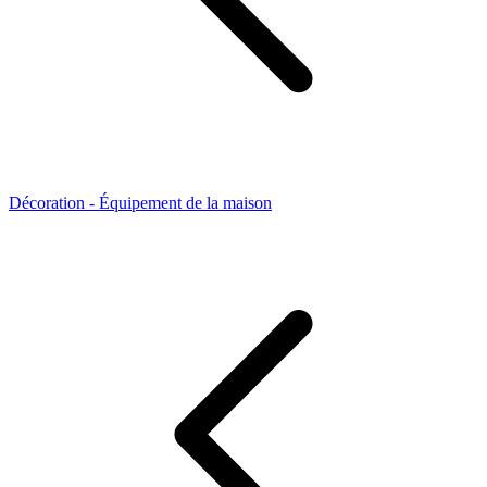
Décoration - Équipement de la maison