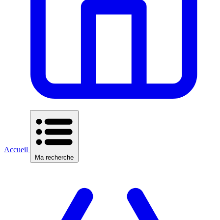
Accueil
Ma recherche