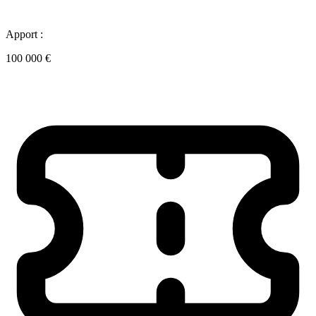
Apport :
100 000 €