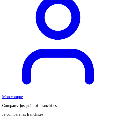
Mon compte
Comparez jusqu'à trois franchises
Je compare les franchises