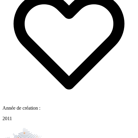
Année de création :
2011