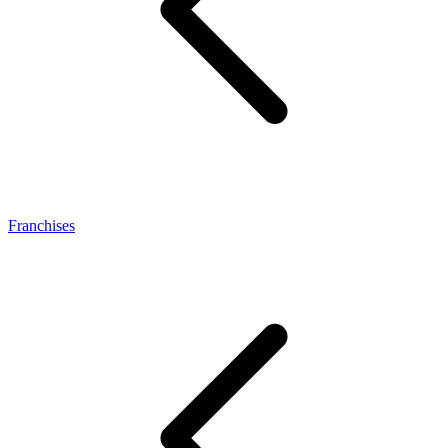
Franchises