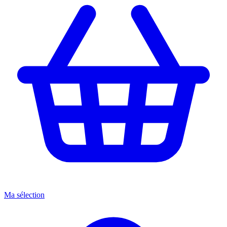
Ma sélection