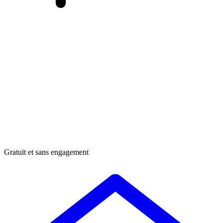
Gratuit et sans engagement