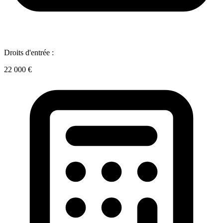
Droits d'entrée :
22 000 €