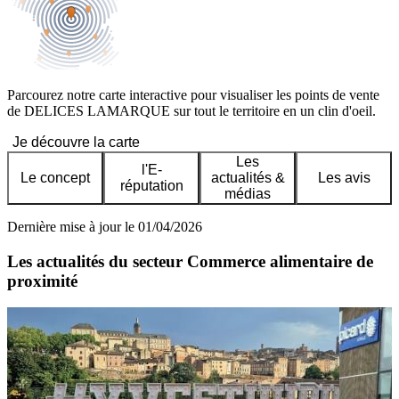
Parcourez notre carte interactive pour visualiser les points de vente
de DELICES LAMARQUE sur tout le territoire en un clin d'oeil.
Je découvre la carte
Les
l'E-
Le concept
actualités &
Les avis
réputation
médias
Dernière mise à jour le 01/04/2026
Les actualités du secteur Commerce alimentaire de
proximité