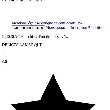
Mentions légales
-
Politique de confidentialité
-
-
Nous contacter
-
Inscription Franchise
Gestion des cookies
© 2026 AC Franchise. Tout droit réservés.
DELICES LAMARQUE
-
4,6