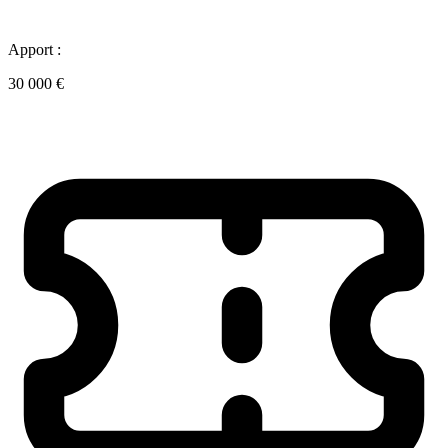
Apport :
30 000 €