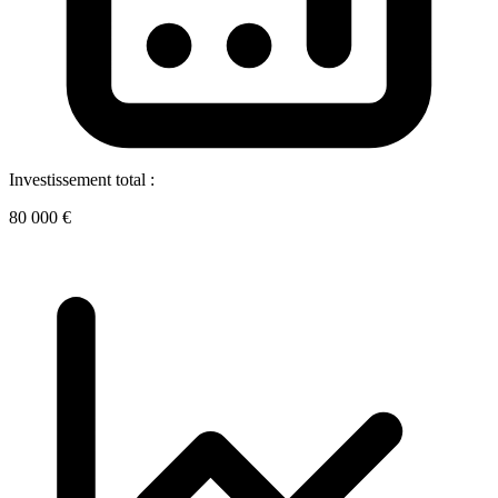
Investissement total :
80 000 €