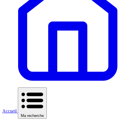
Accueil
Ma recherche