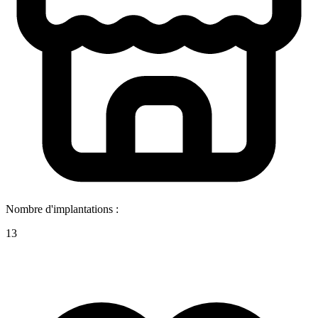
Nombre d'implantations :
13