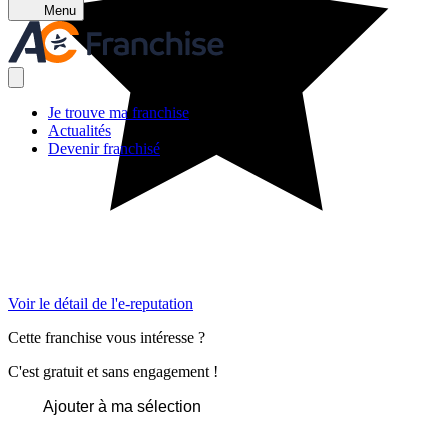
Menu
Je trouve ma franchise
Actualités
Devenir franchisé
Voir le détail de l'e-reputation
Cette franchise vous intéresse ?
C'est gratuit et sans engagement !
Ajouter à ma sélection