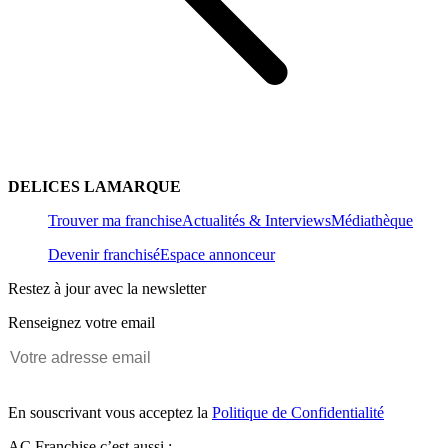
DELICES LAMARQUE
Trouver ma franchise
Actualités & Interviews
Médiathèque
Devenir franchisé
Espace annonceur
Restez à jour avec la newsletter
Renseignez votre email
En souscrivant vous acceptez la
Politique de Confidentialité
AC Franchise c’est aussi :