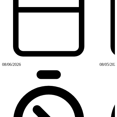
08/06/2026
08/05/202