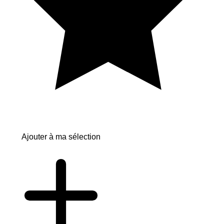
Ajouter à ma sélection