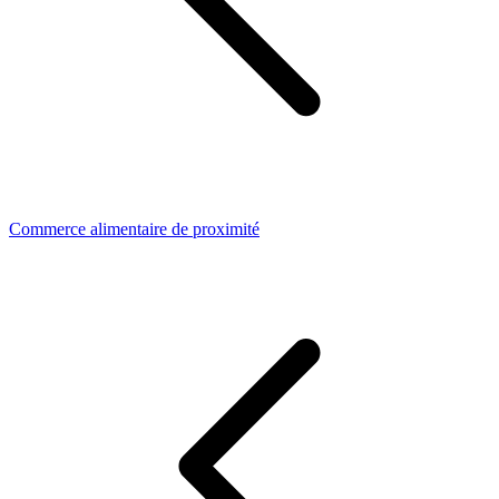
Commerce alimentaire de proximité