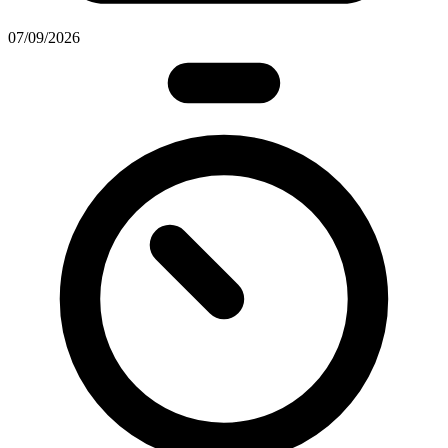
07/09/2026