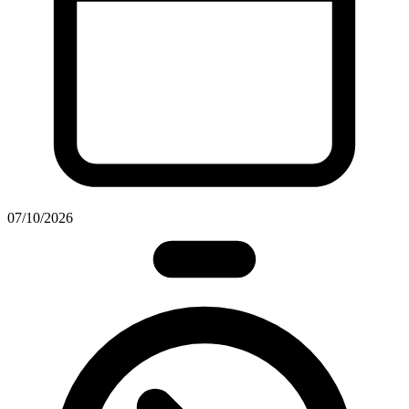
07/10/2026