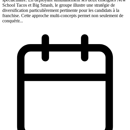
School Tacos et Big Smash, le groupe illustre une stratégie de
diversification particulièrement pertinente pour les candidats à la
franchise. Cette approche multi-concepts permet non seulement de
conquérir...