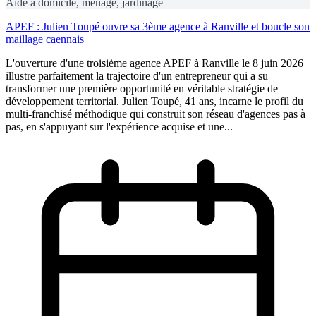
Aide à domicile, ménage, jardinage
APEF : Julien Toupé ouvre sa 3ème agence à Ranville et boucle son
maillage caennais
L'ouverture d'une troisième agence APEF à Ranville le 8 juin 2026
illustre parfaitement la trajectoire d'un entrepreneur qui a su
transformer une première opportunité en véritable stratégie de
développement territorial. Julien Toupé, 41 ans, incarne le profil du
multi-franchisé méthodique qui construit son réseau d'agences pas à
pas, en s'appuyant sur l'expérience acquise et une...