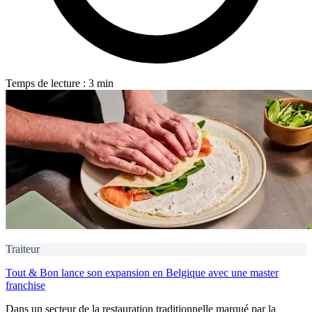
Temps de lecture : 3 min
Traiteur
Tout & Bon lance son expansion en Belgique avec une master
franchise
Dans un secteur de la restauration traditionnelle marqué par la