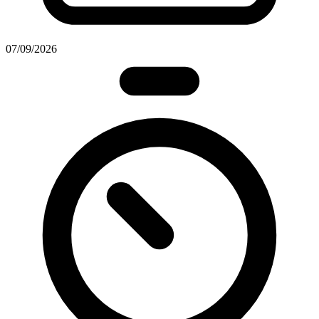
07/09/2026