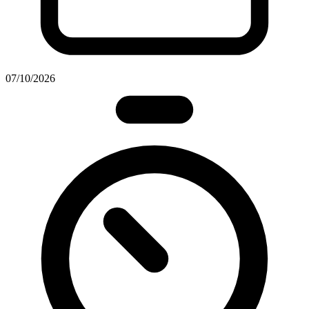
07/10/2026