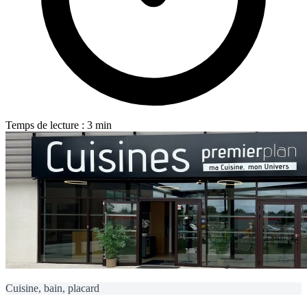
Temps de lecture : 3 min
Cuisine, bain, placard