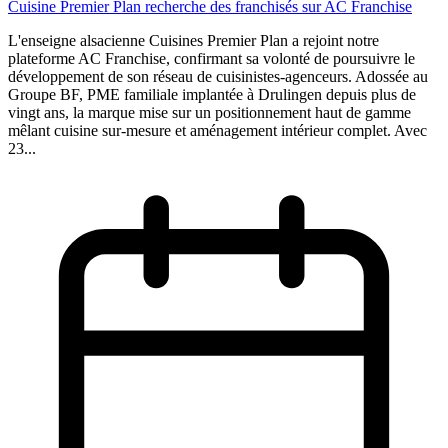
Cuisine Premier Plan recherche des franchisés sur AC Franchise
L'enseigne alsacienne Cuisines Premier Plan a rejoint notre
plateforme AC Franchise, confirmant sa volonté de poursuivre le
développement de son réseau de cuisinistes-agenceurs. Adossée au
Groupe BF, PME familiale implantée à Drulingen depuis plus de
vingt ans, la marque mise sur un positionnement haut de gamme
mêlant cuisine sur-mesure et aménagement intérieur complet. Avec
23...