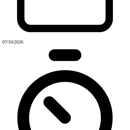
07/10/2026