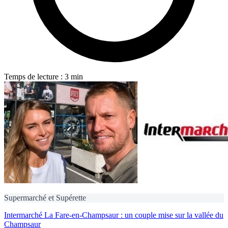
Temps de lecture : 3 min
Supermarché et Supérette
Intermarché La Fare-en-Champsaur : un couple mise sur la vallée du
Champsaur