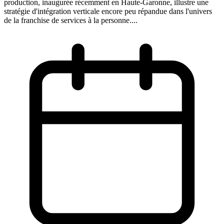
production, inaugurée récemment en Haute-Garonne, illustre une
stratégie d'intégration verticale encore peu répandue dans l'univers
de la franchise de services à la personne....