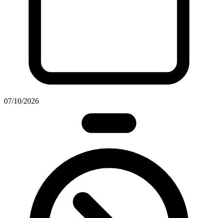
07/10/2026