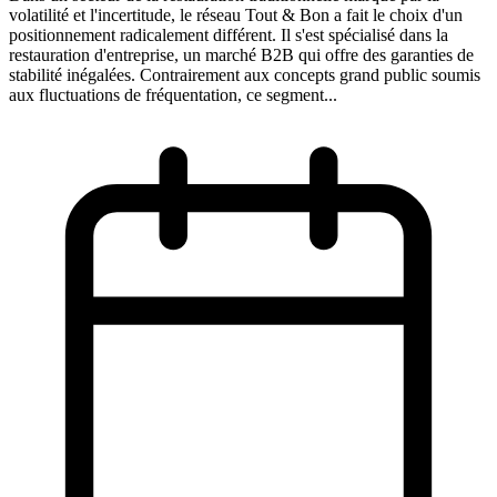
volatilité et l'incertitude, le réseau Tout & Bon a fait le choix d'un
positionnement radicalement différent. Il s'est spécialisé dans la
restauration d'entreprise, un marché B2B qui offre des garanties de
stabilité inégalées. Contrairement aux concepts grand public soumis
aux fluctuations de fréquentation, ce segment...