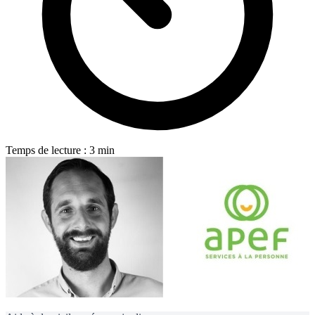
Temps de lecture : 3 min