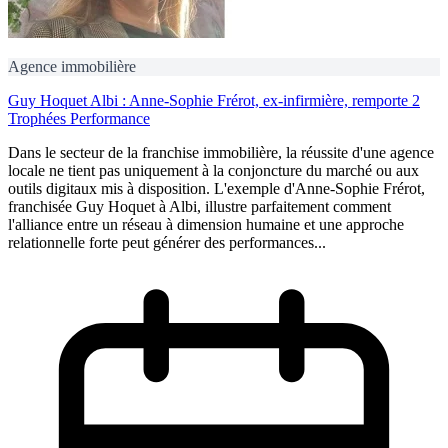
Agence immobilière
Guy Hoquet Albi : Anne-Sophie Frérot, ex-infirmière, remporte 2
Trophées Performance
Dans le secteur de la franchise immobilière, la réussite d'une agence
locale ne tient pas uniquement à la conjoncture du marché ou aux
outils digitaux mis à disposition. L'exemple d'Anne-Sophie Frérot,
franchisée Guy Hoquet à Albi, illustre parfaitement comment
l'alliance entre un réseau à dimension humaine et une approche
relationnelle forte peut générer des performances...