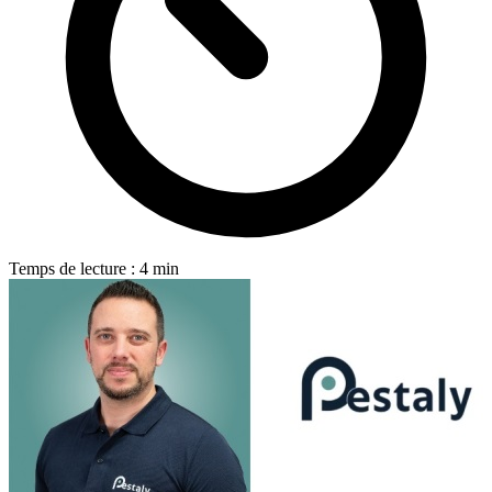
Temps de lecture : 4 min