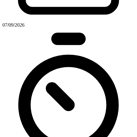
07/09/2026