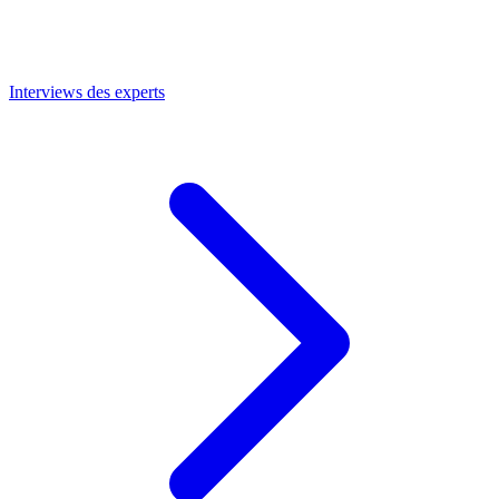
Interviews des experts