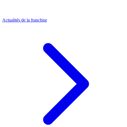
Actualités de la franchise