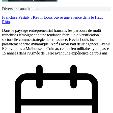
Divers artisanat habitat
Franchise Pestaly : Kévin Louis ouvre une agence dans le Haut-
Rhin
Dans le paysage entrepreneurial français, les parcours de multi-
franchisés témoignent d'une tendance forte : la diversification
sectorielle comme stratégie de croissance. Kévin Louis incarne
parfaitement cette dynamique. Après avoir bâti deux agences Avenir
Rénovations à Mulhouse et Colmar, cet ancien militaire ayant passé
15 années dans l'Armée de Terre avant une expérience de trois ans...