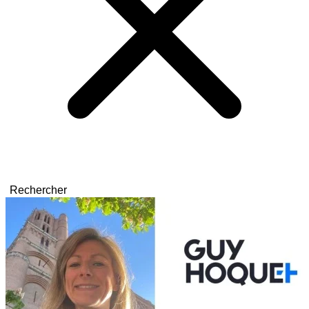
Rechercher