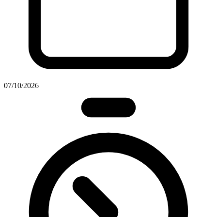
07/10/2026