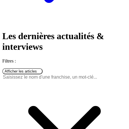
Les dernières actualités &
interviews
Filtres :
Afficher les articles