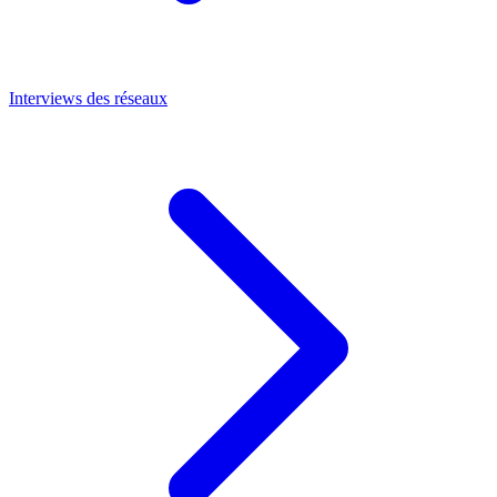
Interviews des réseaux