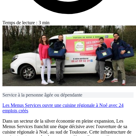
Temps de lecture : 3 min
Service à la personne âgée ou dépendante
Les Menus Services ouvre une cuisine régionale à Noé avec 24
emplois créés
Dans un secteur de la silver économie en pleine expansion, Les
Menus Services franchit une étape décisive avec l'ouverture de sa
cuisine régionale à Noé, au sud de Toulouse. Cette infrastructure de