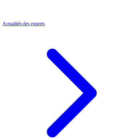
Actualités des experts