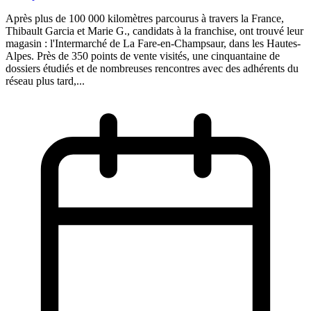
Après plus de 100 000 kilomètres parcourus à travers la France,
Thibault Garcia et Marie G., candidats à la franchise, ont trouvé leur
magasin : l'Intermarché de La Fare-en-Champsaur, dans les Hautes-
Alpes. Près de 350 points de vente visités, une cinquantaine de
dossiers étudiés et de nombreuses rencontres avec des adhérents du
réseau plus tard,...