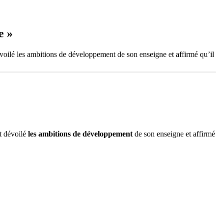
e »
ilé les ambitions de développement de son enseigne et affirmé qu’il
t dévoilé
les ambitions de développement
de son enseigne et affirmé