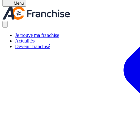
Menu
Je trouve ma franchise
Actualités
Devenir franchisé