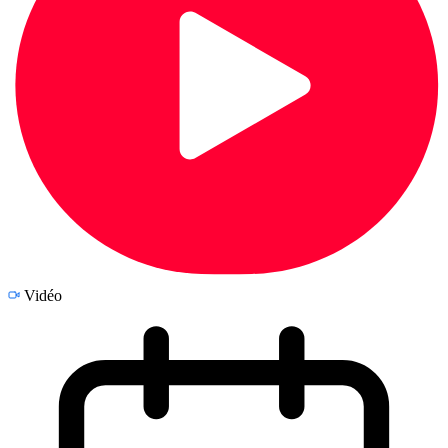
Vidéo