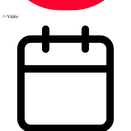
Vidéo