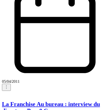
05/04/2011
La Franchise Au bureau : interview du