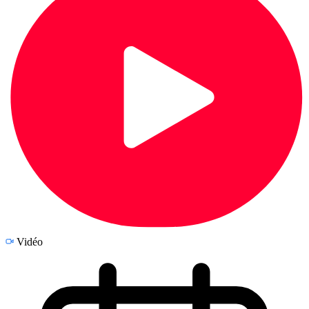
Vidéo