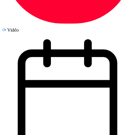
Vidéo