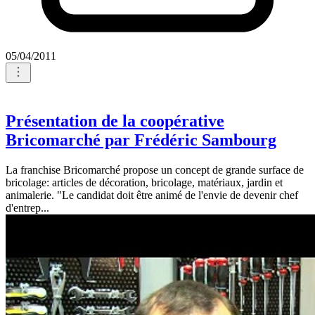
05/04/2011
Présentation de la coopérative
Bricomarché par Frédéric Sambourg
La franchise Bricomarché propose un concept de grande surface de
bricolage: articles de décoration, bricolage, matériaux, jardin et
animalerie. "Le candidat doit être animé de l'envie de devenir chef
d'entrep...