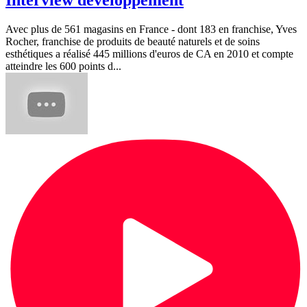
Interview développement
Avec plus de 561 magasins en France - dont 183 en franchise, Yves
Rocher, franchise de produits de beauté naturels et de soins
esthétiques a réalisé 445 millions d'euros de CA en 2010 et compte
atteindre les 600 points d...