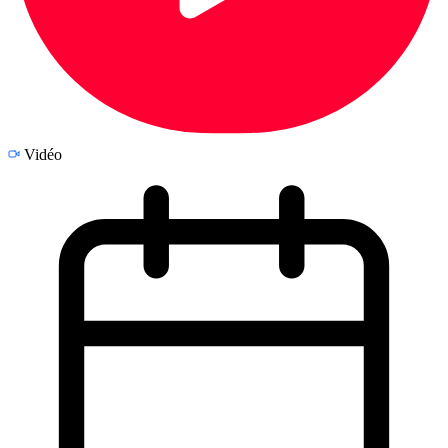
Vidéo