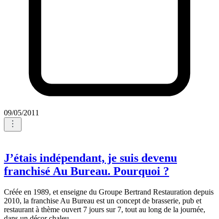
09/05/2011
J’étais indépendant, je suis devenu
franchisé Au Bureau. Pourquoi ?
Créée en 1989, et enseigne du Groupe Bertrand Restauration depuis
2010, la franchise Au Bureau est un concept de brasserie, pub et
restaurant à thème ouvert 7 jours sur 7, tout au long de la journée,
dans un décor chaleu...