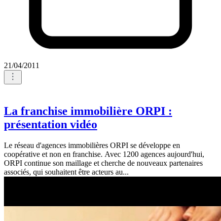
21/04/2011
La franchise immobilière ORPI :
présentation vidéo
Le réseau d'agences immobilières ORPI se développe en
coopérative et non en franchise. Avec 1200 agences aujourd'hui,
ORPI continue son maillage et cherche de nouveaux partenaires
associés, qui souhaitent être acteurs au...