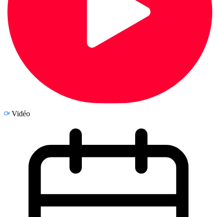
Vidéo