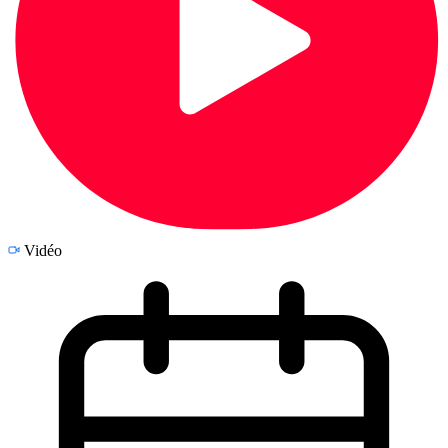
Vidéo