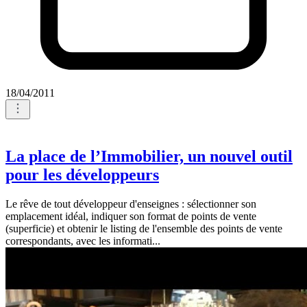
18/04/2011
La place de l’Immobilier, un nouvel outil
pour les développeurs
Le rêve de tout développeur d'enseignes : sélectionner son
emplacement idéal, indiquer son format de points de vente
(superficie) et obtenir le listing de l'ensemble des points de vente
correspondants, avec les informati...