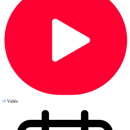
Vidéo