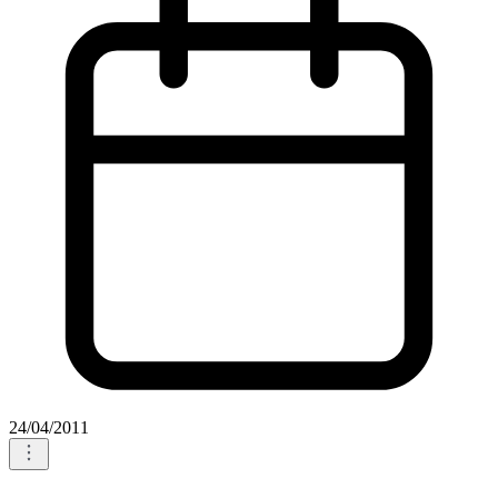
24/04/2011