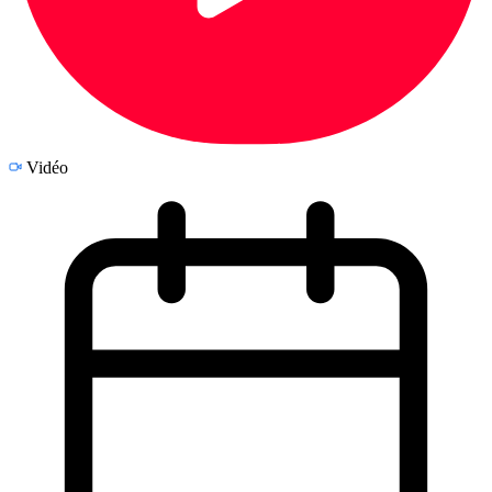
Vidéo