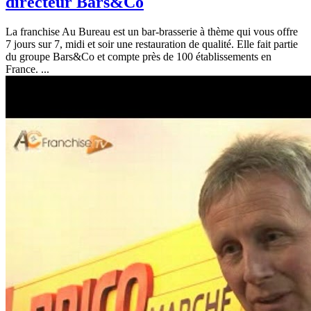
directeur Bars&Co
La franchise Au Bureau est un bar-brasserie à thème qui vous offre
7 jours sur 7, midi et soir une restauration de qualité. Elle fait partie
du groupe Bars&Co et compte près de 100 établissements en
France. ...