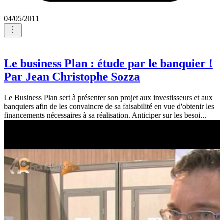
04/05/2011
Le business Plan : étude par le banquier !
Par Jean Christophe Sozza
Le Business Plan sert à présenter son projet aux investisseurs et aux
banquiers afin de les convaincre de sa faisabilité en vue d'obtenir les
financements nécessaires à sa réalisation. Anticiper sur les besoi...