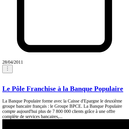
28/04/2011
Le Pôle Franchise à la Banque Populaire
La Banque Populaire forme avec la Caisse d'Epargne le deuxième
groupe bancaire français : le Groupe BPCE. La Banque Populaire
compte aujourd'hui plus de 7 800 000 clients grâce à une offre
complète de services bancaires,...