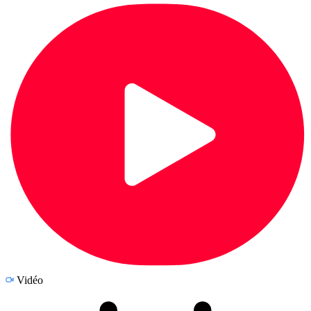
Vidéo