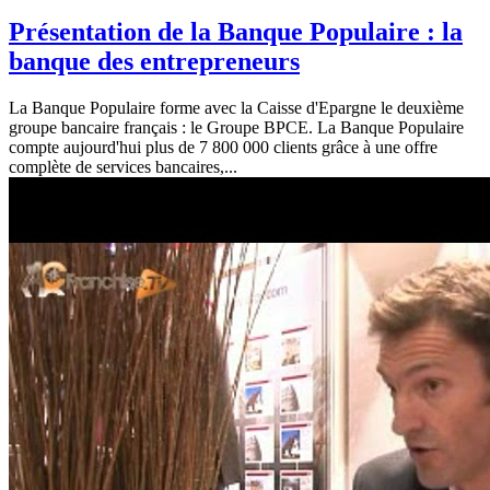
Présentation de la Banque Populaire : la
banque des entrepreneurs
La Banque Populaire forme avec la Caisse d'Epargne le deuxième
groupe bancaire français : le Groupe BPCE. La Banque Populaire
compte aujourd'hui plus de 7 800 000 clients grâce à une offre
complète de services bancaires,...