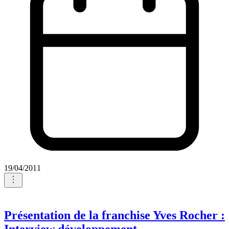
19/04/2011
Présentation de la franchise Yves Rocher :