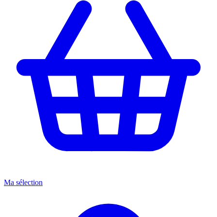
Ma sélection