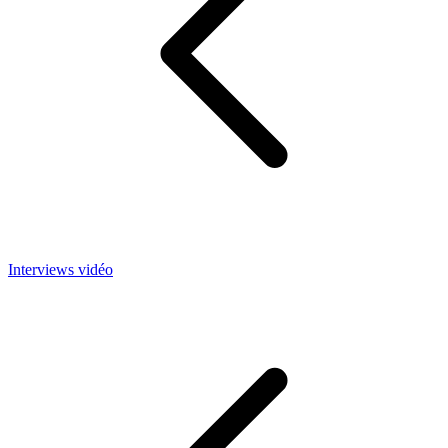
Interviews vidéo