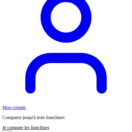
Mon compte
Comparez jusqu'à trois franchises
Je compare les franchises