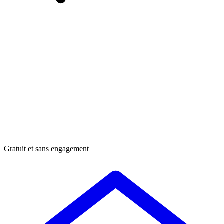
Gratuit et sans engagement