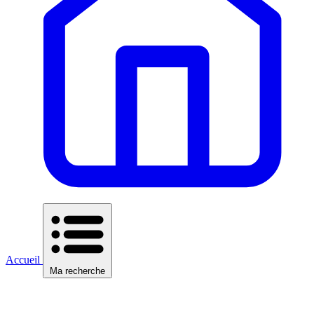
Accueil
Ma recherche