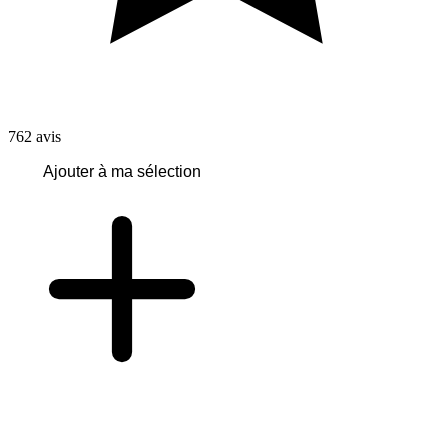
762
avis
Ajouter à ma sélection