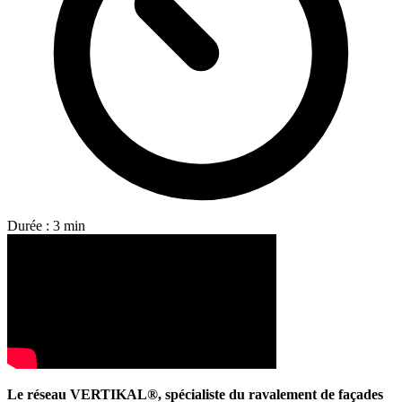
Durée : 3 min
Le réseau VERTIKAL®, spécialiste du ravalement de façades