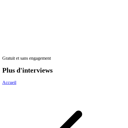
Gratuit et sans engagement
Plus d'interviews
Accueil