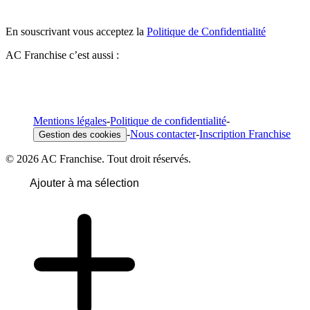
En souscrivant vous acceptez la
Politique de Confidentialité
AC Franchise c’est aussi :
Mentions légales
-
Politique de confidentialité
-
-
Nous contacter
-
Inscription Franchise
Gestion des cookies
© 2026 AC Franchise. Tout droit réservés.
Ajouter à ma sélection