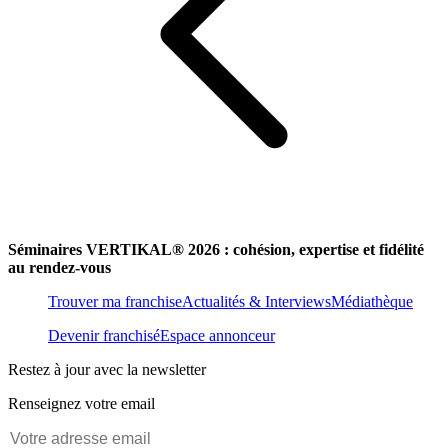
Séminaires VERTIKAL® 2026 : cohésion, expertise et fidélité
au rendez-vous
Trouver ma franchise
Actualités & Interviews
Médiathèque
Devenir franchisé
Espace annonceur
Restez à jour avec la newsletter
Renseignez votre email