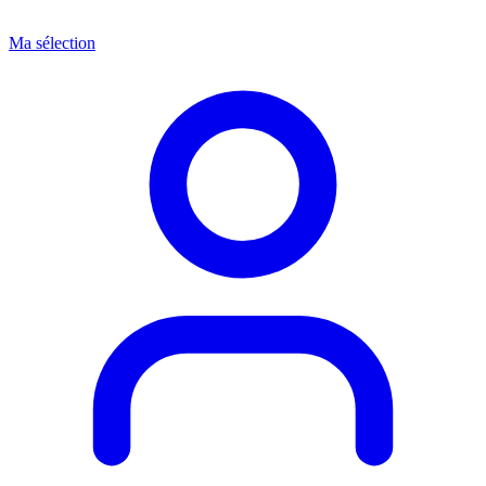
Ma sélection