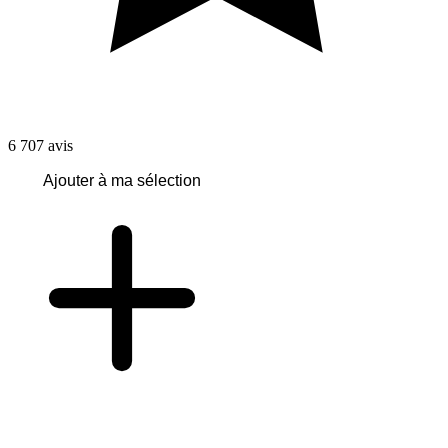
6 707
avis
Ajouter à ma sélection