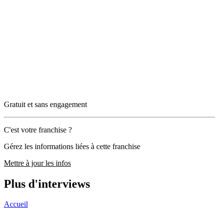
Gratuit et sans engagement
C'est votre franchise ?
Gérez les informations liées à cette franchise
Mettre à jour les infos
Plus d'interviews
Accueil