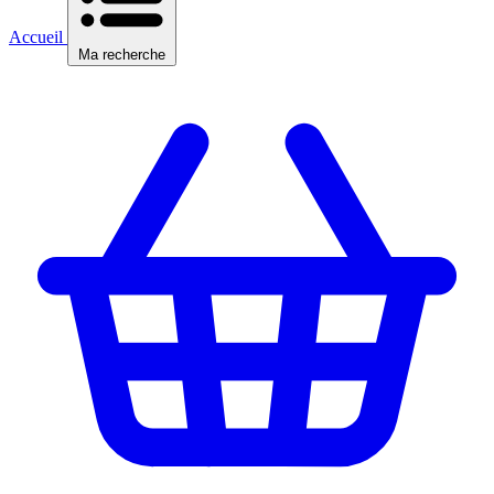
Accueil
Ma recherche