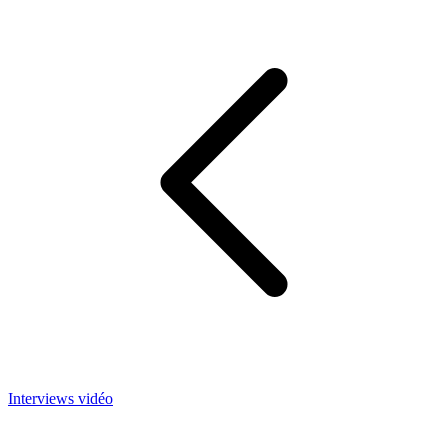
Interviews vidéo