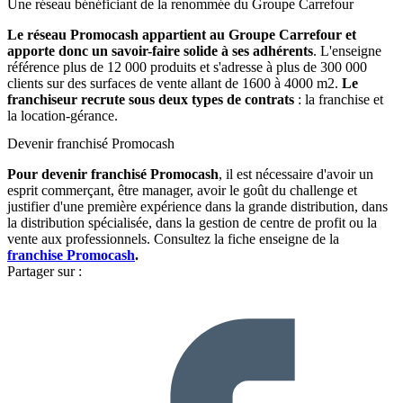
Une réseau bénéficiant de la renommée du Groupe Carrefour
Le réseau Promocash appartient au Groupe Carrefour et
apporte donc un savoir-faire solide
à ses adhérents
. L'enseigne
référence plus de 12 000 produits et s'adresse à plus de 300 000
clients sur des surfaces de vente allant de 1600 à 4000 m2.
Le
franchiseur recrute sous deux types de contrats
: la franchise et
la location-gérance.
Devenir franchisé Promocash
Pour devenir franchisé Promocash
, il est nécessaire d'avoir un
esprit commerçant, être manager, avoir le goût du challenge et
justifier d'une première expérience dans la grande distribution, dans
la distribution spécialisée, dans la gestion de centre de profit ou la
vente aux professionnels. Consultez la fiche enseigne de la
franchise Promocash
.
Partager sur :