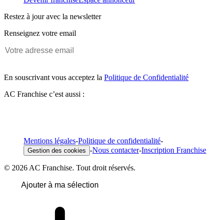
Restez à jour avec la newsletter
Renseignez votre email
En souscrivant vous acceptez la
Politique de Confidentialité
AC Franchise c’est aussi :
Mentions légales
-
Politique de confidentialité
-
-
Nous contacter
-
Inscription Franchise
Gestion des cookies
© 2026 AC Franchise. Tout droit réservés.
Ajouter à ma sélection