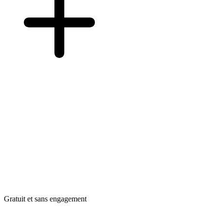
Gratuit et sans engagement