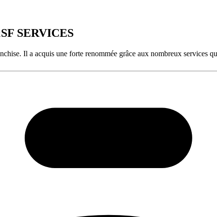
RA&SF SERVICES
nchise. Il a acquis une forte renommée grâce aux nombreux services qu’