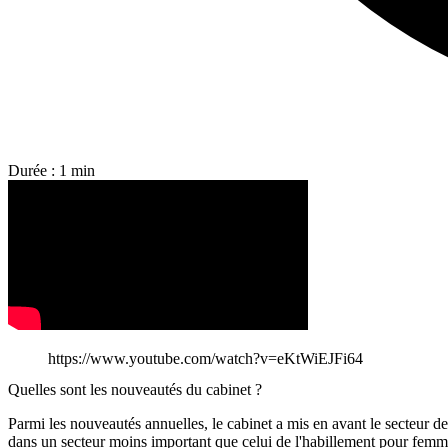
Durée : 1 min
https://www.youtube.com/watch?v=eKtWiEJFi64
Quelles sont les nouveautés du cabinet ?
Parmi les nouveautés annuelles, le cabinet a mis en avant le secteur de 
dans un secteur moins important que celui de l'habillement pour femme