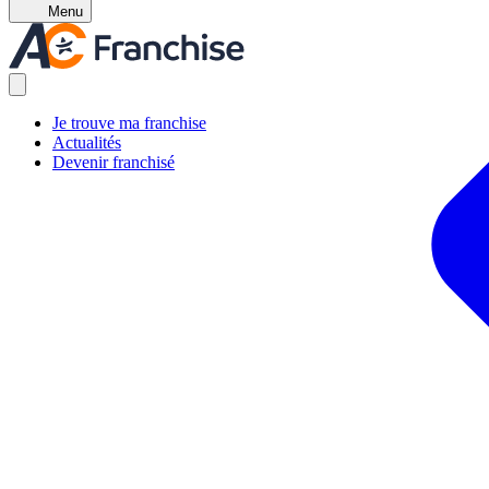
Menu
Je trouve ma franchise
Actualités
Devenir franchisé