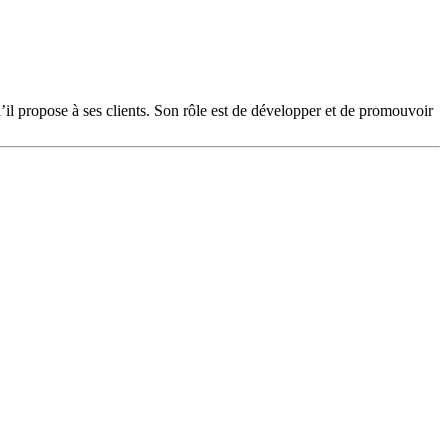
il propose à ses clients. Son rôle est de développer et de promouvoir