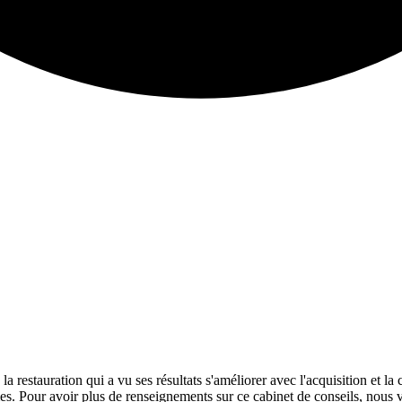
la restauration qui a vu ses résultats s'améliorer avec l'acquisition et la
s. Pour avoir plus de renseignements sur ce cabinet de conseils, nous v