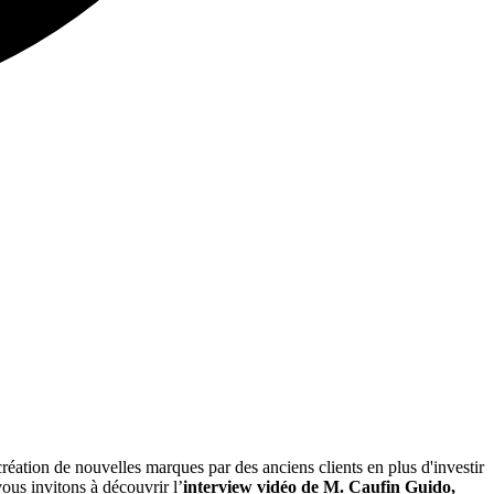
 création de nouvelles marques par des anciens clients en plus d'investir
ous invitons à découvrir l’
interview vidéo de M. Caufin Guido,