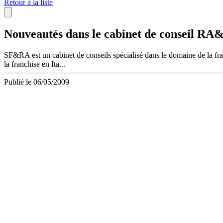
Retour à la liste
Nouveautés dans le cabinet de conseil 
SF&RA est un cabinet de conseils spécialisé dans le domaine de la fra
la franchise en Ita...
Publié le 06/05/2009