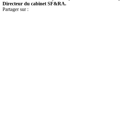
Directeur du cabinet SF&RA.
Partager sur :