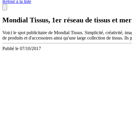
Retour à la liste
Mondial Tissus, 1er réseau de tissus et mer
Voici le spot publicitaire de Mondial Tissus. Simplicité, créativité, 
de produits et d'accessoires ainsi qu'une large collection de tissus. Ils
Publié le 07/10/2017