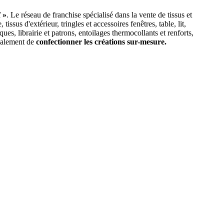
 »
. Le réseau de franchise spécialisé dans la vente de tissus et
tissus d'extérieur, tringles et accessoires fenêtres, table, lit,
ques, librairie et patrons, entoilages thermocollants et renforts,
également de
confectionner les créations sur-mesure.