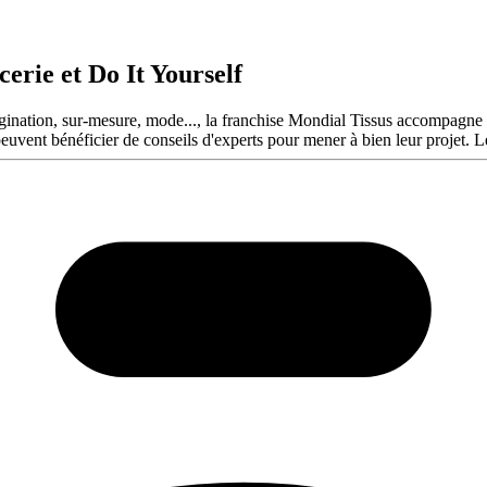
cerie et Do It Yourself
imagination, sur-mesure, mode..., la franchise Mondial Tissus accompagne
 peuvent bénéficier de conseils d'experts pour mener à bien leur projet. L