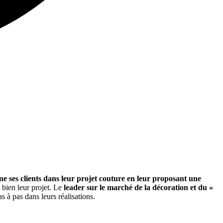
e ses clients dans leur projet couture en leur proposant une
 bien leur projet. Le
leader sur le marché de la décoration et du «
s à pas dans leurs réalisations.