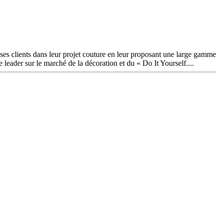
 ses clients dans leur projet couture en leur proposant une large gamme
e leader sur le marché de la décoration et du « Do It Yourself....