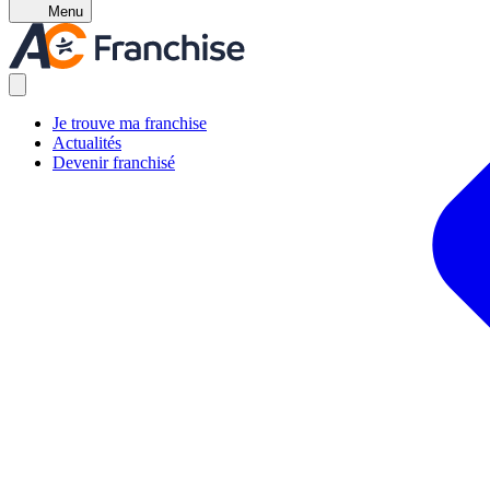
Menu
Je trouve ma franchise
Actualités
Devenir franchisé