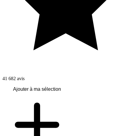
41 682
avis
Ajouter à ma sélection