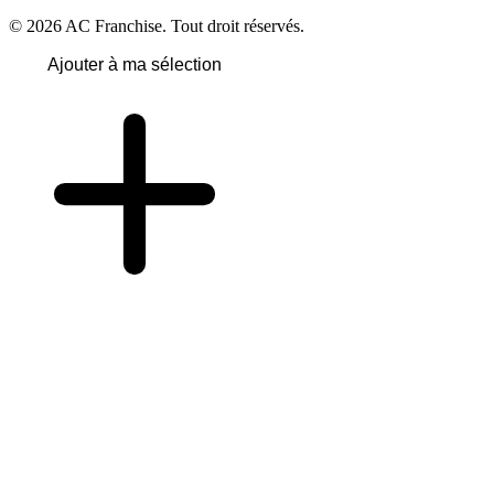
© 2026 AC Franchise. Tout droit réservés.
Ajouter à ma sélection