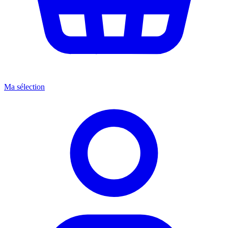
Ma sélection