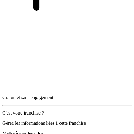
Gratuit et sans engagement
C'est votre franchise ?
Gérez les informations liées à cette franchise
Mettre à jour les infos