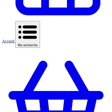
Accueil
Ma recherche