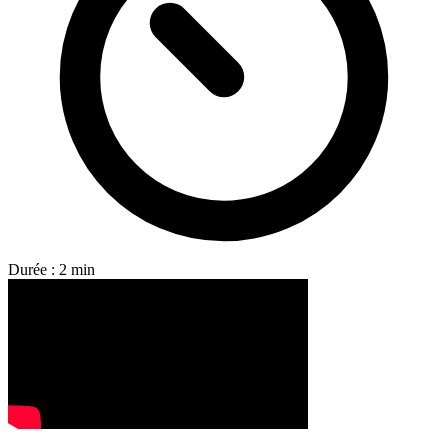
Durée : 2 min