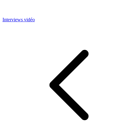
Interviews vidéo