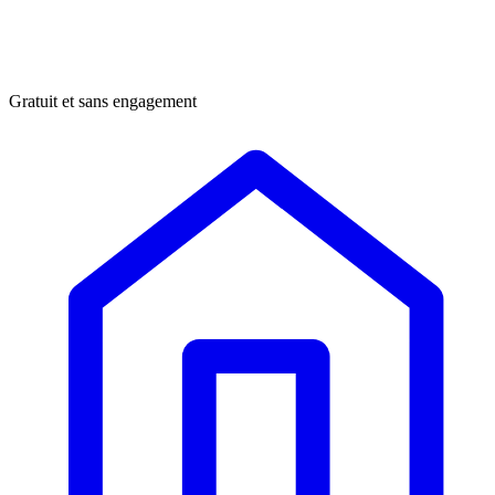
Gratuit et sans engagement