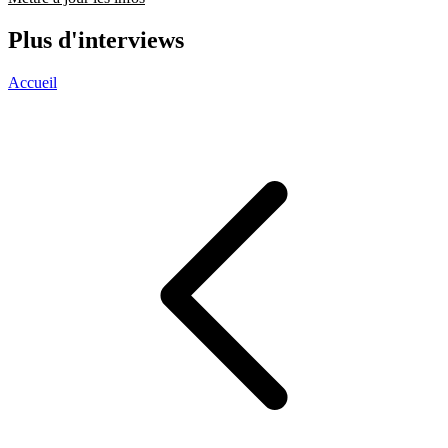
Plus d'interviews
Accueil