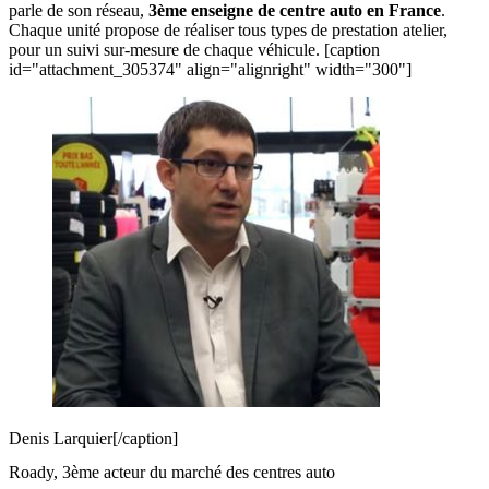
parle de son réseau,
3ème enseigne de centre auto en France
.
Chaque unité propose de réaliser tous types de prestation atelier,
pour un suivi sur-mesure de chaque véhicule. [caption
id="attachment_305374" align="alignright" width="300"]
Denis Larquier[/caption]
Roady, 3ème acteur du marché des centres auto