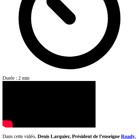
Durée : 2 min
Dans cette vidéo,
Denis Larquier, Président de l’enseigne
Roady
,