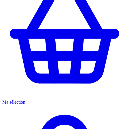
Ma sélection