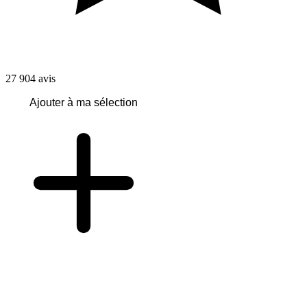
27 904
avis
Ajouter à ma sélection