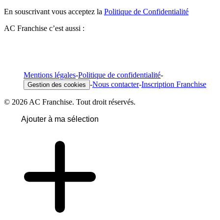
En souscrivant vous acceptez la
Politique de Confidentialité
AC Franchise c’est aussi :
Mentions légales
-
Politique de confidentialité
-
-
Nous contacter
-
Inscription Franchise
Gestion des cookies
© 2026 AC Franchise. Tout droit réservés.
Ajouter à ma sélection