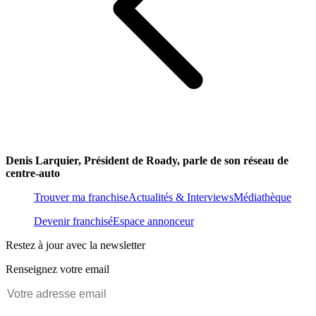
Denis Larquier, Président de Roady, parle de son réseau de
centre-auto
Trouver ma franchise
Actualités & Interviews
Médiathèque
Devenir franchisé
Espace annonceur
Restez à jour avec la newsletter
Renseignez votre email