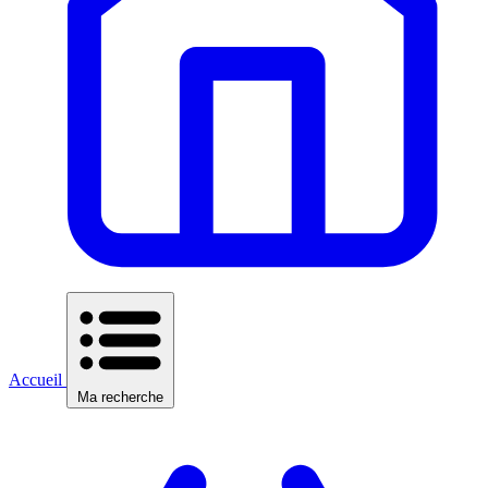
Accueil
Ma recherche