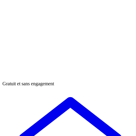
Gratuit et sans engagement