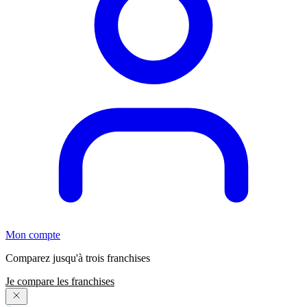
Mon compte
Comparez jusqu'à trois franchises
Je compare les franchises