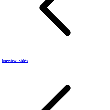
Interviews vidéo