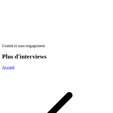
Gratuit et sans engagement
Plus d'interviews
Accueil