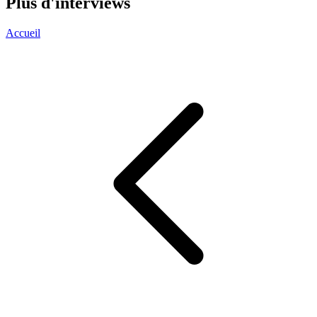
Plus d'interviews
Accueil