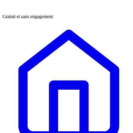
Gratuit et sans engagement