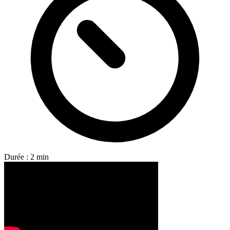
Durée : 2 min