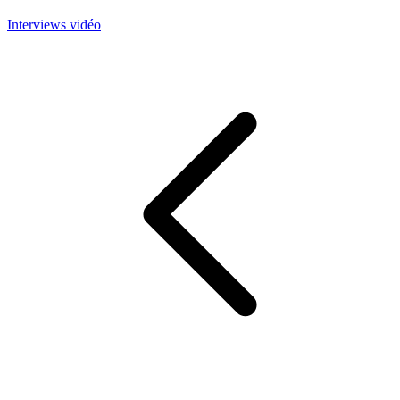
Interviews vidéo