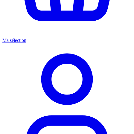
Ma sélection