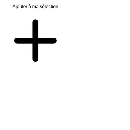
Ajouter à ma sélection