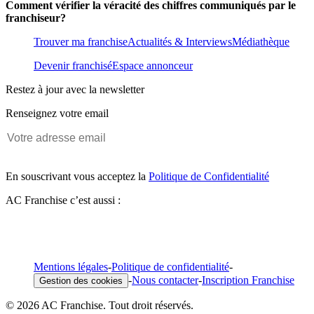
Comment vérifier la véracité des chiffres communiqués par le
franchiseur?
Trouver ma franchise
Actualités & Interviews
Médiathèque
Devenir franchisé
Espace annonceur
Restez à jour avec la newsletter
Renseignez votre email
En souscrivant vous acceptez la
Politique de Confidentialité
AC Franchise c’est aussi :
Mentions légales
-
Politique de confidentialité
-
-
Nous contacter
-
Inscription Franchise
Gestion des cookies
© 2026 AC Franchise. Tout droit réservés.