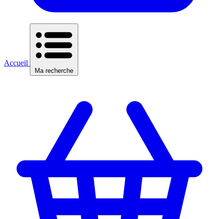
Accueil
Ma recherche