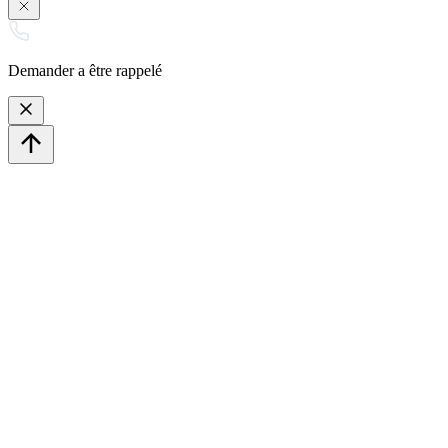
Demander a être rappelé