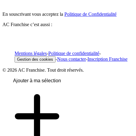
En souscrivant vous acceptez la
Politique de Confidentialité
AC Franchise c’est aussi :
Mentions légales
-
Politique de confidentialité
-
-
Nous contacter
-
Inscription Franchise
Gestion des cookies
© 2026 AC Franchise. Tout droit réservés.
Ajouter à ma sélection