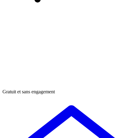
Gratuit et sans engagement