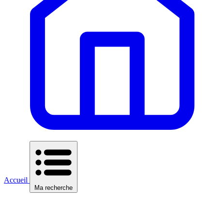
Accueil
Ma recherche