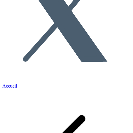
Accueil