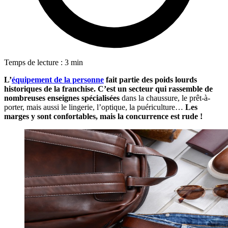
Temps de lecture : 3 min
L’
équipement de la personne
fait partie des poids lourds
historiques de la franchise. C’est un secteur qui rassemble de
nombreuses enseignes spécialisées
dans la chaussure, le prêt-à-
porter, mais aussi le lingerie, l’optique, la puériculture…
Les
marges y sont confortables, mais la concurrence est rude !