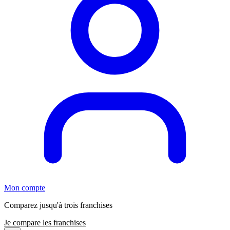
Mon compte
Comparez jusqu'à trois franchises
Je compare les franchises