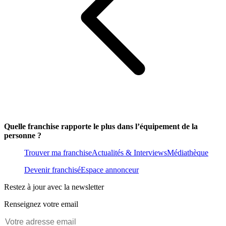
Quelle franchise rapporte le plus dans l’équipement de la
personne ?
Trouver ma franchise
Actualités & Interviews
Médiathèque
Devenir franchisé
Espace annonceur
Restez à jour avec la newsletter
Renseignez votre email