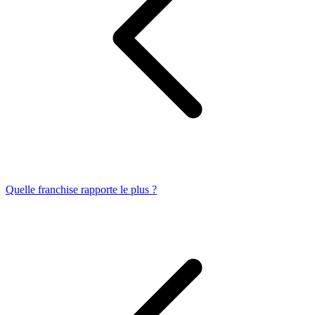
Quelle franchise rapporte le plus ?