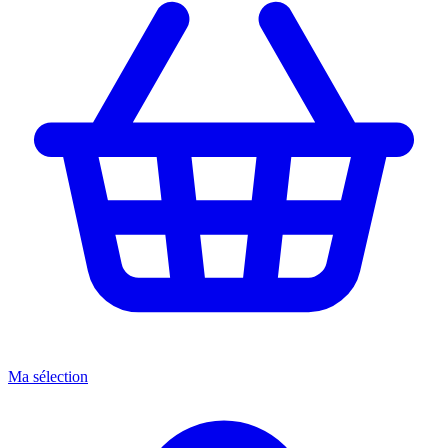
Ma sélection