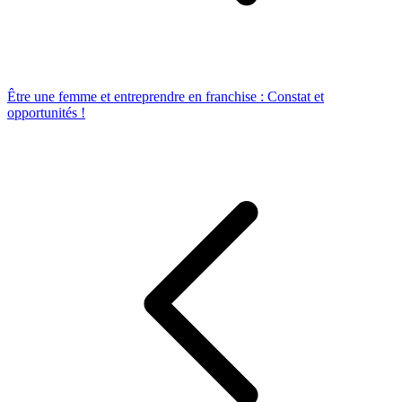
Être une femme et entreprendre en franchise : Constat et
opportunités !