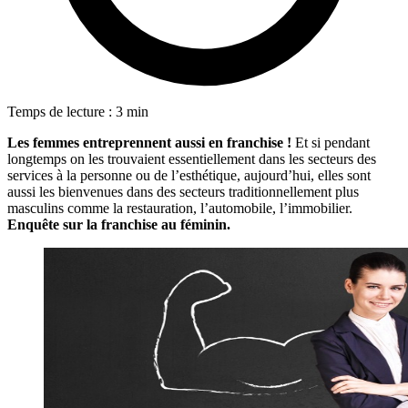
Temps de lecture : 3 min
Les femmes entreprennent aussi en franchise !
Et si pendant
longtemps on les trouvaient essentiellement dans les secteurs des
services à la personne ou de l’esthétique, aujourd’hui, elles sont
aussi les bienvenues dans des secteurs traditionnellement plus
masculins comme la restauration, l’automobile, l’immobilier.
Enquête sur la franchise au féminin.