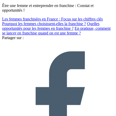
Être une femme et entreprendre en franchise : Constat et
opportunités !
Les femmes franchisées en France : Focus sur les chiffres clés
Pourquoi les femmes choisissent-elles la franchise ?
Quelles
opportunités pour les femmes en franchise ?
En pratique, comment
se lancer en franchise quand on est une femme ?
Partager sur :