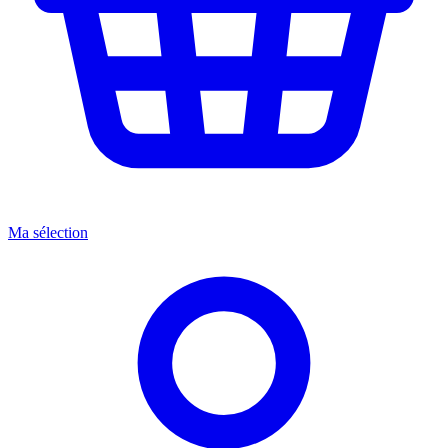
Ma sélection