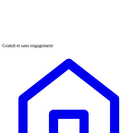
Gratuit et sans engagement