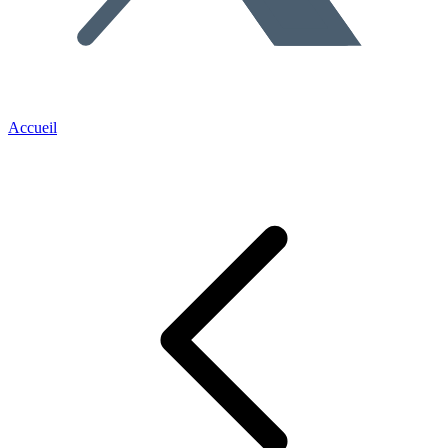
Accueil