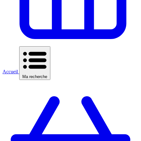
Accueil
Ma recherche