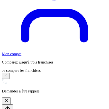
Mon compte
Comparez jusqu'à trois franchises
Je compare les franchises
Demander a être rappelé