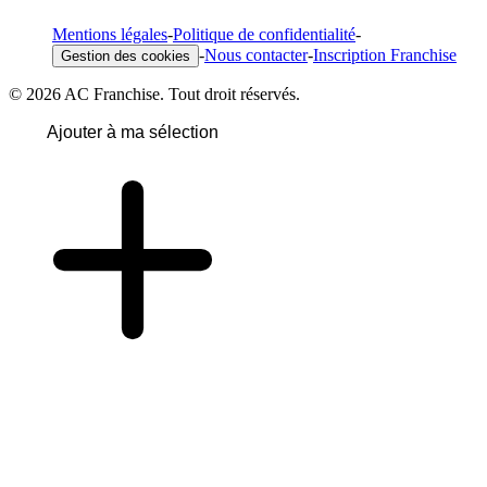
Mentions légales
-
Politique de confidentialité
-
-
Nous contacter
-
Inscription Franchise
Gestion des cookies
© 2026 AC Franchise. Tout droit réservés.
Ajouter à ma sélection