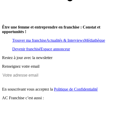
Être une femme et entreprendre en franchise : Constat et
opportunités !
Trouver ma franchise
Actualités & Interviews
Médiathèque
Devenir franchisé
Espace annonceur
Restez à jour avec la newsletter
Renseignez votre email
En souscrivant vous acceptez la
Politique de Confidentialité
AC Franchise c’est aussi :