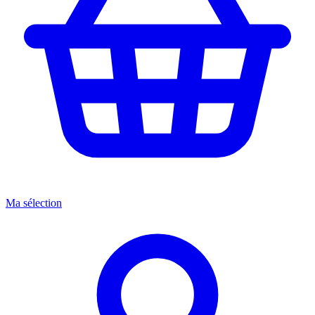
Ma sélection