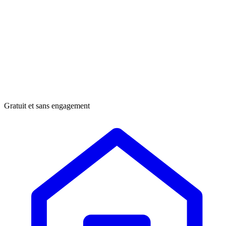
Gratuit et sans engagement