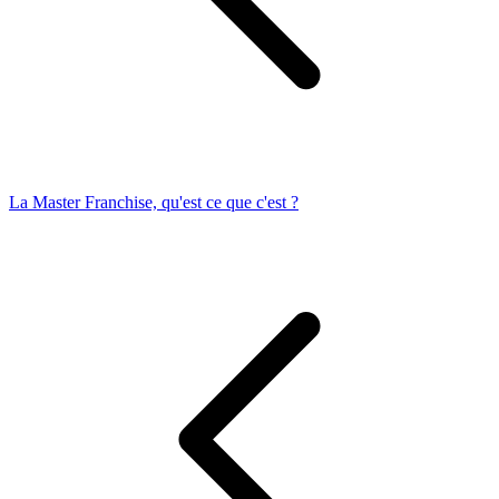
La Master Franchise, qu'est ce que c'est ?