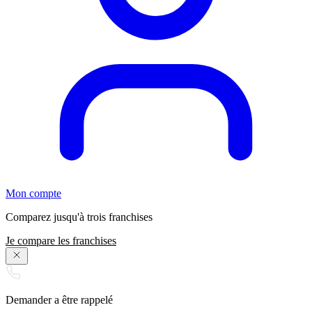
Mon compte
Comparez jusqu'à trois franchises
Je compare les franchises
Demander a être rappelé