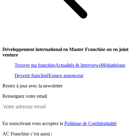
Développement international en Master Franchise ou en joint
venture
Trouver ma franchise
Actualités & Interviews
Médiathèque
Devenir franchisé
Espace annonceur
Restez à jour avec la newsletter
Renseignez votre email
En souscrivant vous acceptez la
Politique de Confidentialité
AC Franchise c’est aussi :