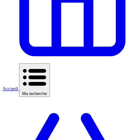
Accueil
Ma recherche