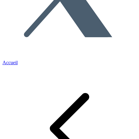
Accueil