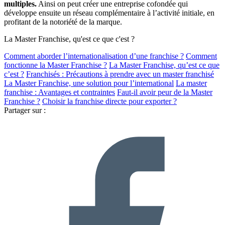
multiples.
Ainsi on peut créer une entreprise cofondée qui
développe ensuite un réseau complémentaire à l’activité initiale, en
profitant de la notoriété de la marque.
La Master Franchise, qu'est ce que c'est ?
Comment aborder l’internationalisation d’une franchise ?
Comment
fonctionne la Master Franchise ?
La Master Franchise, qu’est ce que
c’est ?
Franchisés : Précautions à prendre avec un master franchisé
La Master Franchise, une solution pour l’international
La master
franchise : Avantages et contraintes
Faut-il avoir peur de la Master
Franchise ?
Choisir la franchise directe pour exporter ?
Partager sur :