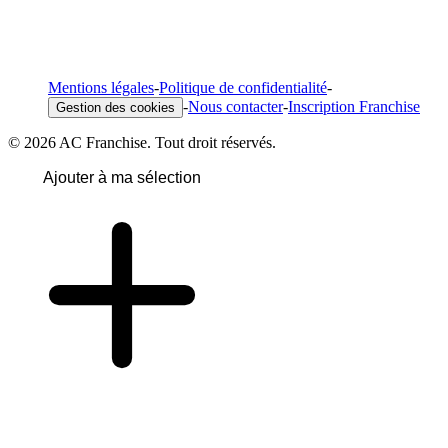
Mentions légales
-
Politique de confidentialité
-
-
Nous contacter
-
Inscription Franchise
Gestion des cookies
© 2026 AC Franchise. Tout droit réservés.
Ajouter à ma sélection