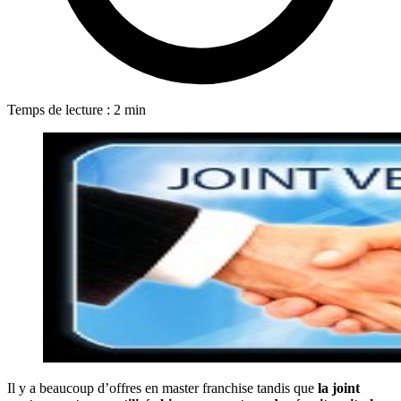
Temps de lecture : 2 min
Il y a beaucoup d’offres en master franchise tandis que
la joint