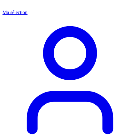
Ma sélection