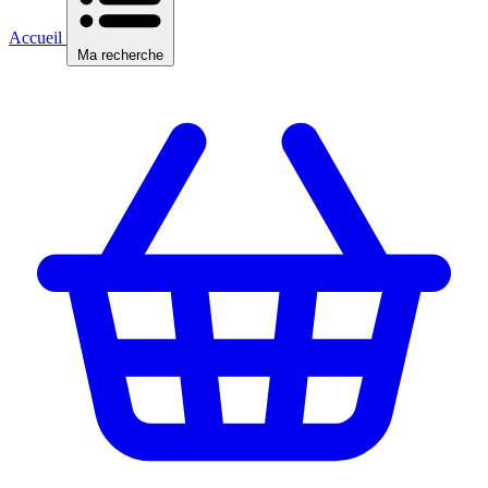
Accueil
Ma recherche