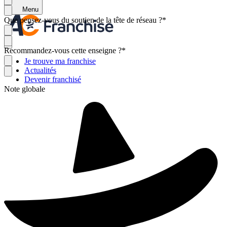
Menu
Que pensez-vous du soutien de la tête de réseau ?
*
Recommandez-vous cette enseigne ?
*
Je trouve ma franchise
Actualités
Devenir franchisé
Note globale