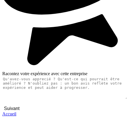
Racontez votre expérience avec cette entreprise
Suivant
Accueil