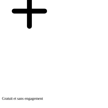
Gratuit et sans engagement