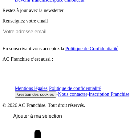
Restez à jour avec la newsletter
Renseignez votre email
En souscrivant vous acceptez la
Politique de Confidentialité
AC Franchise c’est aussi :
Mentions légales
-
Politique de confidentialité
-
-
Nous contacter
-
Inscription Franchise
Gestion des cookies
© 2026 AC Franchise. Tout droit réservés.
Ajouter à ma sélection