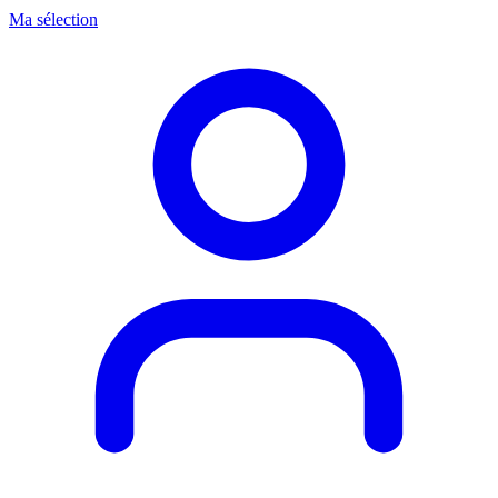
Ma sélection