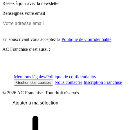
Restez à jour avec la newsletter
Renseignez votre email
En souscrivant vous acceptez la
Politique de Confidentialité
AC Franchise c’est aussi :
Mentions légales
-
Politique de confidentialité
-
-
Nous contacter
-
Inscription Franchise
Gestion des cookies
© 2026 AC Franchise. Tout droit réservés.
Ajouter à ma sélection