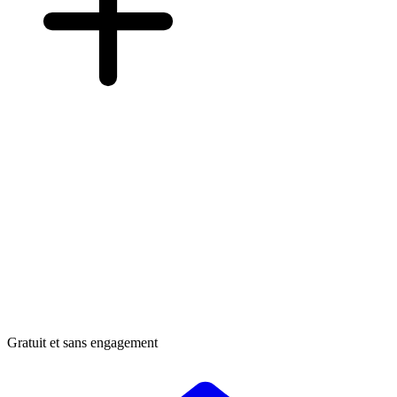
Gratuit et sans engagement