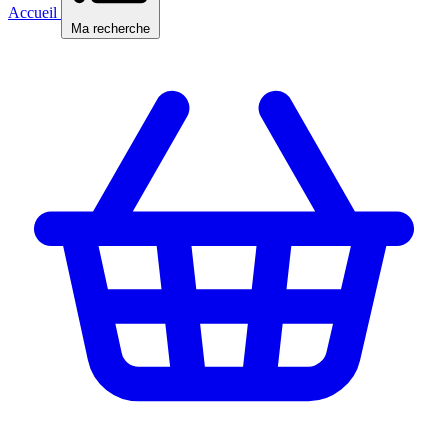
Accueil
Ma recherche