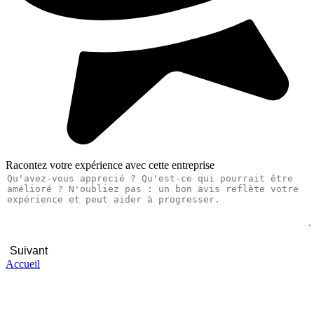
Racontez votre expérience avec cette entreprise
Suivant
Accueil