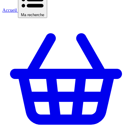
Accueil
Ma recherche