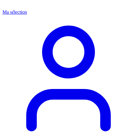
Ma sélection