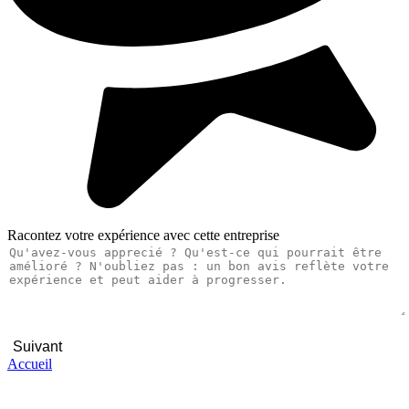
Racontez votre expérience avec cette entreprise
Suivant
Accueil