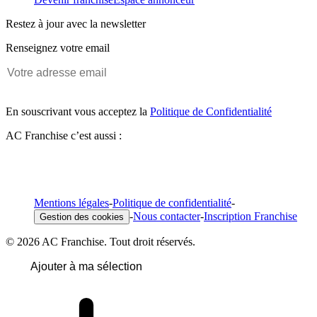
Restez à jour avec la newsletter
Renseignez votre email
En souscrivant vous acceptez la
Politique de Confidentialité
AC Franchise c’est aussi :
Mentions légales
-
Politique de confidentialité
-
-
Nous contacter
-
Inscription Franchise
Gestion des cookies
© 2026 AC Franchise. Tout droit réservés.
Ajouter à ma sélection