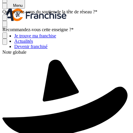
Menu
Que pensez-vous du soutien de la tête de réseau ?
*
Recommandez-vous cette enseigne ?
*
Je trouve ma franchise
Actualités
Devenir franchisé
Note globale