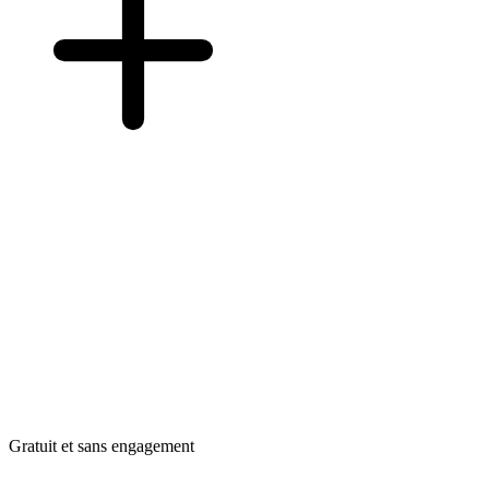
Gratuit et sans engagement