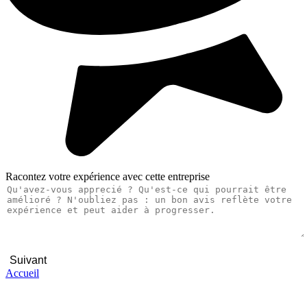
Racontez votre expérience avec cette entreprise
Suivant
Accueil