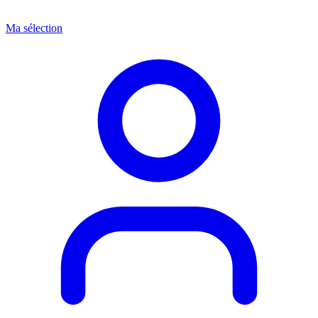
Ma sélection