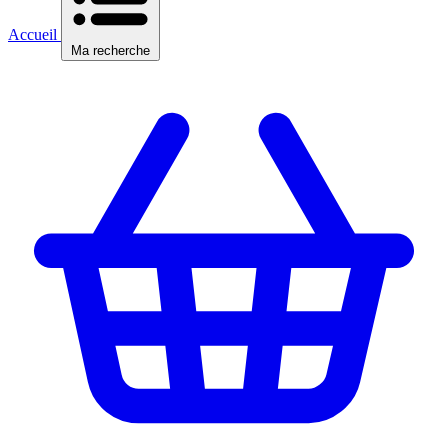
Accueil
Ma recherche