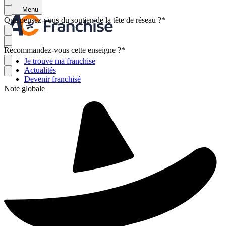
Menu
Que pensez-vous du soutien de la tête de réseau ?
*
Recommandez-vous cette enseigne ?
*
Je trouve ma franchise
Actualités
Devenir franchisé
Note globale