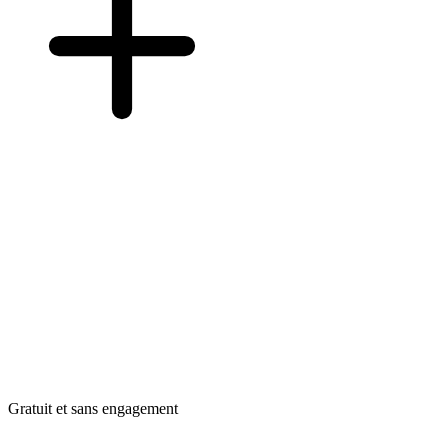
Gratuit et sans engagement