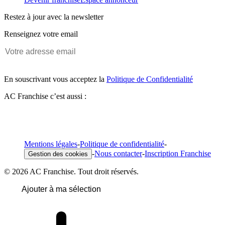
Restez à jour avec la newsletter
Renseignez votre email
En souscrivant vous acceptez la
Politique de Confidentialité
AC Franchise c’est aussi :
Mentions légales
-
Politique de confidentialité
-
-
Nous contacter
-
Inscription Franchise
Gestion des cookies
© 2026 AC Franchise. Tout droit réservés.
Ajouter à ma sélection