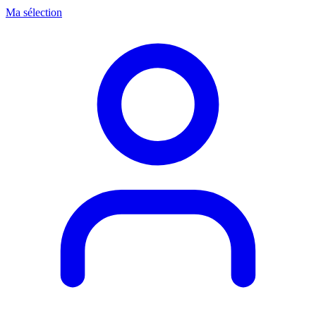
Ma sélection