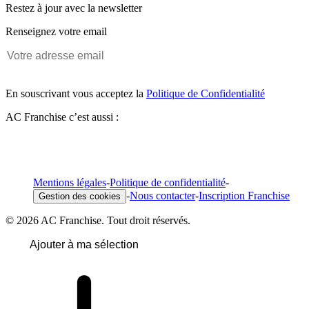
Restez à jour avec la newsletter
Renseignez votre email
En souscrivant vous acceptez la
Politique de Confidentialité
AC Franchise c’est aussi :
Mentions légales
-
Politique de confidentialité
-
-
Nous contacter
-
Inscription Franchise
Gestion des cookies
© 2026 AC Franchise. Tout droit réservés.
Ajouter à ma sélection