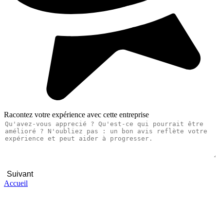
Racontez votre expérience avec cette entreprise
Suivant
Accueil