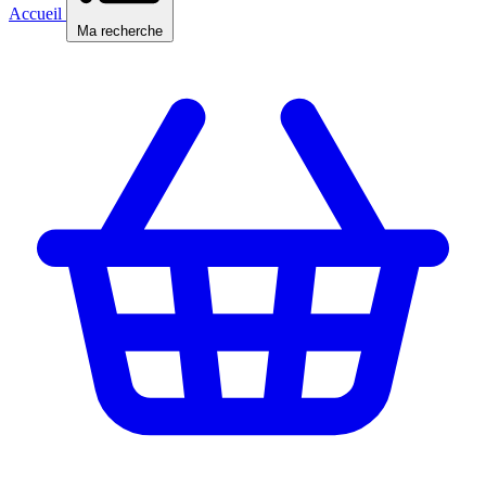
Accueil
Ma recherche