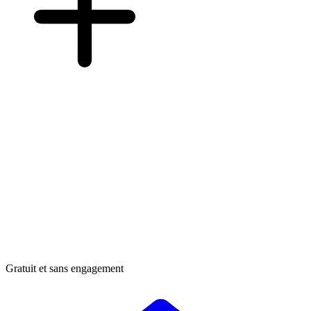
Gratuit et sans engagement