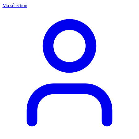
Ma sélection