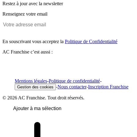
Restez à jour avec la newsletter
Renseignez votre email
En souscrivant vous acceptez la
Politique de Confidentialité
AC Franchise c’est aussi :
Mentions légales
-
Politique de confidentialité
-
-
Nous contacter
-
Inscription Franchise
Gestion des cookies
© 2026 AC Franchise. Tout droit réservés.
Ajouter à ma sélection