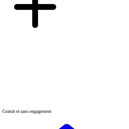
Gratuit et sans engagement