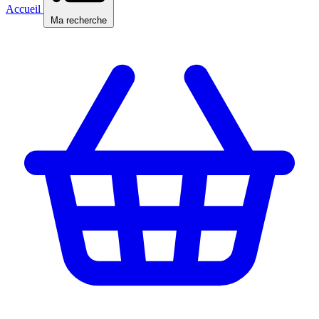
Accueil
Ma recherche