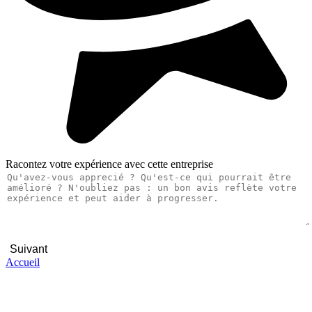
Racontez votre expérience avec cette entreprise
Suivant
Accueil