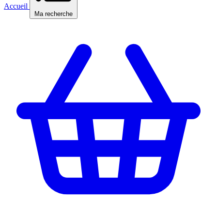
Accueil
Ma recherche