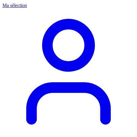
Ma sélection