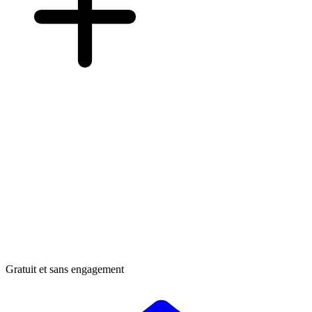
Gratuit et sans engagement