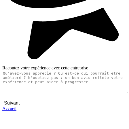
Racontez votre expérience avec cette entreprise
Suivant
Accueil