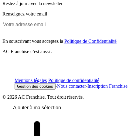
Restez à jour avec la newsletter
Renseignez votre email
En souscrivant vous acceptez la
Politique de Confidentialité
AC Franchise c’est aussi :
Mentions légales
-
Politique de confidentialité
-
-
Nous contacter
-
Inscription Franchise
Gestion des cookies
© 2026 AC Franchise. Tout droit réservés.
Ajouter à ma sélection