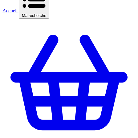
Accueil
Ma recherche