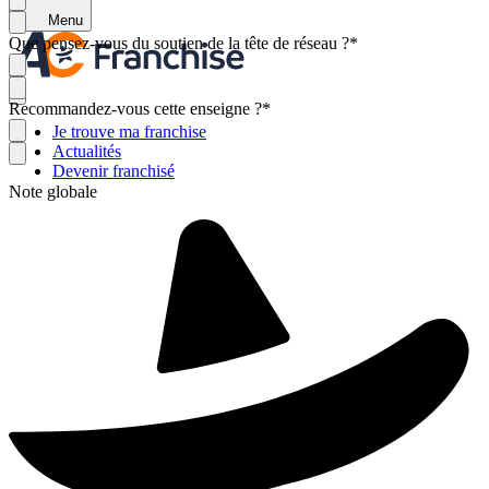
Menu
Que pensez-vous du soutien de la tête de réseau ?
*
Recommandez-vous cette enseigne ?
*
Je trouve ma franchise
Actualités
Devenir franchisé
Note globale