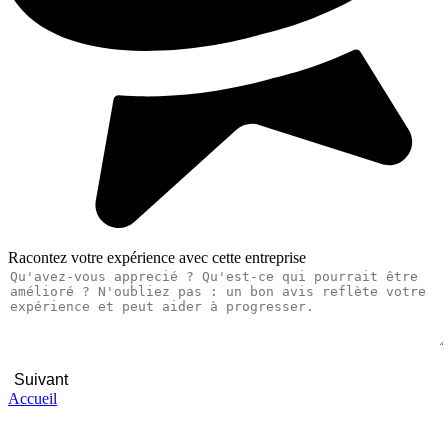
Racontez votre expérience avec cette entreprise
Suivant
Accueil