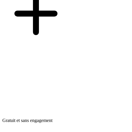
Gratuit et sans engagement