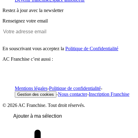
Restez à jour avec la newsletter
Renseignez votre email
En souscrivant vous acceptez la
Politique de Confidentialité
AC Franchise c’est aussi :
Mentions légales
-
Politique de confidentialité
-
-
Nous contacter
-
Inscription Franchise
Gestion des cookies
© 2026 AC Franchise. Tout droit réservés.
Ajouter à ma sélection