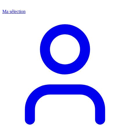
Ma sélection