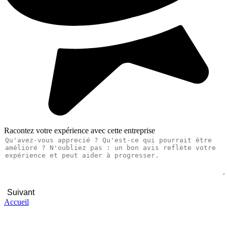
Racontez votre expérience avec cette entreprise
Suivant
Accueil