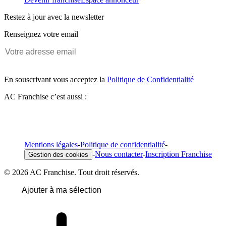
Restez à jour avec la newsletter
Renseignez votre email
En souscrivant vous acceptez la
Politique de Confidentialité
AC Franchise c’est aussi :
Mentions légales
-
Politique de confidentialité
-
-
Nous contacter
-
Inscription Franchise
Gestion des cookies
© 2026 AC Franchise. Tout droit réservés.
Ajouter à ma sélection