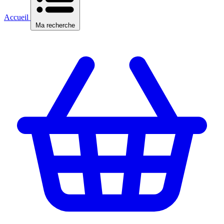
Accueil
Ma recherche