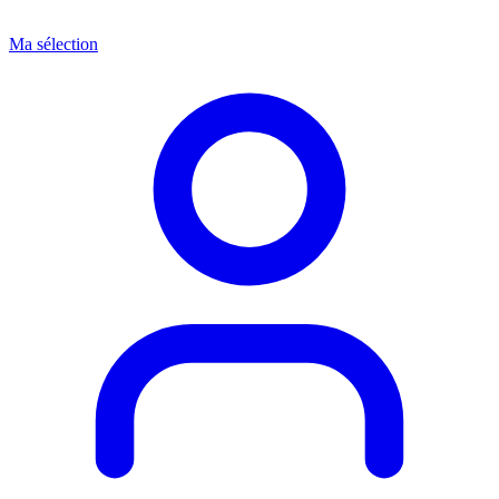
Ma sélection