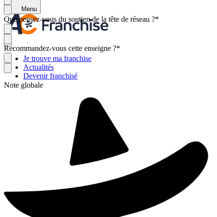
Menu
Que pensez-vous du soutien de la tête de réseau ?
*
Recommandez-vous cette enseigne ?
*
Je trouve ma franchise
Actualités
Devenir franchisé
Note globale