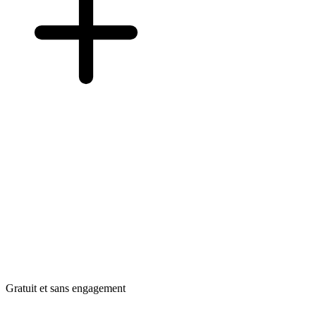
Gratuit et sans engagement