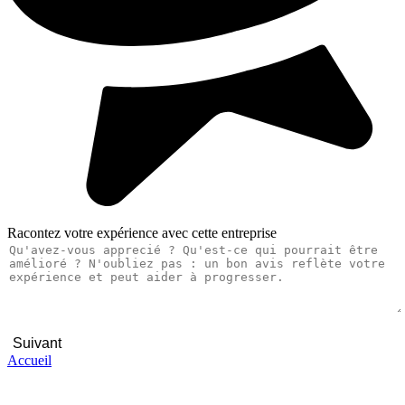
Racontez votre expérience avec cette entreprise
Suivant
Accueil