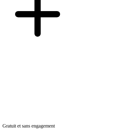
Gratuit et sans engagement