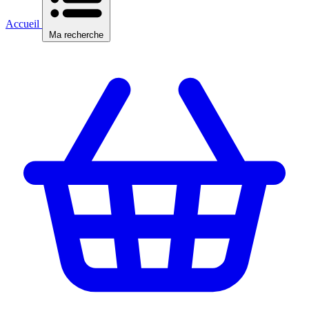
Accueil
Ma recherche