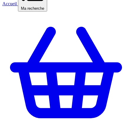
Accueil
Ma recherche