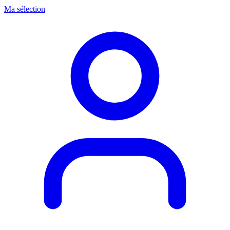
Ma sélection