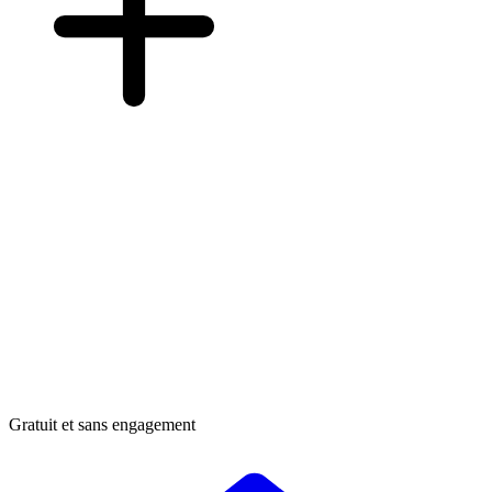
Gratuit et sans engagement