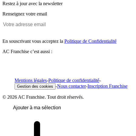
Restez à jour avec la newsletter
Renseignez votre email
En souscrivant vous acceptez la
Politique de Confidentialité
AC Franchise c’est aussi :
Mentions légales
-
Politique de confidentialité
-
-
Nous contacter
-
Inscription Franchise
Gestion des cookies
© 2026 AC Franchise. Tout droit réservés.
Ajouter à ma sélection