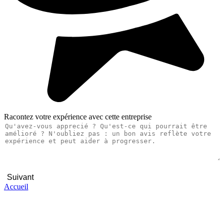
Racontez votre expérience avec cette entreprise
Suivant
Accueil