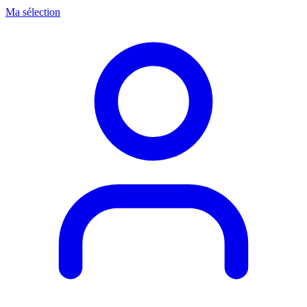
Ma sélection