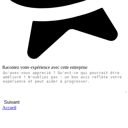
Racontez votre expérience avec cette entreprise
Suivant
Accueil