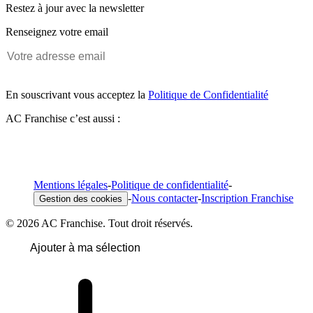
Restez à jour avec la newsletter
Renseignez votre email
En souscrivant vous acceptez la
Politique de Confidentialité
AC Franchise c’est aussi :
Mentions légales
-
Politique de confidentialité
-
-
Nous contacter
-
Inscription Franchise
Gestion des cookies
© 2026 AC Franchise. Tout droit réservés.
Ajouter à ma sélection