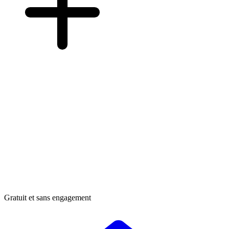
Gratuit et sans engagement