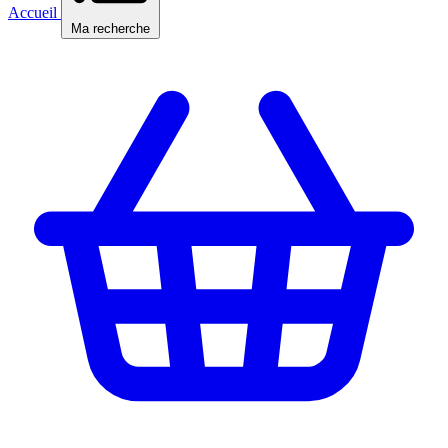
Accueil
Ma recherche