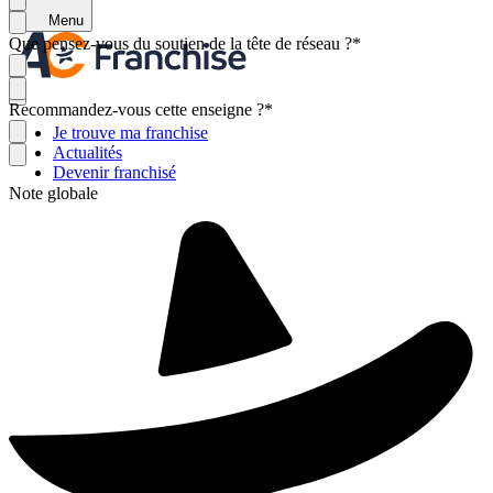
Menu
Que pensez-vous du soutien de la tête de réseau ?
*
Recommandez-vous cette enseigne ?
*
Je trouve ma franchise
Actualités
Devenir franchisé
Note globale