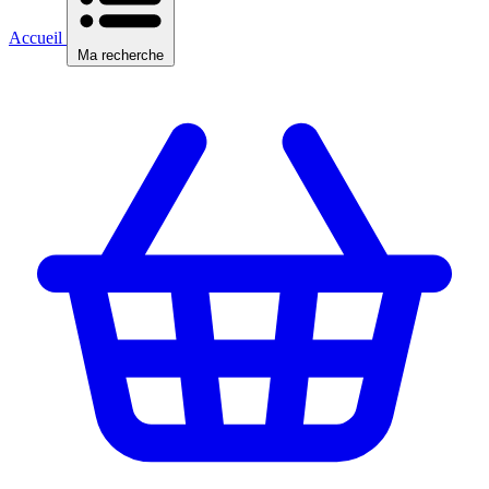
Accueil
Ma recherche