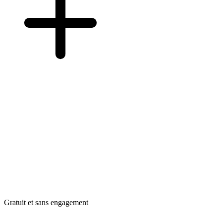
Gratuit et sans engagement