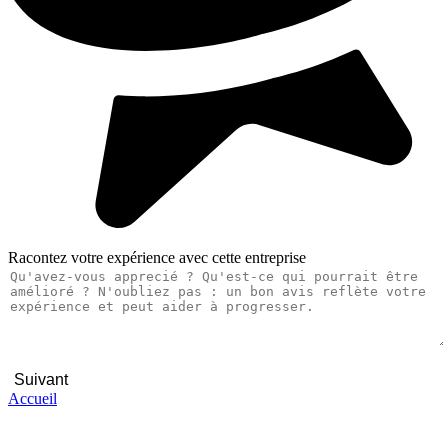
Racontez votre expérience avec cette entreprise
Suivant
Accueil