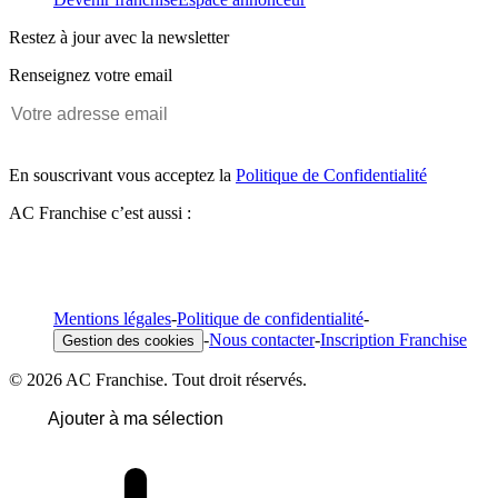
Restez à jour avec la newsletter
Renseignez votre email
En souscrivant vous acceptez la
Politique de Confidentialité
AC Franchise c’est aussi :
Mentions légales
-
Politique de confidentialité
-
-
Nous contacter
-
Inscription Franchise
Gestion des cookies
© 2026 AC Franchise. Tout droit réservés.
Ajouter à ma sélection