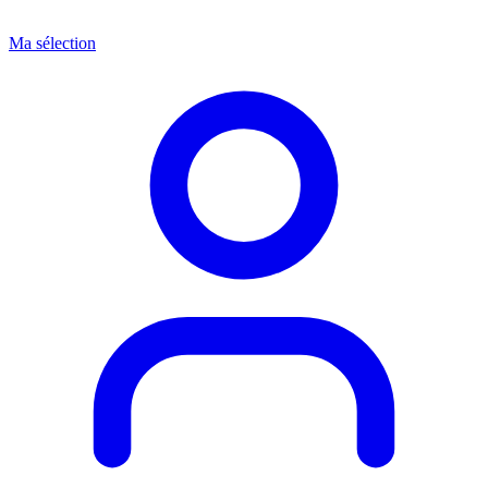
Ma sélection