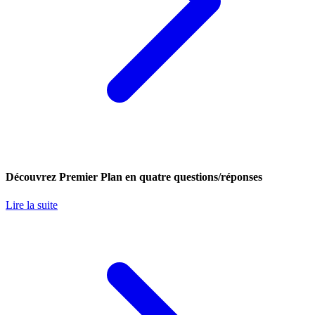
Découvrez Premier Plan en quatre questions/réponses
Lire la suite