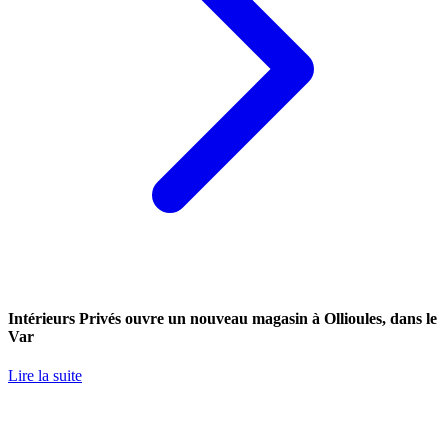
Intérieurs Privés ouvre un nouveau magasin à Ollioules, dans le
Var
Lire la suite