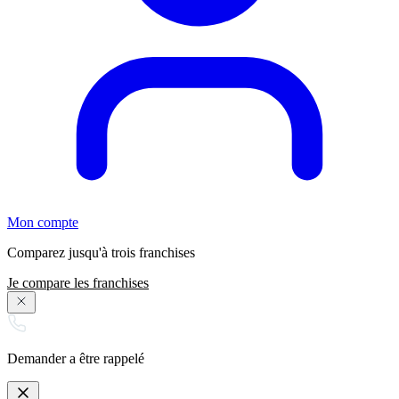
Mon compte
Comparez jusqu'à trois franchises
Je compare les franchises
Demander a être rappelé