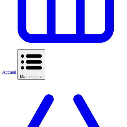
Accueil
Ma recherche