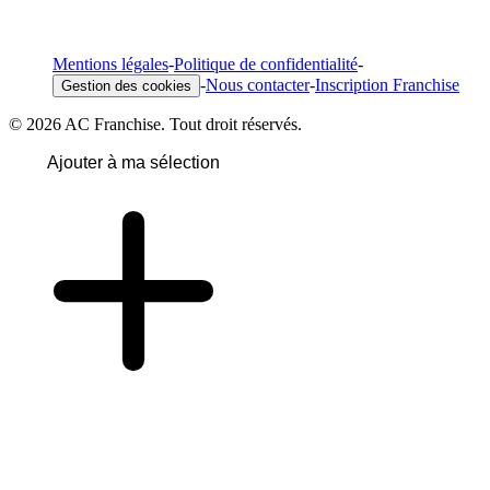
Mentions légales
-
Politique de confidentialité
-
-
Nous contacter
-
Inscription Franchise
Gestion des cookies
© 2026 AC Franchise. Tout droit réservés.
Ajouter à ma sélection