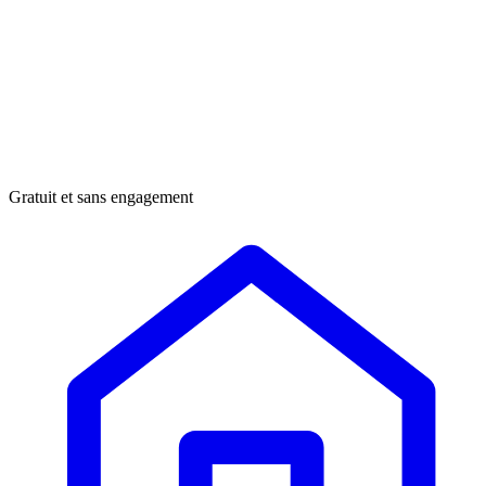
Gratuit et sans engagement