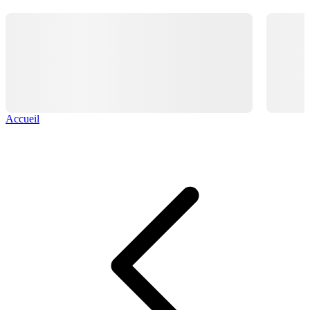
Accueil