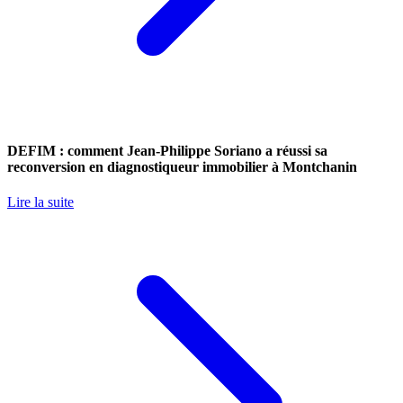
DEFIM : comment Jean-Philippe Soriano a réussi sa
reconversion en diagnostiqueur immobilier à Montchanin
Lire la suite