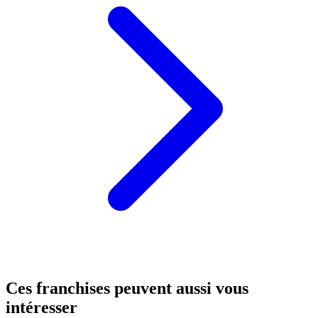
Ces franchises peuvent aussi vous
intéresser