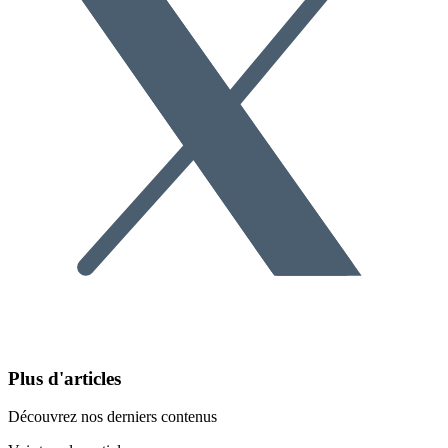
Plus d'articles
Découvrez nos derniers contenus