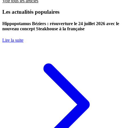
Voir tous les articles
Les actualités populaires
Hippopotamus Béziers : réouverture le 24 juillet 2026 avec le
nouveau concept Steakhouse à la française
Lire la suite