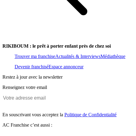
RIKIBOUM : le prêt à porter enfant près de chez soi
Trouver ma franchise
Actualités & Interviews
Médiathèque
Devenir franchisé
Espace annonceur
Restez à jour avec la newsletter
Renseignez votre email
En souscrivant vous acceptez la
Politique de Confidentialité
AC Franchise c’est aussi :