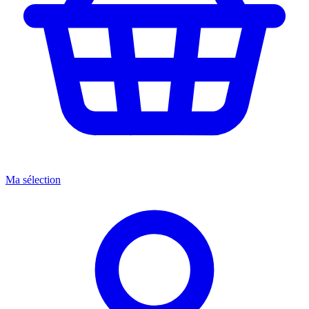
Ma sélection