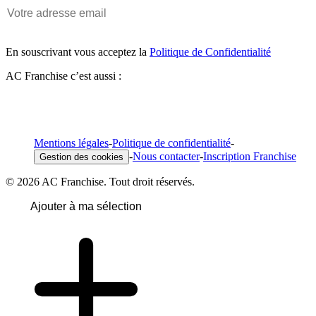
En souscrivant vous acceptez la
Politique de Confidentialité
AC Franchise c’est aussi :
Mentions légales
-
Politique de confidentialité
-
-
Nous contacter
-
Inscription Franchise
Gestion des cookies
© 2026 AC Franchise. Tout droit réservés.
Ajouter à ma sélection