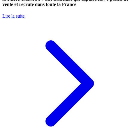
vente et recrute dans toute la France
Lire la suite