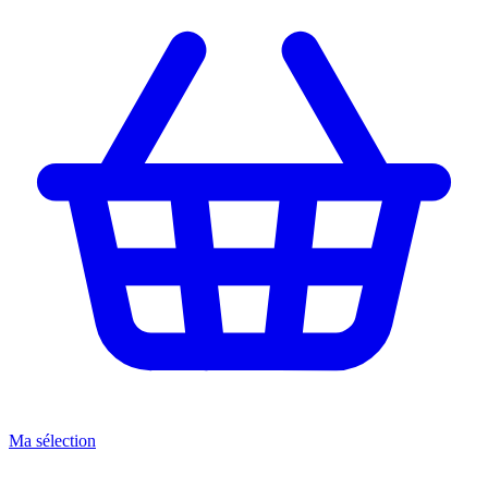
Ma sélection