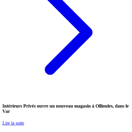
Intérieurs Privés ouvre un nouveau magasin à Ollioules, dans le
Var
Lire la suite