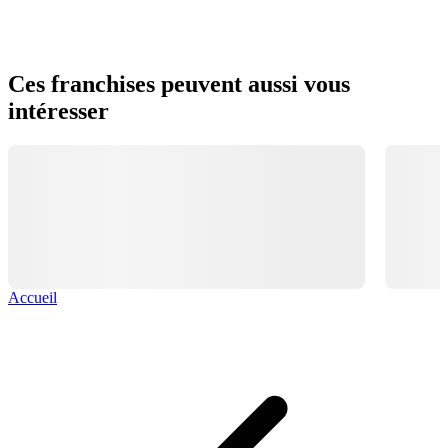
Ces franchises peuvent aussi vous
intéresser
Accueil