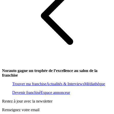
Norauto gagne un trophée de l’excellence au salon de la
franchise
Trouver ma franchise
Actualités & Interviews
Médiathèque
Devenir franchisé
Espace annonceur
Restez à jour avec la newsletter
Renseignez votre email