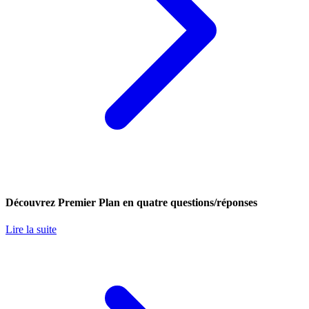
Découvrez Premier Plan en quatre questions/réponses
Lire la suite