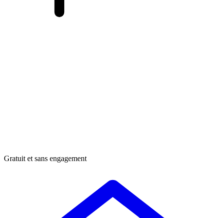
Gratuit et sans engagement