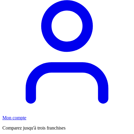
Mon compte
Comparez jusqu'à trois franchises