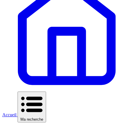
Accueil
Ma recherche