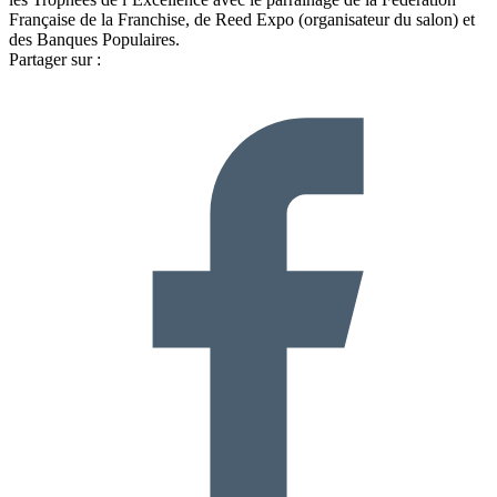
Française de la Franchise, de Reed Expo (organisateur du salon) et
des Banques Populaires.
Partager sur :