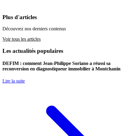
Plus d'articles
Découvrez nos derniers contenus
Voir tous les articles
Les actualités populaires
DEFIM : comment Jean-Philippe Soriano a réussi sa
reconversion en diagnostiqueur immobilier à Montchanin
Lire la suite