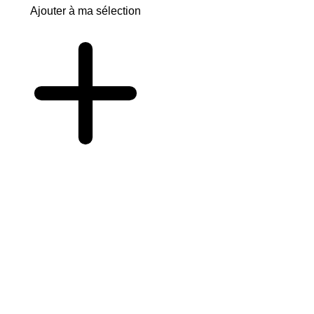
Ajouter à ma sélection