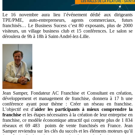
Le 16 novembre aura lieu l’événement dédié aux dirigeants
TPE/PME, auto-entrepreneurs, agents commerciaux, futurs
franchisés… Le Business Sucess c’est 80 exposants, plus de 2000
visiteurs, un village business club et 15 conférences. Le salon se
déroulera de 9h à 18h à Saint-André-lez-Lille.
Jean Samper, Fondateur AC Franchise et Consultant en création,
développement et management de franchise, donnera à 17 h une
conférence ayant pour thème : Créer un réseau en franchise.
L’objectif est d’
aider les participants à mieux comprendre la
franchise
et les étapes nécessaires à la création de leur entreprise en
franchise, ce modèle économique attractif qui compte plus de 1 834
réseaux et 69 483 points de vente franchisés en France. Jean
Samper reviendra sur les clés du succès et les éléments moteurs qu’il