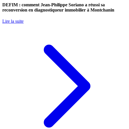
DEFIM : comment Jean-Philippe Soriano a réussi sa
reconversion en diagnostiqueur immobilier à Montchanin
Lire la suite