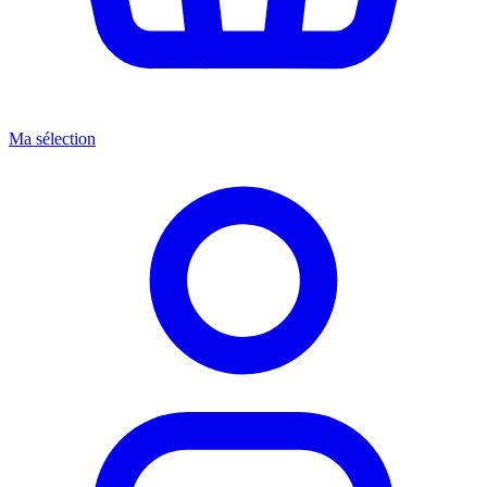
Ma sélection