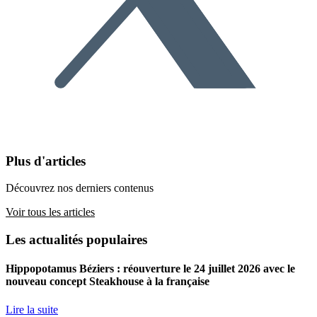
Plus d'articles
Découvrez nos derniers contenus
Voir tous les articles
Les actualités populaires
Hippopotamus Béziers : réouverture le 24 juillet 2026 avec le
nouveau concept Steakhouse à la française
Lire la suite