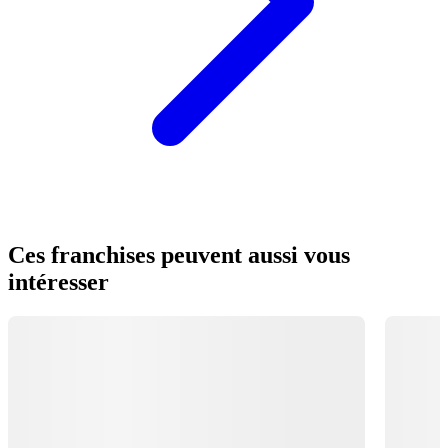
Ces franchises peuvent aussi vous
intéresser