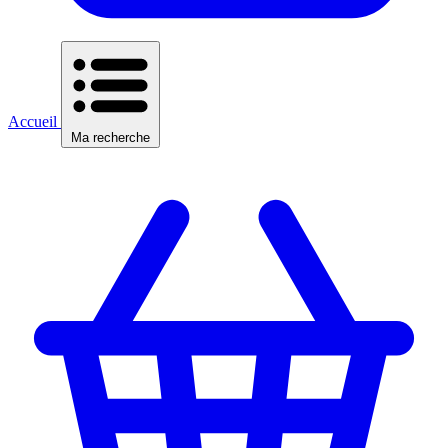
Accueil
Ma recherche