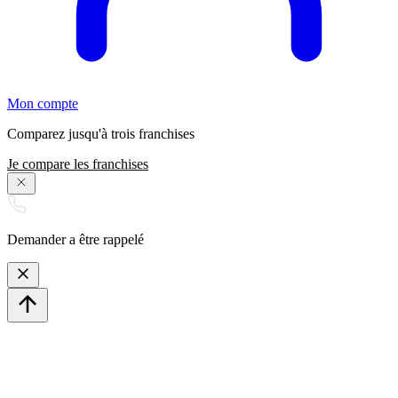
Mon compte
Comparez jusqu'à trois franchises
Je compare les franchises
Demander a être rappelé