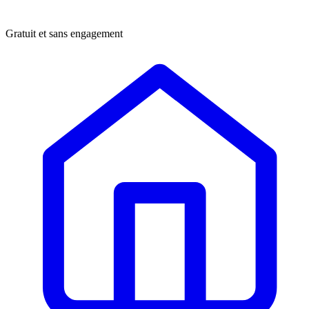
Gratuit et sans engagement