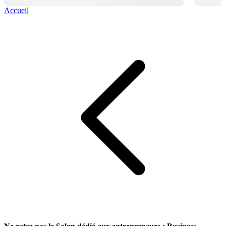
Accueil