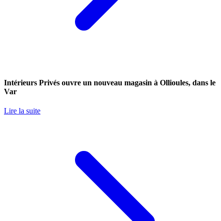
Intérieurs Privés ouvre un nouveau magasin à Ollioules, dans le
Var
Lire la suite