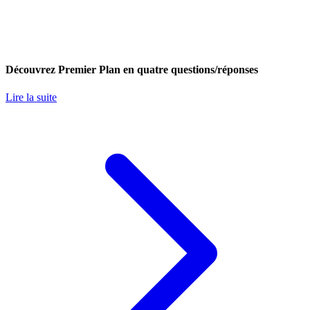
Découvrez Premier Plan en quatre questions/réponses
Lire la suite